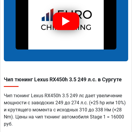
Чип тюнинг Lexus RX450h 3.5 249 л.с. в Сургуте
Чип тюнинг Lexus RX450h 3.5 249 лс дает увеличение
мощности с заводских 249 до 274 л.с. (+25 hp или 10%)
и крутящего момента с исходных 310 до 338 Нм (+28
Nm). Цены на чип тюнинг автомобиля Stage 1 = 16000
руб.