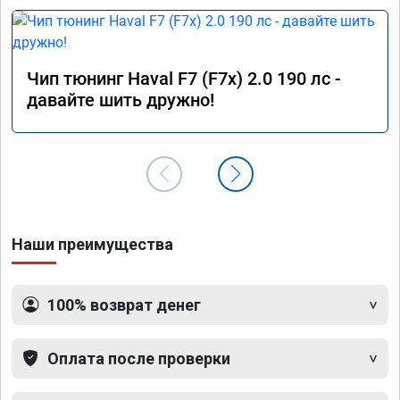
Чип тюнинг Haval F7 (F7x) 2.0 190 лс -
давайте шить дружно!
Наши преимущества
100% возврат денег
Оплата после проверки