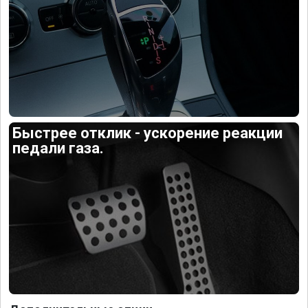
Быстрее отклик - ускорение реакции
педали газа.