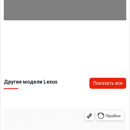
Другие модели Lexus
Показать все