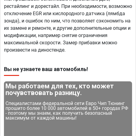
рестайлинг и дорестайл. При необходимости, возможно
отключение EGR или кислородного датчика (лямбда
зонда), и ошибок по ним, что позволяет сэкономить на
их замене и ремонте, и другие дополнительные опции и
модификации, например снятие ограничения
максимальной скорости. Замер прибавки можно
произвести на диностенде.
Вы не узнаете ваш автомобиль!
Мы работаем для тех, кто может
почувствовать разницу.
Специалистами федеральной сети Евро Чип Тюнинг
прошито более 10 000 автомобилей в 50+ городах РФ
- поэтому мы знаем, как получить безопасный
максимум от каждой машины!