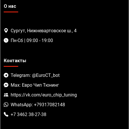
О нас
Сургут, Нижневартовское ш., 4
Пн-Сб | 09:00 - 19:00
Контакты
Telegram: @EuroCT_bot
Max: Евро Чип Тюнинг
https://vk.com/euro_chip_tuning
WhatsApp: +79317082148
+7 3462 38-27-38