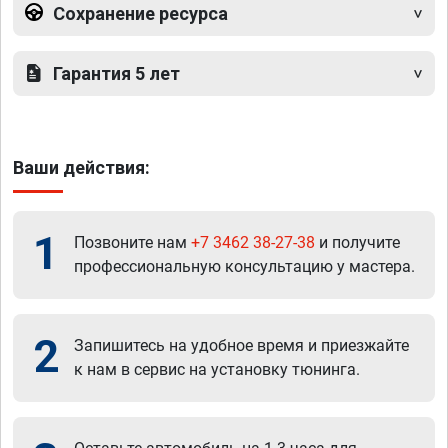
Сохранение ресурса
Гарантия 5 лет
Ваши действия:
1
Позвоните нам
+7 3462 38-27-38
и получите
профессиональную консультацию у мастера.
2
Запишитесь на удобное время и приезжайте
к нам в сервис на установку тюнинга.