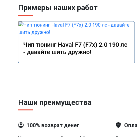
Примеры наших работ
Чип тюнинг Haval F7 (F7x) 2.0 190 лс
- давайте шить дружно!
Наши преимущества
100% возврат денег
Опла