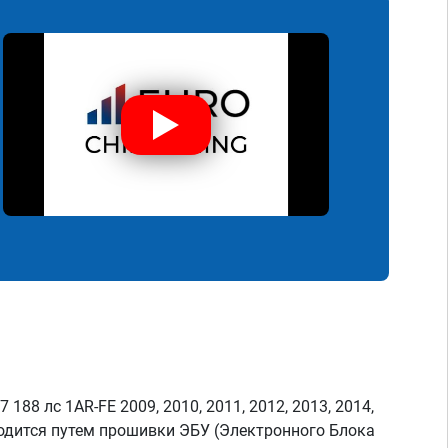
 188 лс 1AR-FE 2009, 2010, 2011, 2012, 2013, 2014,
одится путем прошивки ЭБУ (Электронного Блока