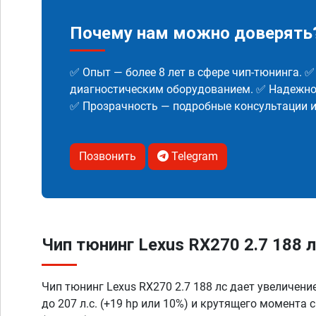
Почему нам можно доверять
✅ Опыт — более 8 лет в сфере чип-тюнинга. 
диагностическим оборудованием. ✅ Надежнос
✅ Прозрачность — подробные консультации 
Позвонить
Telegram
Чип тюнинг Lexus RX270 2.7 188 л.
Чип тюнинг Lexus RX270 2.7 188 лс дает увеличени
до 207 л.с. (+19 hp или 10%) и крутящего момента 