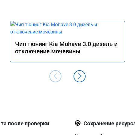
Чип тюнинг Kia Mohave 3.0 дизель и
отключение мочевины
та после проверки
Сохранение ресурс