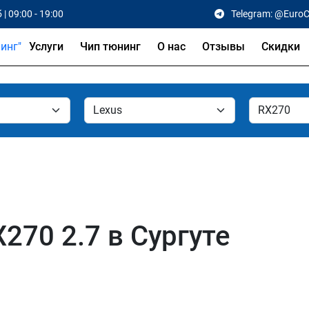
 | 09:00 - 19:00
Telegram: @Euro
Услуги
Чип тюнинг
О нас
Отзывы
Скидки
270 2.7 в Сургуте