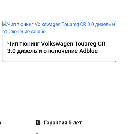
Чип тюнинг Volkswagen Touareg CR
3.0 дизель и отключение Adblue
а
Гарантия 5 лет