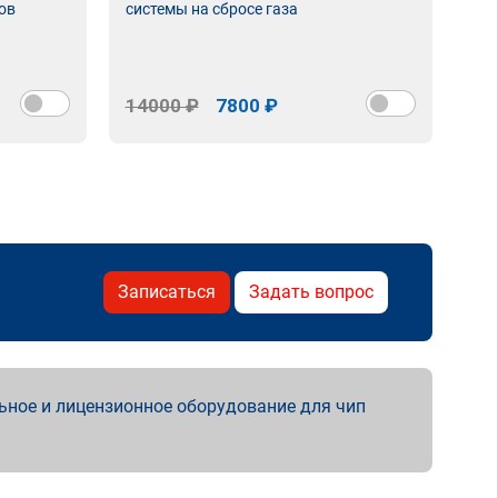
ов
системы на сбросе газа
14000 ₽
7800 ₽
Записаться
Задать вопрос
ьное и лицензионное оборудование для чип