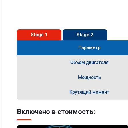
Stage 1
Stage 2
Параметр
Объём двигателя
Мощность
Крутящий момент
Включено в стоимость: