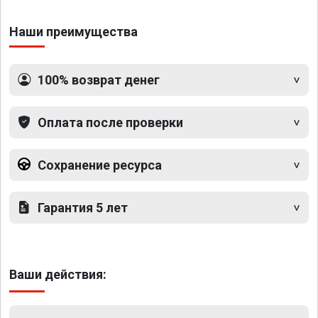
Наши преимущества
100% возврат денег
Оплата после проверки
Сохранение ресурса
Гарантия 5 лет
Ваши действия: