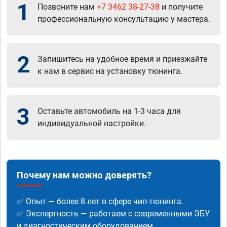
1
Позвоните нам
+7 3462 38-27-38
и получите
профессиональную консультацию у мастера.
2
Запишитесь на удобное время и приезжайте
к нам в сервис на установку тюнинга.
3
Оставьте автомобиль на 1-3 часа для
индивидуальной настройки.
Почему нам можно доверять?
✅ Опыт — более 8 лет в сфере чип-тюнинга.
✅ Экспертность — работаем с современными ЭБУ
и диагностическим оборудованием.