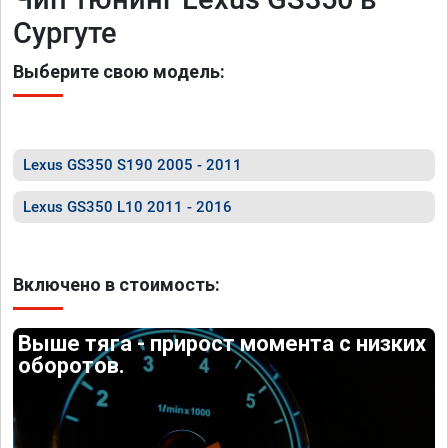
Сургуте
Выберите свою модель:
Lexus GS350 S190 2005 - 2011
Lexus GS350 L10 2011 - 2016
Включено в стоимость:
Выше тяга - прирост момента с низких
оборотов.