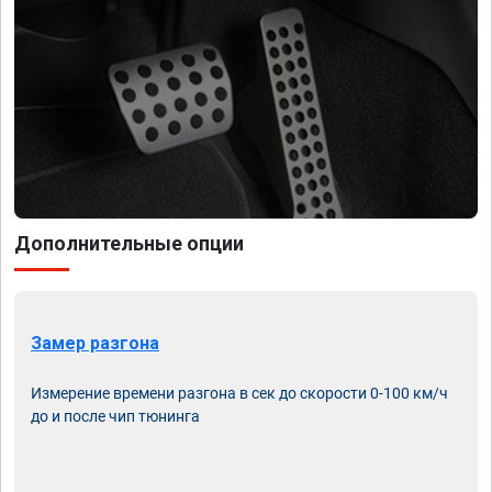
Дополнительные опции
Замер разгона
Измерение времени разгона в сек до скорости 0-100 км/ч
до и после чип тюнинга