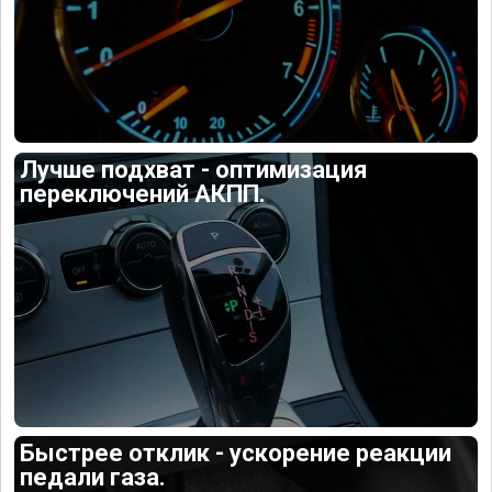
Лучше подхват - оптимизация
переключений АКПП.
Быстрее отклик - ускорение реакции
педали газа.