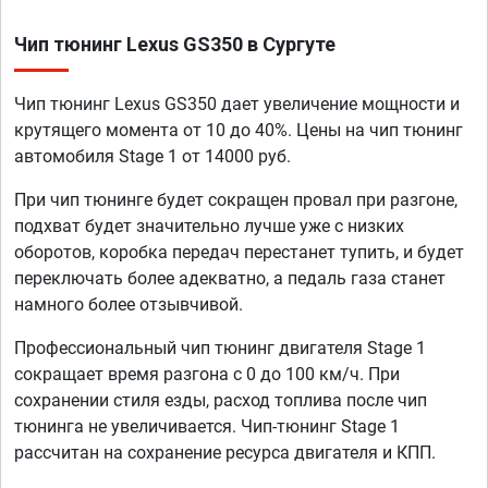
Чип тюнинг Lexus GS350 в Сургуте
Чип тюнинг Lexus GS350 дает увеличение мощности и
крутящего момента от 10 до 40%. Цены на чип тюнинг
автомобиля Stage 1 от 14000 руб.
При чип тюнинге будет сокращен провал при разгоне,
подхват будет значительно лучше уже с низких
оборотов, коробка передач перестанет тупить, и будет
переключать более адекватно, а педаль газа станет
намного более отзывчивой.
Профессиональный чип тюнинг двигателя Stage 1
сокращает время разгона с 0 до 100 км/ч. При
сохранении стиля езды, расход топлива после чип
тюнинга не увеличивается. Чип-тюнинг Stage 1
рассчитан на сохранение ресурса двигателя и КПП.