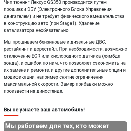
Чип тюнинг Лексус GS350 производится путем
прошивки ЭБУ (Электронного Блока Управления
двигателем) и не требует физического вмешательства
в конструкцию авто (при Stage1). Удаление
катализатора необязательно!
Мы прошиваем бензиновые и дизельные ДВС,
рестайлинг и дорестайл. При необходимости, возможно
отключение EGR или кислородного датчика (лямбда
зонда), и ошибок по ним, что позволяет сэкономить на
их замене и ремонте, и другие дополнительные опции и
модификации, например снятие ограничения
максимальной скорости. Замер прибавки можно
произвести на диностенде.
Вы не узнаете ваш автомобиль!
Мы работаем для тех, кто может