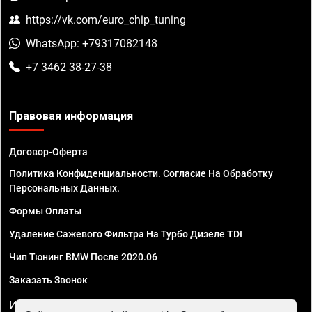
https://vk.com/euro_chip_tuning
WhatsApp: +79317082148
+7 3462 38-27-38
Правовая информация
Договор-Оферта
Политика Конфиденциальности. Согласие На Обработку
Персональных Данных.
Формы Оплаты
Удаление Сажевого Фильтра На Турбо Дизеле TDI
Чип Тюнинг BMW После 2020.06
Заказать Звонок
ИП Смирнов Георгий Павлович. ИНН 781302555843,