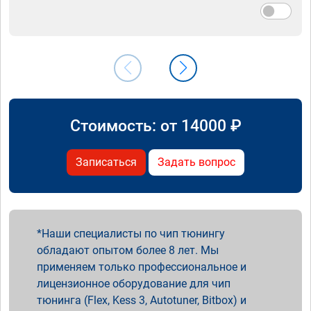
Стоимость: от
14000
₽
Записаться
Задать вопрос
Наши специалисты по чип тюнингу
обладают опытом более 8 лет. Мы
применяем только профессиональное и
лицензионное оборудование для чип
тюнинга (Flex, Kess 3, Autotuner, Bitbox) и