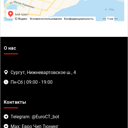
О нас
Сургут, Нижневартовское ш., 4
Пн-Сб | 09:00 - 19:00
Контакты
Telegram: @EuroCT_bot
Max: Евро Чип Тюнинг