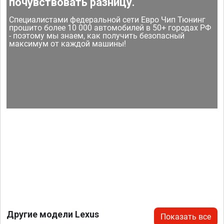
почувствовать разницу.
Специалистами федеральной сети Евро Чип Тюнинг
прошито более 10 000 автомобилей в 50+ городах РФ
- поэтому мы знаем, как получить безопасный
максимум от каждой машины!
Другие модели Lexus
Показать все