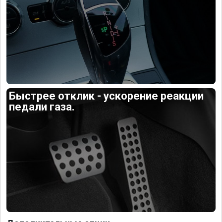
Быстрее отклик - ускорение реакции
педали газа.