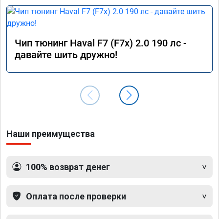
Чип тюнинг Haval F7 (F7x) 2.0 190 лс -
давайте шить дружно!
Наши преимущества
100% возврат денег
Оплата после проверки