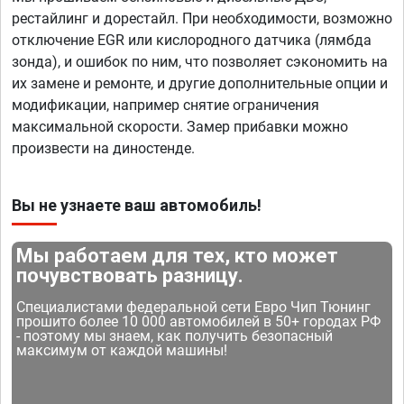
рестайлинг и дорестайл. При необходимости, возможно
отключение EGR или кислородного датчика (лямбда
зонда), и ошибок по ним, что позволяет сэкономить на
их замене и ремонте, и другие дополнительные опции и
модификации, например снятие ограничения
максимальной скорости. Замер прибавки можно
произвести на диностенде.
Вы не узнаете ваш автомобиль!
Мы работаем для тех, кто может
почувствовать разницу.
Специалистами федеральной сети Евро Чип Тюнинг
прошито более 10 000 автомобилей в 50+ городах РФ
- поэтому мы знаем, как получить безопасный
максимум от каждой машины!