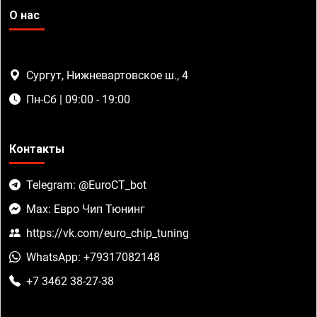
О нас
Сургут, Нижневартовское ш., 4
Пн-Сб | 09:00 - 19:00
Контакты
Telegram: @EuroCT_bot
Max: Евро Чип Тюнинг
https://vk.com/euro_chip_tuning
WhatsApp: +79317082148
+7 3462 38-27-38