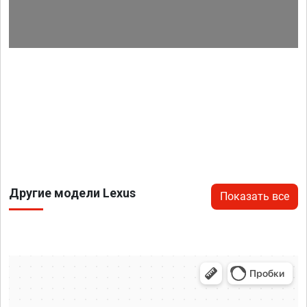
Другие модели Lexus
Показать все