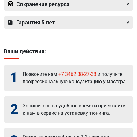
Сохранение ресурса
Гарантия 5 лет
Ваши действия:
1
Позвоните нам
+7 3462 38-27-38
и получите
профессиональную консультацию у мастера.
2
Запишитесь на удобное время и приезжайте
к нам в сервис на установку тюнинга.