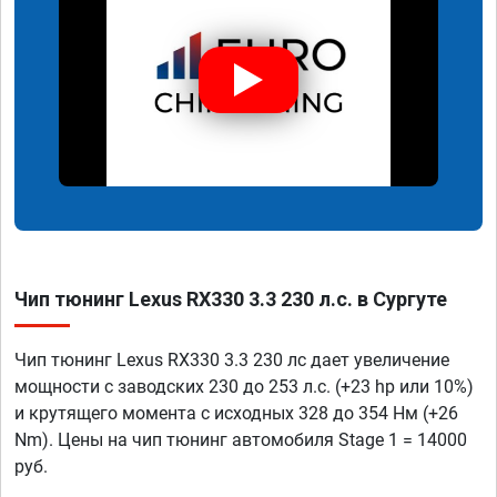
Чип тюнинг Lexus RX330 3.3 230 л.с. в Сургуте
Чип тюнинг Lexus RX330 3.3 230 лс дает увеличение
мощности с заводских 230 до 253 л.с. (+23 hp или 10%)
и крутящего момента с исходных 328 до 354 Нм (+26
Nm). Цены на чип тюнинг автомобиля Stage 1 = 14000
руб.