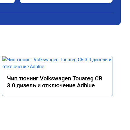
Чип тюнинг Volkswagen Touareg CR
3.0 дизель и отключение Adblue