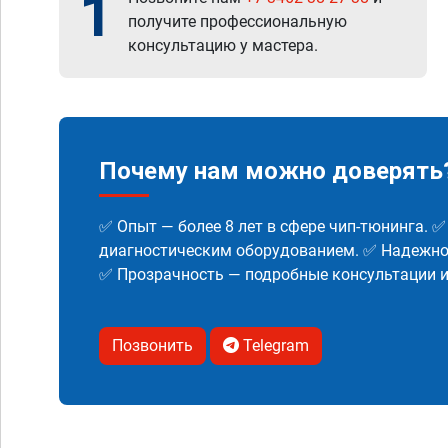
1
получите профессиональную
консультацию у мастера.
Почему нам можно доверять
✅ Опыт — более 8 лет в сфере чип-тюнинга. 
диагностическим оборудованием. ✅ Надежнос
✅ Прозрачность — подробные консультации 
Позвонить
Telegram