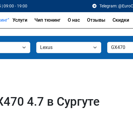
 | 09:00 - 19:00
Telegram: @Euro
Услуги
Чип тюнинг
О нас
Отзывы
Скидки
470 4.7 в Сургуте