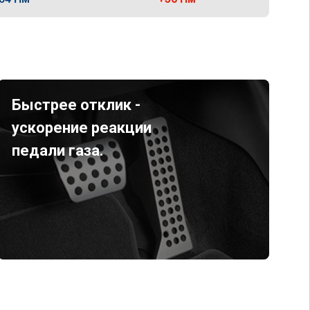
Быстрее отклик -
ускорение реакции
педали газа.