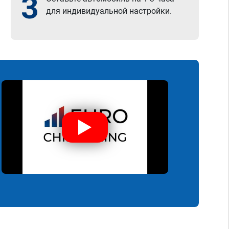
3
для индивидуальной настройки.