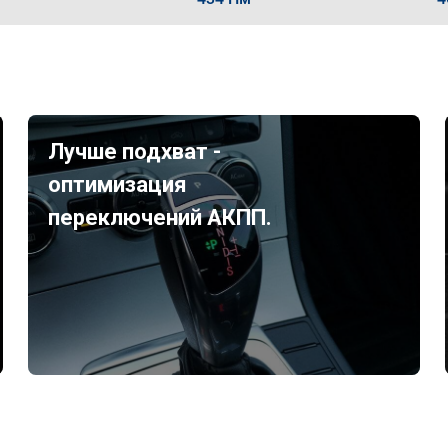
Лучше подхват -
оптимизация
переключений АКПП.