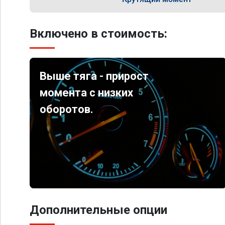
Включено в стоимость:
Выше тяга - прирост
момента с низких
оборотов.
Дополнительные опции