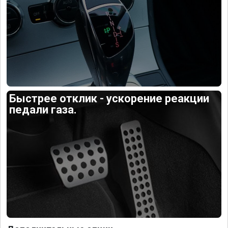
Быстрее отклик - ускорение реакции
педали газа.