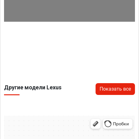
Другие модели Lexus
Показать все