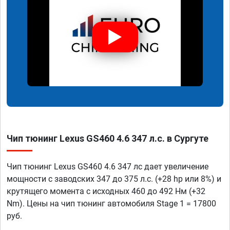
Чип тюнинг Lexus GS460 4.6 347 л.с. в Сургуте
Чип тюнинг Lexus GS460 4.6 347 лс дает увеличение
мощности с заводских 347 до 375 л.с. (+28 hp или 8%) и
крутящего момента с исходных 460 до 492 Нм (+32
Nm). Цены на чип тюнинг автомобиля Stage 1 = 17800
руб.