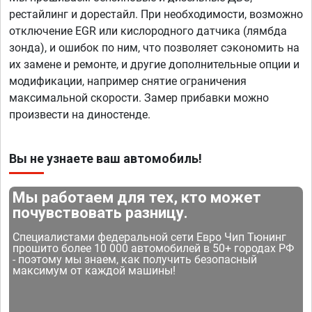
рестайлинг и дорестайл. При необходимости, возможно
отключение EGR или кислородного датчика (лямбда
зонда), и ошибок по ним, что позволяет сэкономить на
их замене и ремонте, и другие дополнительные опции и
модификации, например снятие ограничения
максимальной скорости. Замер прибавки можно
произвести на диностенде.
Вы не узнаете ваш автомобиль!
Мы работаем для тех, кто может
почувствовать разницу.
Специалистами федеральной сети Евро Чип Тюнинг
прошито более 10 000 автомобилей в 50+ городах РФ
- поэтому мы знаем, как получить безопасный
максимум от каждой машины!