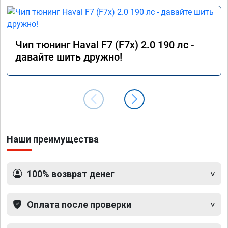
Чип тюнинг Haval F7 (F7x) 2.0 190 лс -
давайте шить дружно!
Наши преимущества
100% возврат денег
Оплата после проверки