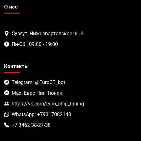
О нас
Сургут, Нижневартовское ш., 4
Пн-Сб | 09:00 - 19:00
Контакты
Telegram: @EuroCT_bot
Max: Евро Чип Тюнинг
https://vk.com/euro_chip_tuning
WhatsApp: +79317082148
+7 3462 38-27-38