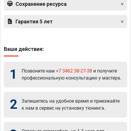
Сохранение ресурса
Гарантия 5 лет
Ваши действия:
1
Позвоните нам
+7 3462 38-27-38
и получите
профессиональную консультацию у мастера.
2
Запишитесь на удобное время и приезжайте
к нам в сервис на установку тюнинга.