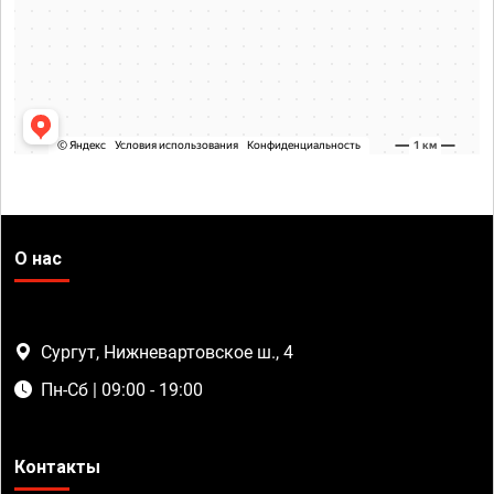
О нас
Сургут, Нижневартовское ш., 4
Пн-Сб | 09:00 - 19:00
Контакты