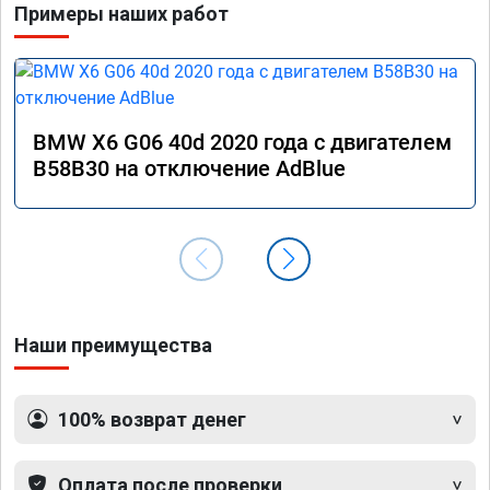
Примеры наших работ
BMW X6 G06 40d 2020 года с двигателем
B58B30 на отключение AdBlue
Наши преимущества
100% возврат денег
Оплата после проверки