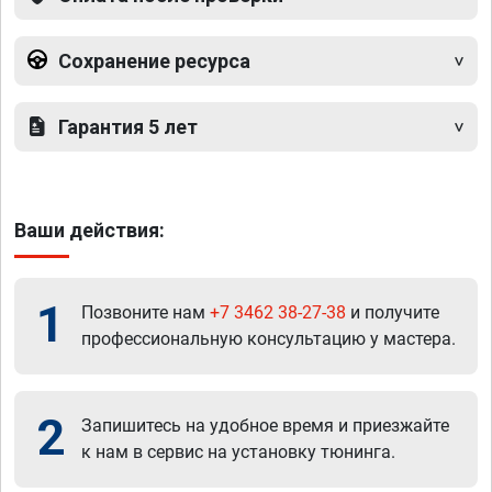
Сохранение ресурса
Гарантия 5 лет
Ваши действия:
1
Позвоните нам
+7 3462 38-27-38
и получите
профессиональную консультацию у мастера.
2
Запишитесь на удобное время и приезжайте
к нам в сервис на установку тюнинга.