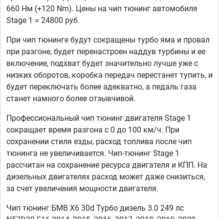
660 Нм (+120 Nm). Цены на чип тюнинг автомобиля
Stage 1 = 24800 руб.
При чип тюнинге будут сокращены турбо яма и провал
при разгоне, будет перенастроен наддув турбины и ее
включение, подхват будет значительно лучше уже с
низких оборотов, коробка передач перестанет тупить, и
будет переключать более адекватно, а педаль газа
станет намного более отзывчивой.
Профессиональный чип тюнинг двигателя Stage 1
сокращает время разгона с 0 до 100 км/ч. При
сохранении стиля езды, расход топлива после чип
тюнинга не увеличивается. Чип-тюнинг Stage 1
рассчитан на сохранение ресурса двигателя и КПП. На
дизельных двигателях расход может даже снизиться,
за счет увеличения мощности двигателя.
Чип тюнинг БМВ Х6 30d Турбо дизель 3.0 249 лс