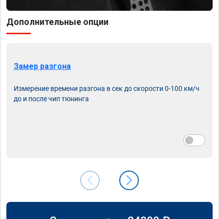
Дополнительные опции
Замер разгона
Измерение времени разгона в сек до скорости 0-100 км/ч
до и после чип тюнинга