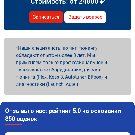
Стоимость: от
24800
₽
Записаться
Задать вопрос
Наши специалисты по чип тюнингу
обладают опытом более 8 лет. Мы
применяем только профессиональное и
лицензионное оборудование для чип
тюнинга (Flex, Kess 3, Autotuner, Bitbox) и
диагностики (Launch, Autel).
Отзывы о нас: рейтинг 5.0 на основании
850 оценок