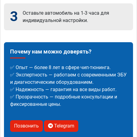
3
Оставьте автомобиль на 1-3 часа для
индивидуальной настройки.
Почему нам можно доверять?
✅ Опыт — более 8 лет в сфере чип-тюнинга.
✅ Экспертность — работаем с современными ЭБУ
и диагностическим оборудованием.
✅ Надежность — гарантия на все виды работ.
✅ Прозрачность — подробные консультации и
фиксированные цены.
Позвонить
Telegram