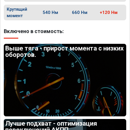
Крутящий
540 Нм
660 Нм
+120 Нм
момент
Включено в стоимость:
Выше тяга - прирост момента с низких
оборотов.
Лучше подхват - оптимизация
переключений АКПП.