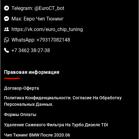
Telegram: @EuroCT_bot
Max: Евро Чип Тюнинг
https://vk.com/euro_chip_tuning
WhatsApp: +79317082148
+7 3462 38-27-38
Правовая информация
Договор-Оферта
Политика Конфиденциальности. Согласие На Обработку
Персональных Данных.
Формы Оплаты
Удаление Сажевого Фильтра На Турбо Дизеле TDI
Чип Тюнинг BMW После 2020.06