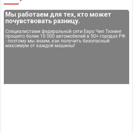
Мы работаем для тех, кто может
почувствовать разницу.
Специалистами федеральной сети Евро Чип Тюнинг
прошито более 10 000 автомобилей в 50+ городах РФ
- поэтому мы знаем, как получить безопасный
максимум от каждой машины!