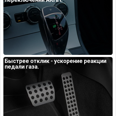
Быстрее отклик - ускорение реакции
педали газа.