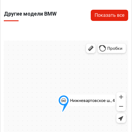
Другие модели BMW
Показать все