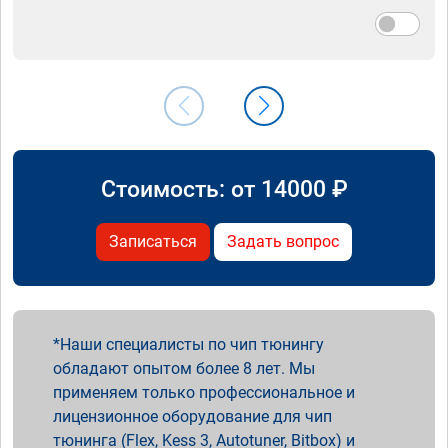
Стоимость: от
14000
₽
Записаться
Задать вопрос
Наши специалисты по чип тюнингу
обладают опытом более 8 лет. Мы
применяем только профессиональное и
лицензионное оборудование для чип
тюнинга (Flex, Kess 3, Autotuner, Bitbox) и