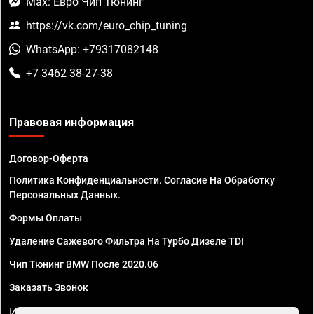
Max: Евро Чип Тюнинг
https://vk.com/euro_chip_tuning
WhatsApp: +79317082148
+7 3462 38-27-38
Правовая информация
Договор-Оферта
Политика Конфиденциальности. Согласие На Обработку
Персональных Данных.
Формы Оплаты
Удаление Сажевого Фильтра На Турбо Дизеле TDI
Чип Тюнинг BMW После 2020.06
Заказать Звонок
ИП Смирнов Георгий Павлович. ИНН 781302555843,