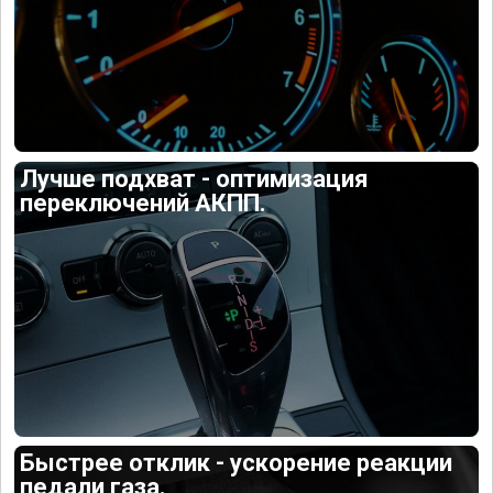
Лучше подхват - оптимизация
переключений АКПП.
Быстрее отклик - ускорение реакции
педали газа.