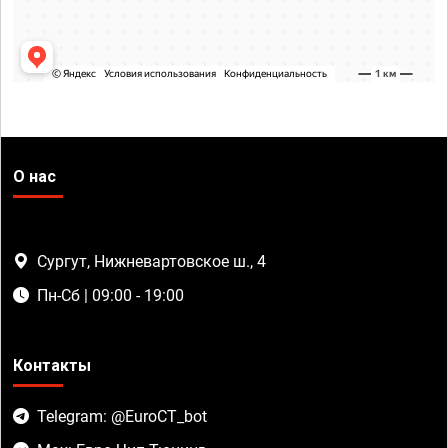
О нас
Сургут, Нижневартовское ш., 4
Пн-Сб | 09:00 - 19:00
Контакты
Telegram: @EuroCT_bot