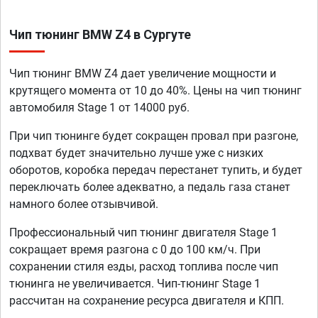
Чип тюнинг BMW Z4 в Сургуте
Чип тюнинг BMW Z4 дает увеличение мощности и
крутящего момента от 10 до 40%. Цены на чип тюнинг
автомобиля Stage 1 от 14000 руб.
При чип тюнинге будет сокращен провал при разгоне,
подхват будет значительно лучше уже с низких
оборотов, коробка передач перестанет тупить, и будет
переключать более адекватно, а педаль газа станет
намного более отзывчивой.
Профессиональный чип тюнинг двигателя Stage 1
сокращает время разгона с 0 до 100 км/ч. При
сохранении стиля езды, расход топлива после чип
тюнинга не увеличивается. Чип-тюнинг Stage 1
рассчитан на сохранение ресурса двигателя и КПП.