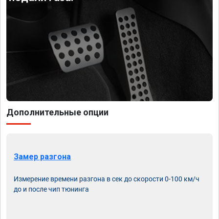
Дополнительные опции
Замер разгона
Измерение времени разгона в сек до скорости 0-100 км/ч
до и после чип тюнинга