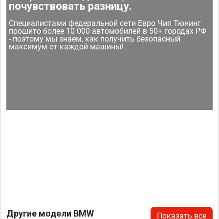
почувствовать разницу.
Специалистами федеральной сети Евро Чип Тюнинг
прошито более 10 000 автомобилей в 50+ городах РФ
- поэтому мы знаем, как получить безопасный
максимум от каждой машины!
Другие модели BMW
Показать все