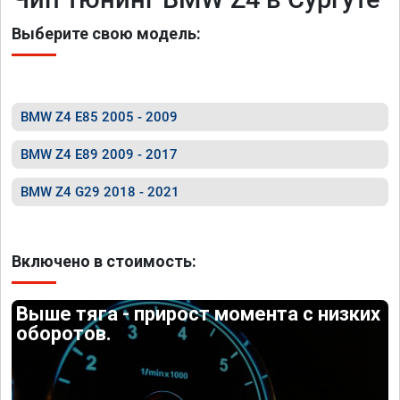
Выберите свою модель:
BMW Z4 E85 2005 - 2009
BMW Z4 E89 2009 - 2017
BMW Z4 G29 2018 - 2021
Включено в стоимость:
Выше тяга - прирост момента с низких
оборотов.