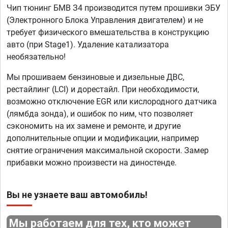
Чип тюнинг БМВ З4 производится путем прошивки ЭБУ
(Электронного Блока Управления двигателем) и не
требует физического вмешательства в конструкцию
авто (при Stage1). Удаление катализатора
необязательно!
Мы прошиваем бензиновые и дизельные ДВС,
рестайлинг (LCI) и дорестайл. При необходимости,
возможно отключение EGR или кислородного датчика
(лямбда зонда), и ошибок по ним, что позволяет
сэкономить на их замене и ремонте, и другие
дополнительные опции и модификации, например
снятие ограничения максимальной скорости. Замер
прибавки можно произвести на диностенде.
Вы не узнаете ваш автомобиль!
Мы работаем для тех, кто может