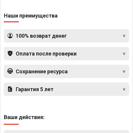
Наши преимущества
100% возврат денег
Оплата после проверки
Сохранение ресурса
Гарантия 5 лет
Ваши действия: