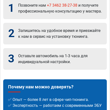
1
Позвоните нам
+7 3462 38-27-38
и получите
профессиональную консультацию у мастера.
2
Запишитесь на удобное время и приезжайте
к нам в сервис на установку тюнинга.
3
Оставьте автомобиль на 1-3 часа для
индивидуальной настройки.
Почему нам можно доверять?
✅ Опыт — более 8 лет в сфере чип-тюнинга.
✅ Экспертность — работаем с современными ЭБУ