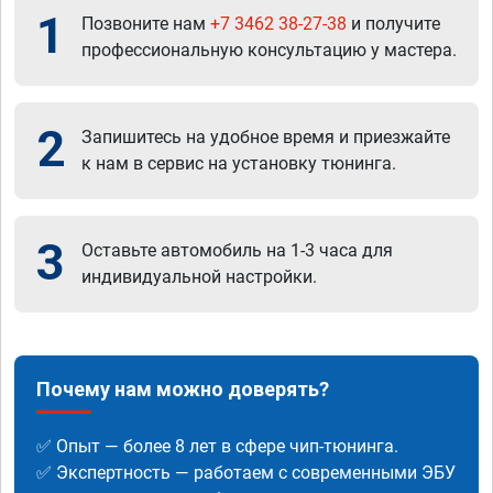
1
Позвоните нам
+7 3462 38-27-38
и получите
профессиональную консультацию у мастера.
2
Запишитесь на удобное время и приезжайте
к нам в сервис на установку тюнинга.
3
Оставьте автомобиль на 1-3 часа для
индивидуальной настройки.
Почему нам можно доверять?
✅ Опыт — более 8 лет в сфере чип-тюнинга.
✅ Экспертность — работаем с современными ЭБУ