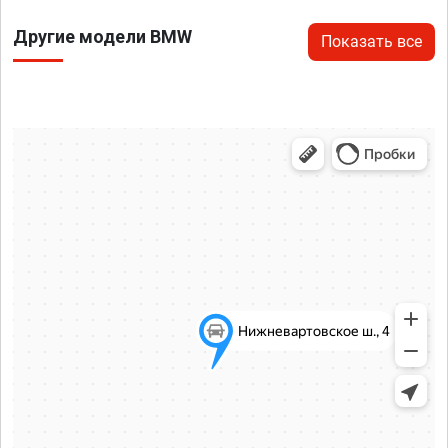
Другие модели BMW
Показать все