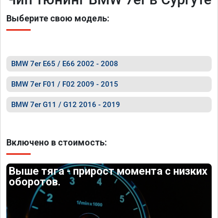
Выберите свою модель:
BMW 7er E65 / E66 2002 - 2008
BMW 7er F01 / F02 2009 - 2015
BMW 7er G11 / G12 2016 - 2019
Включено в стоимость:
Выше тяга - прирост момента с низких
оборотов.