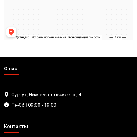
О нас
Сургут, Нижневартовское ш., 4
Пн-Сб | 09:00 - 19:00
Контакты