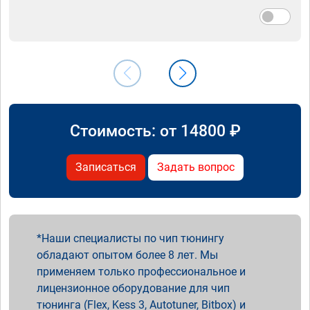
Стоимость: от
14800
₽
Записаться
Задать вопрос
Наши специалисты по чип тюнингу
обладают опытом более 8 лет. Мы
применяем только профессиональное и
лицензионное оборудование для чип
тюнинга (Flex, Kess 3, Autotuner, Bitbox) и