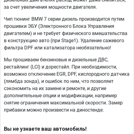
за счет увеличения мощности двигателя.
Чип тюнинг BMW 7 серии дизель производится путем
прошивки ЭБУ (Электронного Блока Управления
двигателем) и не требует физического вмешательства
в конструкцию авто (при Stage1). Удаление сажевого
фильтра DPF или катализатора необязательно!
Мы прошиваем бензиновые и дизельные ДВС,
рестайлинг (LCI) и дорестайл. При необходимости,
возможно отключение EGR, DPF, кислородного датчика
(лямбда зонда), и ошибок по ним, что позволяет
сэкономить на их замене и ремонте, и другие
дополнительные опции и модификации, например
снятие ограничения максимальной скорости. Замер
прибавки можно произвести на диностенде.
Вы не узнаете ваш автомобиль!