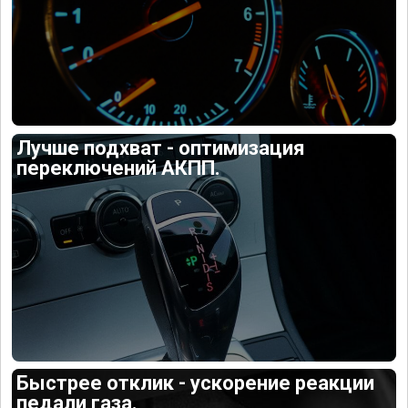
Лучше подхват - оптимизация
переключений АКПП.
Быстрее отклик - ускорение реакции
педали газа.