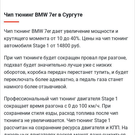
Чип тюнинг BMW 7er в Сургуте
Чип тюнинг BMW 7er дает увеличение мощности и
крутящего момента от 10 до 40%. Цены на чип тюнинг
автомобиля Stage 1 от 14800 руб.
При чип тюнинге будет сокращен провал при разгоне,
подхват будет значительно лучше уже с низких
оборотов, коробка передач перестанет тупить, и будет
переключать более адекватно, а педаль газа станет
намного более отзывчивой.
Профессиональный чип тюнинг двигателя Stage 1
сокращает время разгона с 0 до 100 км/ч. При
сохранении стиля езды, расход топлива после чип
тюнинга не увеличивается. Чип-тюнинг Stage 1
рассчитан на сохранение ресурса двигателя и КПП. На
дизельных двигателях расход может даже снизиться,