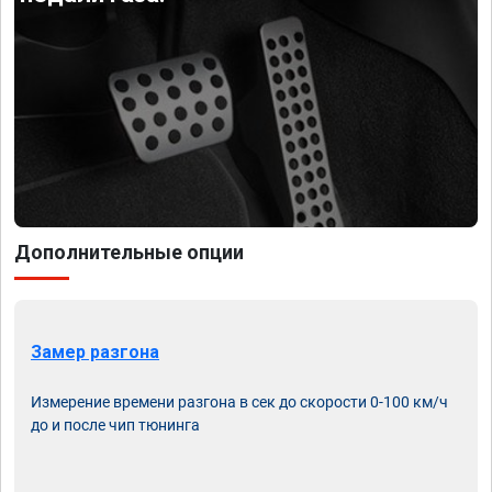
Дополнительные опции
Замер разгона
Измерение времени разгона в сек до скорости 0-100 км/ч
до и после чип тюнинга