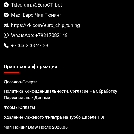
Telegram: @EuroCT_bot
Max: Евро Чип Тюнинг
https://vk.com/euro_chip_tuning
WhatsApp: +79317082148
+7 3462 38-27-38
Правовая информация
Договор-Оферта
Политика Конфиденциальности. Согласие На Обработку
Персональных Данных.
Формы Оплаты
Удаление Сажевого Фильтра На Турбо Дизеле TDI
Чип Тюнинг BMW После 2020.06