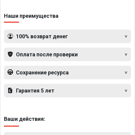
Наши преимущества
100% возврат денег
Оплата после проверки
Сохранение ресурса
Гарантия 5 лет
Ваши действия: