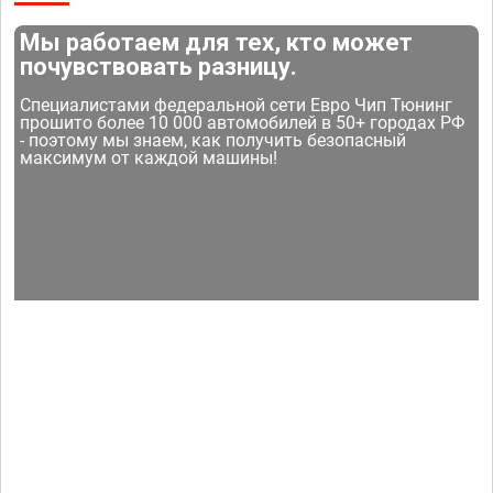
Мы работаем для тех, кто может
почувствовать разницу.
Специалистами федеральной сети Евро Чип Тюнинг
прошито более 10 000 автомобилей в 50+ городах РФ
- поэтому мы знаем, как получить безопасный
максимум от каждой машины!