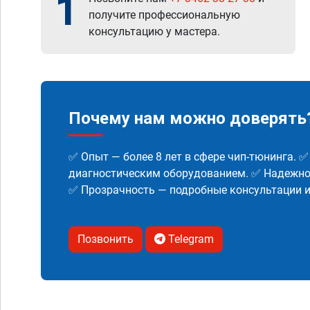
1
получите профессиональную
консультацию у мастера.
Почему нам можно доверять
✅ Опыт — более 8 лет в сфере чип-тюнинга. 
диагностическим оборудованием. ✅ Надежнос
✅ Прозрачность — подробные консультации 
Позвонить
Telegram