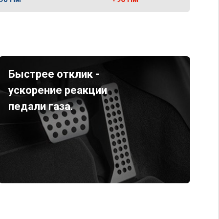
Быстрее отклик -
ускорение реакции
педали газа.