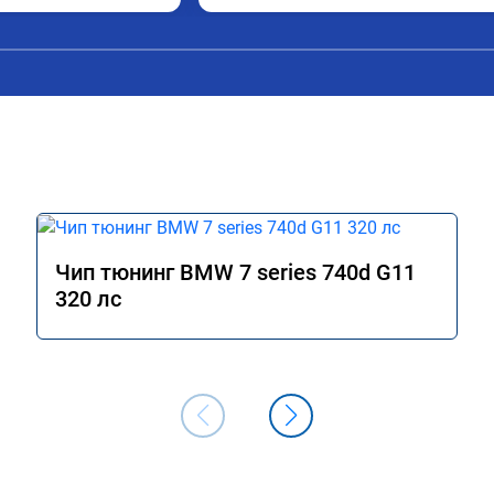
Чип тюнинг BMW 7 series 740d G11
320 лс