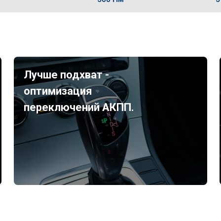
Лучше подхват -
оптимизация
переключений АКПП.