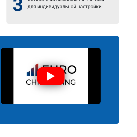
3
для индивидуальной настройки.