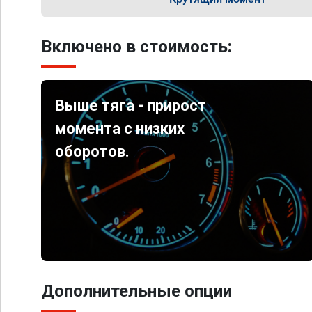
Включено в стоимость:
Выше тяга - прирост
момента с низких
оборотов.
Дополнительные опции