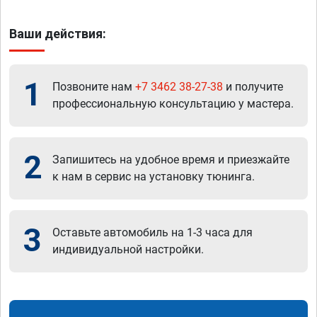
Ваши действия:
1
Позвоните нам
+7 3462 38-27-38
и получите
профессиональную консультацию у мастера.
2
Запишитесь на удобное время и приезжайте
к нам в сервис на установку тюнинга.
3
Оставьте автомобиль на 1-3 часа для
индивидуальной настройки.