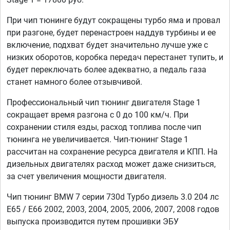
При чип тюнинге будут сокращены турбо яма и провал
при разгоне, будет перенастроен наддув турбины и ее
включение, подхват будет значительно лучше уже с
низких оборотов, коробка передач перестанет тупить, и
будет переключать более адекватно, а педаль газа
станет намного более отзывчивой.
Профессиональный чип тюнинг двигателя Stage 1
сокращает время разгона с 0 до 100 км/ч. При
сохранении стиля езды, расход топлива после чип
тюнинга не увеличивается. Чип-тюнинг Stage 1
рассчитан на сохранение ресурса двигателя и КПП. На
дизельных двигателях расход может даже снизиться,
за счет увеличения мощности двигателя.
Чип тюнинг BMW 7 серии 730d Турбо дизель 3.0 204 лс
E65 / E66 2002, 2003, 2004, 2005, 2006, 2007, 2008 годов
выпуска производится путем прошивки ЭБУ