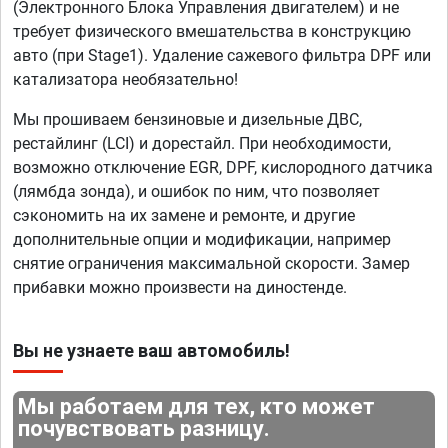
(Электронного Блока Управления двигателем) и не
требует физического вмешательства в конструкцию
авто (при Stage1). Удаление сажевого фильтра DPF или
катализатора необязательно!
Мы прошиваем бензиновые и дизельные ДВС,
рестайлинг (LCI) и дорестайл. При необходимости,
возможно отключение EGR, DPF, кислородного датчика
(лямбда зонда), и ошибок по ним, что позволяет
сэкономить на их замене и ремонте, и другие
дополнительные опции и модификации, например
снятие ограничения максимальной скорости. Замер
прибавки можно произвести на диностенде.
Вы не узнаете ваш автомобиль!
Мы работаем для тех, кто может
почувствовать разницу.