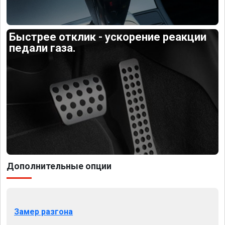
Быстрее отклик - ускорение реакции
педали газа.
Дополнительные опции
Замер разгона