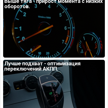
Выше тяга - прирост момента с низких
оборотов.
Лучше подхват - оптимизация
переключений АКПП.