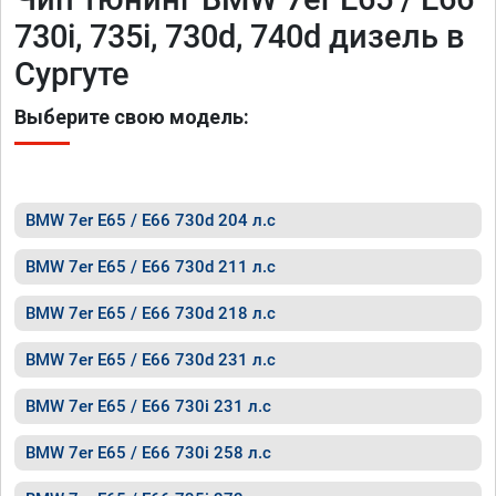
730i, 735i, 730d, 740d дизель в
Сургуте
Выберите свою модель:
BMW 7er E65 / E66 730d 204 л.с
BMW 7er E65 / E66 730d 211 л.с
BMW 7er E65 / E66 730d 218 л.с
BMW 7er E65 / E66 730d 231 л.с
BMW 7er E65 / E66 730i 231 л.с
BMW 7er E65 / E66 730i 258 л.с