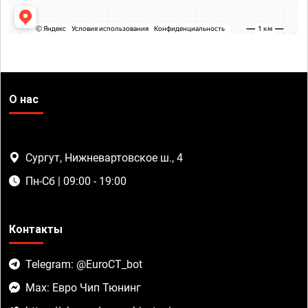
О нас
Сургут, Нижневартовское ш., 4
Пн-Сб | 09:00 - 19:00
Контакты
Telegram: @EuroCT_bot
Max: Евро Чип Тюнинг