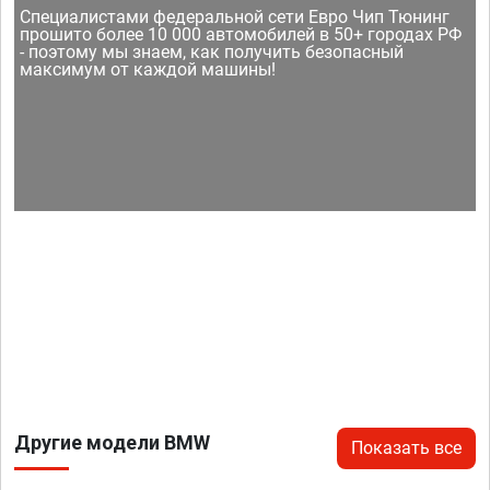
Специалистами федеральной сети Евро Чип Тюнинг
прошито более 10 000 автомобилей в 50+ городах РФ
- поэтому мы знаем, как получить безопасный
максимум от каждой машины!
Другие модели BMW
Показать все