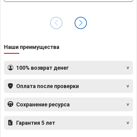
Наши преимущества
100% возврат денег
Оплата после проверки
Сохранение ресурса
Гарантия 5 лет