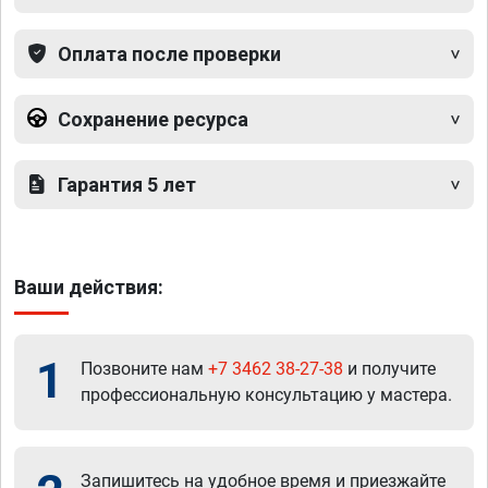
Оплата после проверки
Сохранение ресурса
Гарантия 5 лет
Ваши действия:
1
Позвоните нам
+7 3462 38-27-38
и получите
профессиональную консультацию у мастера.
Запишитесь на удобное время и приезжайте