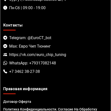
Пн-Сб | 09:00 - 19:00
Контакты
Telegram: @EuroCT_bot
Max: Евро Чип Тюнинг
https://vk.com/euro_chip_tuning
WhatsApp: +79317082148
+7 3462 38-27-38
Правовая информация
Договор-Оферта
Политика Конфиденциальности. Согласие На Обработку