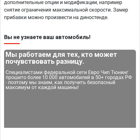
дополнительные опции и модификации, например
снятие ограничения максимальной скорости. Замер
прибавки можно произвести на диностенде.
Вы не узнаете ваш автомобиль!
Мы работаем для тех, кто может
почувствовать разницу.
Специалистами федеральной сети Евро Чип Тюнинг
прошито более 10 000 автомобилей в 50+ городах РФ
- поэтому мы знаем, как получить безопасный
максимум от каждой машины!