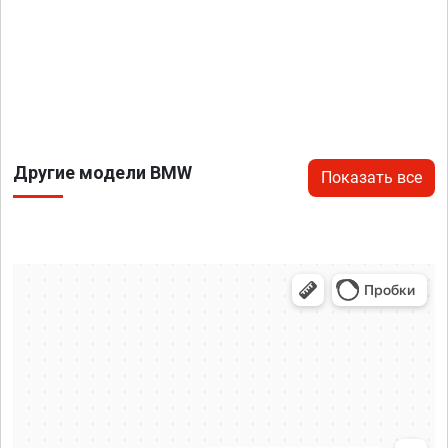
Другие модели BMW
Показать все