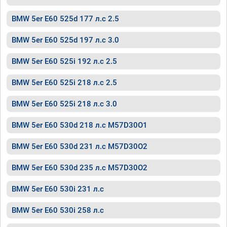
BMW 5er E60 525d 177 л.с 2.5
BMW 5er E60 525d 197 л.с 3.0
BMW 5er E60 525i 192 л.с 2.5
BMW 5er E60 525i 218 л.с 2.5
BMW 5er E60 525i 218 л.с 3.0
BMW 5er E60 530d 218 л.с M57D30O1
BMW 5er E60 530d 231 л.с M57D30O2
BMW 5er E60 530d 235 л.с M57D30O2
BMW 5er E60 530i 231 л.с
BMW 5er E60 530i 258 л.с