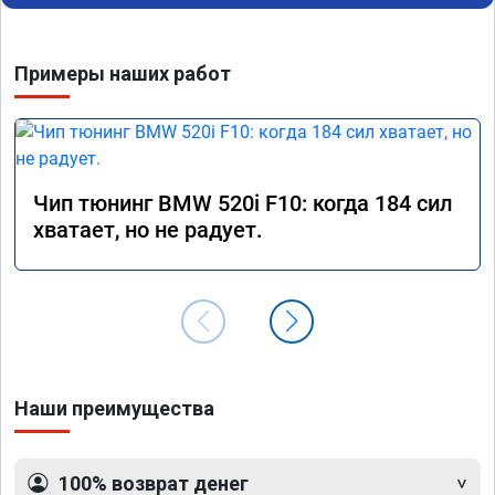
Примеры наших работ
Чип тюнинг BMW 520i F10: когда 184 сил
хватает, но не радует.
Наши преимущества
100% возврат денег