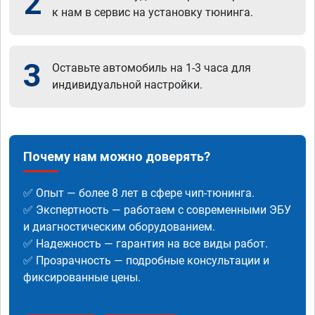
2
к нам в сервис на установку тюнинга.
3
Оставьте автомобиль на 1-3 часа для
индивидуальной настройки.
Почему нам можно доверять?
✅ Опыт — более 8 лет в сфере чип-тюнинга.
✅ Экспертность — работаем с современными ЭБУ
и диагностическим оборудованием.
✅ Надежность — гарантия на все виды работ.
✅ Прозрачность — подробные консультации и
фиксированные цены.