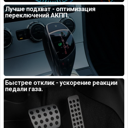
Лучше подхват - оптимизация
переключений АКПП.
Быстрее отклик - ускорение реакции
педали газа.