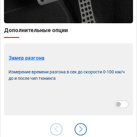
Дополнительные опции
Замер разгона
Измерение времени разгона в сек до скорости 0-100 км/ч
до и после чип тюнинга