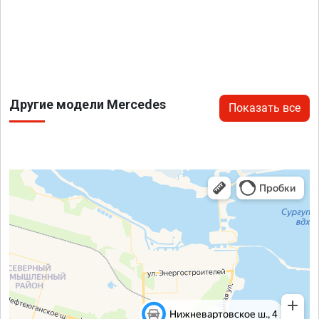
Другие модели Mercedes
Показать все