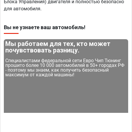
Блока Управления) двигателя и полностью безопасно
для автомобиля.
Вы не узнаете ваш автомобиль!
Мы работаем для тех, кто может
почувствовать разницу.
Специалистами федеральной сети Евро Чип Тюнинг
прошито более 10 000 автомобилей в 50+ городах РФ
- поэтому мы знаем, как получить безопасный
максимум от каждой машины!