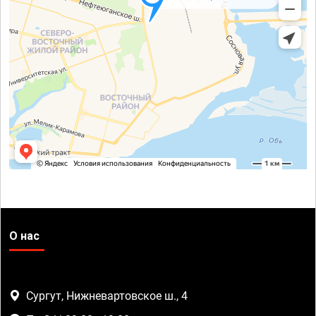
О нас
Сургут, Нижневартовское ш., 4