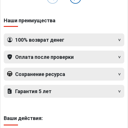
Наши преимущества
100% возврат денег
Оплата после проверки
Сохранение ресурса
Гарантия 5 лет
Ваши действия: