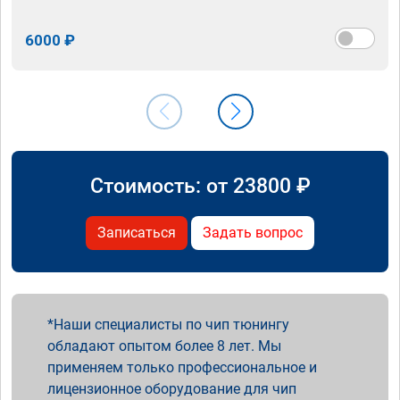
6000 ₽
Стоимость: от
23800
₽
Записаться
Задать вопрос
Наши специалисты по чип тюнингу
обладают опытом более 8 лет. Мы
применяем только профессиональное и
лицензионное оборудование для чип