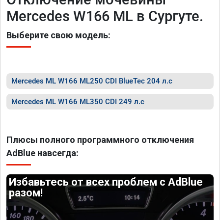
Mercedes W166 ML в Сургуте.
Выберите свою модель:
Mercedes ML W166 ML250 CDI BlueTec 204 л.с
Mercedes ML W166 ML350 CDI 249 л.с
Плюсы полного программного отключения
AdBlue навсегда:
Избавьтесь от всех проблем с AdBlue
разом!