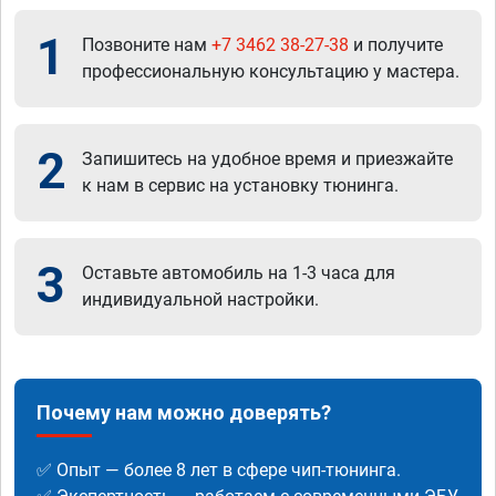
1
Позвоните нам
+7 3462 38-27-38
и получите
профессиональную консультацию у мастера.
2
Запишитесь на удобное время и приезжайте
к нам в сервис на установку тюнинга.
3
Оставьте автомобиль на 1-3 часа для
индивидуальной настройки.
Почему нам можно доверять?
✅ Опыт — более 8 лет в сфере чип-тюнинга.