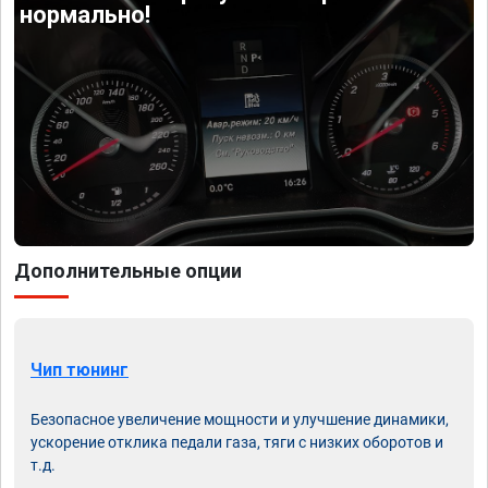
нормально!
Дополнительные опции
Чип тюнинг
Безопасное увеличение мощности и улучшение динамики,
ускорение отклика педали газа, тяги с низких оборотов и
т.д.