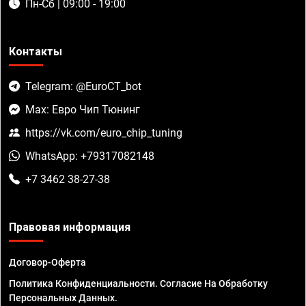
Пн-Сб | 09:00 - 19:00
Контакты
Telegram: @EuroCT_bot
Max: Евро Чип Тюнинг
https://vk.com/euro_chip_tuning
WhatsApp: +79317082148
+7 3462 38-27-38
Правовая информация
Договор-Оферта
Политика Конфиденциальности. Согласие На Обработку
Персональных Данных.