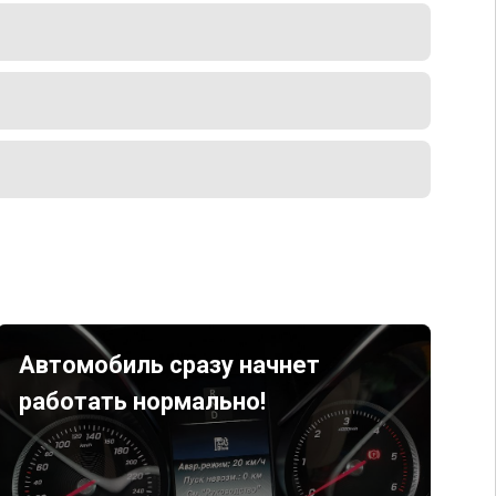
Автомобиль сразу начнет
работать нормально!