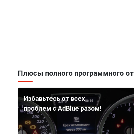
Плюсы полного программного от
Избавьтесь от всех
проблем с AdBlue разом!