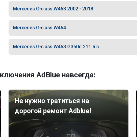
Mercedes G-class W463 2002 - 2018
Mercedes G-class W464
Mercedes G-class W463 G350d 211 л.с
ключения AdBlue навсегда:
Не нужно тратиться на
дорогой ремонт Adblue!