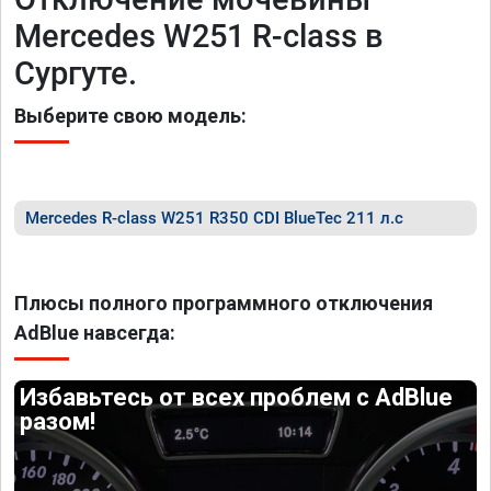
Mercedes W251 R-class в
Сургуте.
Выберите свою модель:
Mercedes R-class W251 R350 CDI BlueTec 211 л.с
Плюсы полного программного отключения
AdBlue навсегда:
Избавьтесь от всех проблем с AdBlue
разом!