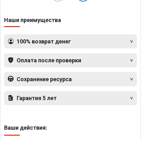
Наши преимущества
100% возврат денег
Оплата после проверки
Сохранение ресурса
Гарантия 5 лет
Ваши действия: