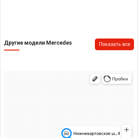
Другие модели Mercedes
Показать все