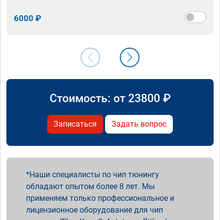
6000 ₽
Стоимость: от
23800
₽
Записаться
Задать вопрос
Наши специалисты по чип тюнингу
обладают опытом более 8 лет. Мы
применяем только профессиональное и
лицензионное оборудование для чип