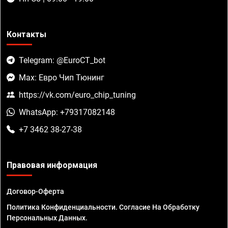
Контакты
Telegram: @EuroCT_bot
Max: Евро Чип Тюнинг
https://vk.com/euro_chip_tuning
WhatsApp: +79317082148
+7 3462 38-27-38
Правовая информация
Договор-Оферта
Политика Конфиденциальности. Согласие На Обработку
Персональных Данных.