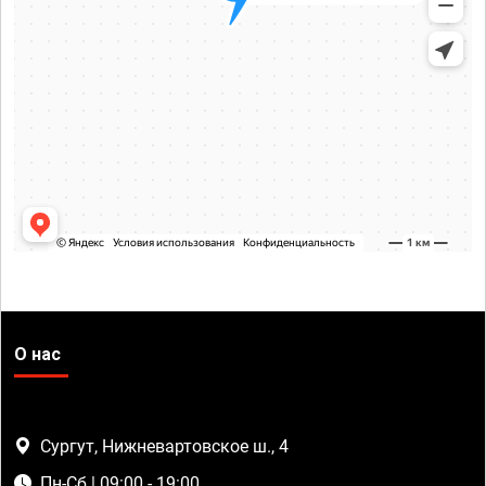
О нас
Сургут, Нижневартовское ш., 4
Пн-Сб | 09:00 - 19:00