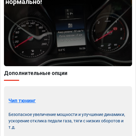
нормально!
Дополнительные опции
Чип тюнинг
Безопасное увеличение мощности и улучшение динамики,
ускорение отклика педали газа, тяги с низких оборотов и
т.д.