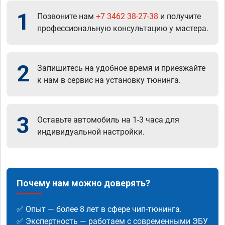
1
Позвоните нам
+7 3462 38-27-38
и получите
профессиональную консультацию у мастера.
2
Запишитесь на удобное время и приезжайте
к нам в сервис на установку тюнинга.
3
Оставьте автомобиль на 1-3 часа для
индивидуальной настройки.
Почему нам можно доверять?
✅ Опыт — более 8 лет в сфере чип-тюнинга.
✅ Экспертность — работаем с современными ЭБУ