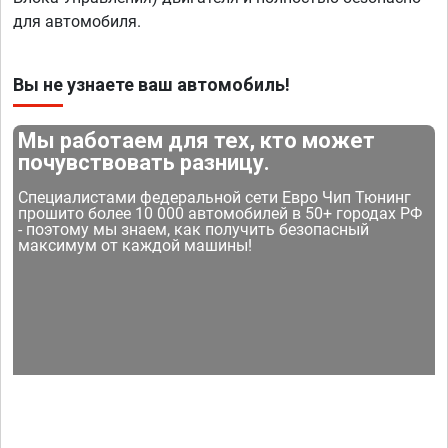
для автомобиля.
Вы не узнаете ваш автомобиль!
Мы работаем для тех, кто может
почувствовать разницу.
Специалистами федеральной сети Евро Чип Тюнинг
прошито более 10 000 автомобилей в 50+ городах РФ
- поэтому мы знаем, как получить безопасный
максимум от каждой машины!