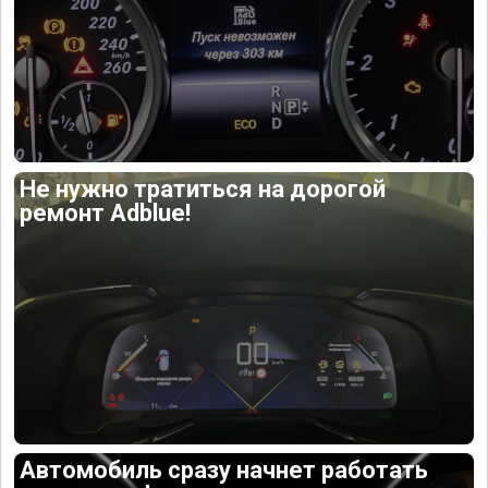
Не нужно тратиться на дорогой
ремонт Adblue!
Автомобиль сразу начнет работать