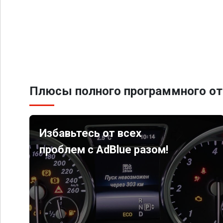
Плюсы полного программного от
Избавьтесь от всех
проблем с AdBlue разом!