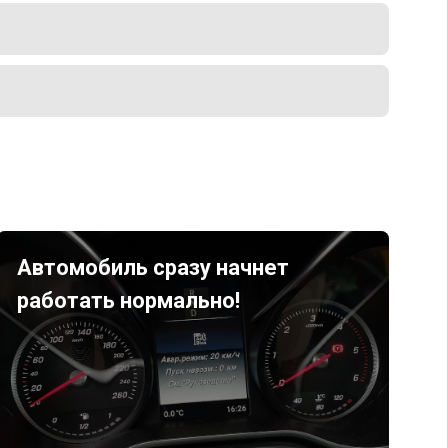
Автомобиль сразу начнет
работать нормально!