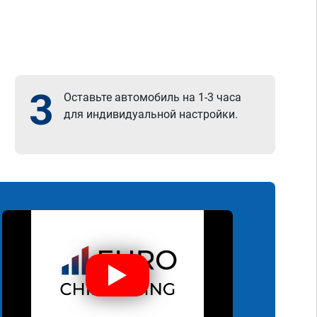
3
Оставьте автомобиль на 1-3 часа
для индивидуальной настройки.