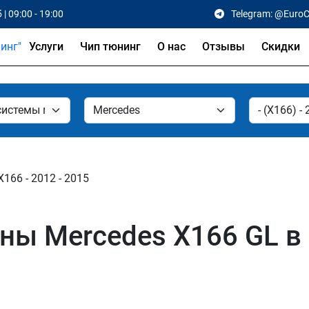
 | 09:00 - 19:00
Telegram: @Euro
Услуги
Чип тюнинг
О нас
Отзывы
Скидки
X166 - 2012 - 2015
ы Mercedes X166 GL в 