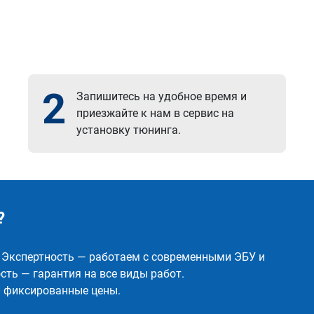
2
Запишитесь на удобное время и
приезжайте к нам в сервис на
установку тюнинга.
?
✅ Экспертность — работаем с современными ЭБУ и
ть — гарантия на все виды работ.
и фиксированные цены.