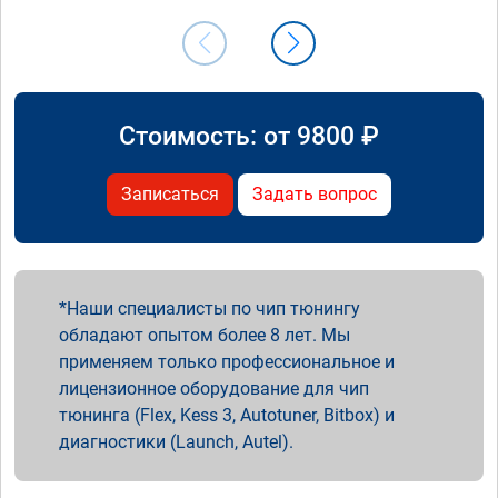
Стоимость: от
9800
₽
Записаться
Задать вопрос
Наши специалисты по чип тюнингу
обладают опытом более 8 лет. Мы
применяем только профессиональное и
лицензионное оборудование для чип
тюнинга (Flex, Kess 3, Autotuner, Bitbox) и
диагностики (Launch, Autel).