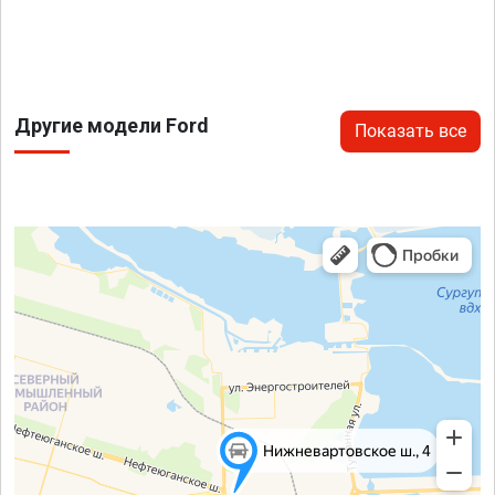
Другие модели Ford
Показать все