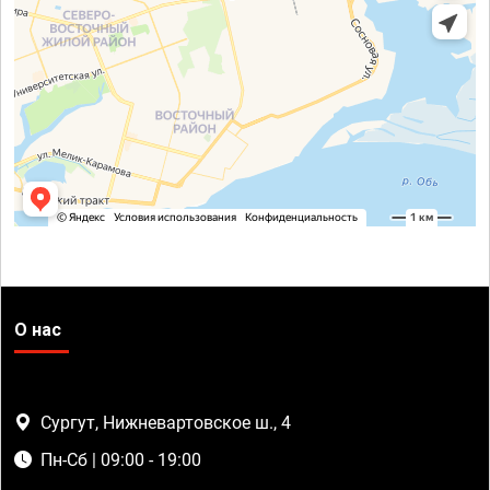
О нас
Сургут, Нижневартовское ш., 4
Пн-Сб | 09:00 - 19:00