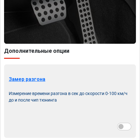
Дополнительные опции
Замер разгона
Измерение времени разгона в сек до скорости 0-100 км/ч
до и после чип тюнинга