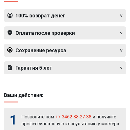
100% возврат денег
Оплата после проверки
Сохранение ресурса
Гарантия 5 лет
Ваши действия:
1
Позвоните нам
+7 3462 38-27-38
и получите
профессиональную консультацию у мастера.