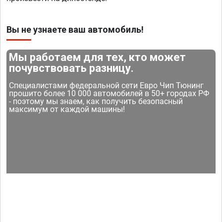
Вы не узнаете ваш автомобиль!
Мы работаем для тех, кто может
почувствовать разницу.
Специалистами федеральной сети Евро Чип Тюнинг
прошито более 10 000 автомобилей в 50+ городах РФ
- поэтому мы знаем, как получить безопасный
максимум от каждой машины!