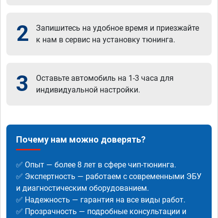
2
Запишитесь на удобное время и приезжайте
к нам в сервис на установку тюнинга.
3
Оставьте автомобиль на 1-3 часа для
индивидуальной настройки.
Почему нам можно доверять?
✅ Опыт — более 8 лет в сфере чип-тюнинга.
✅ Экспертность — работаем с современными ЭБУ
и диагностическим оборудованием.
✅ Надежность — гарантия на все виды работ.
✅ Прозрачность — подробные консультации и