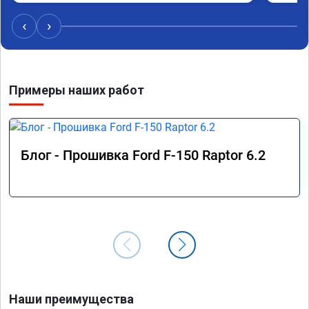
‹
›
Примеры наших работ
Блог - Прошивка Ford F-150 Raptor 6.2
Наши преимущества