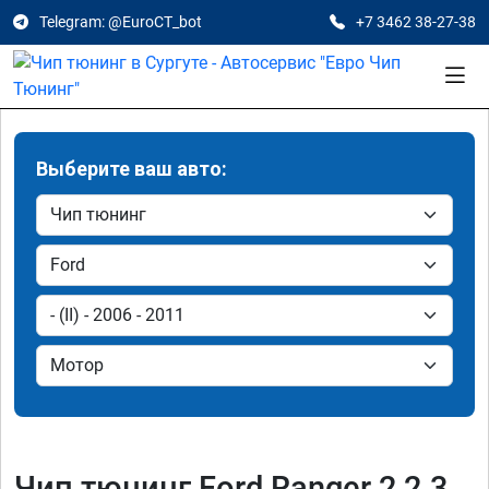
Telegram: @EuroCT_bot
+7 3462 38-27-38
Выберите ваш авто:
Чип тюнинг Ford Ranger 2 2.3,