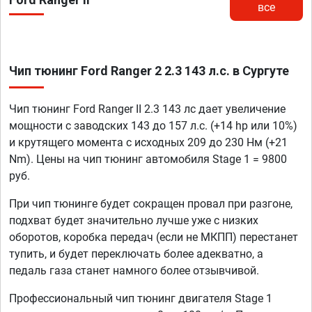
все
Чип тюнинг Ford Ranger 2 2.3 143 л.с. в Сургуте
Чип тюнинг Ford Ranger II 2.3 143 лс дает увеличение
мощности с заводских 143 до 157 л.с. (+14 hp или 10%)
и крутящего момента с исходных 209 до 230 Нм (+21
Nm). Цены на чип тюнинг автомобиля Stage 1 = 9800
руб.
При чип тюнинге будет сокращен провал при разгоне,
подхват будет значительно лучше уже с низких
оборотов, коробка передач (если не МКПП) перестанет
тупить, и будет переключать более адекватно, а
педаль газа станет намного более отзывчивой.
Профессиональный чип тюнинг двигателя Stage 1