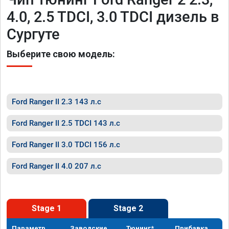
4.0, 2.5 TDCI, 3.0 TDCI дизель в
Сургуте
Выберите свою модель:
Ford Ranger II 2.3 143 л.с
Ford Ranger II 2.5 TDCI 143 л.с
Ford Ranger II 3.0 TDCI 156 л.с
Ford Ranger II 4.0 207 л.с
Stage 1
Stage 2
Параметр
Заводские
Тюнинг*
Прибавка