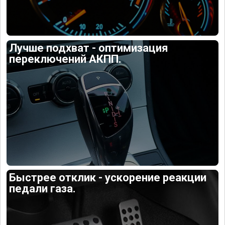
Лучше подхват - оптимизация
переключений АКПП.
Быстрее отклик - ускорение реакции
педали газа.