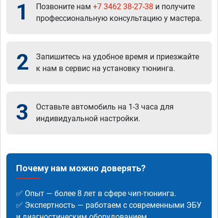
1
Позвоните нам
+7 3462 38-27-38
и получите
профессиональную консультацию у мастера.
2
Запишитесь на удобное время и приезжайте
к нам в сервис на установку тюнинга.
3
Оставьте автомобиль на 1-3 часа для
индивидуальной настройки.
Почему нам можно доверять?
✅ Опыт — более 8 лет в сфере чип-тюнинга.
✅ Экспертность — работаем с современными ЭБУ
и диагностическим оборудованием.