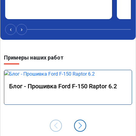
‹
›
Примеры наших работ
Блог - Прошивка Ford F-150 Raptor 6.2