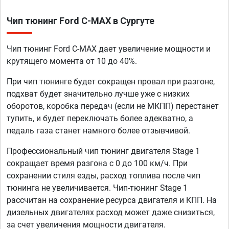
Чип тюнинг Ford C-MAX в Сургуте
Чип тюнинг Ford C-MAX дает увеличение мощности и
крутящего момента от 10 до 40%.
При чип тюнинге будет сокращен провал при разгоне,
подхват будет значительно лучше уже с низких
оборотов, коробка передач (если не МКПП) перестанет
тупить, и будет переключать более адекватно, а
педаль газа станет намного более отзывчивой.
Профессиональный чип тюнинг двигателя Stage 1
сокращает время разгона с 0 до 100 км/ч. При
сохранении стиля езды, расход топлива после чип
тюнинга не увеличивается. Чип-тюнинг Stage 1
рассчитан на сохранение ресурса двигателя и КПП. На
дизельных двигателях расход может даже снизиться,
за счет увеличения мощности двигателя.