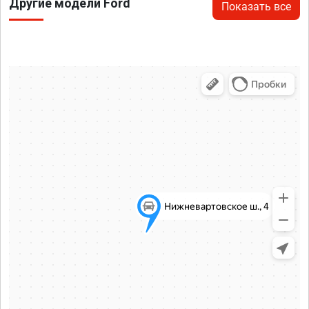
Другие модели Ford
Показать все