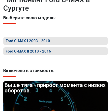
Сургуте
Выберите свою модель:
Ford C-MAX I 2003 - 2010
Ford C-MAX II 2010 - 2016
Включено в стоимость:
Выше тяга - прирост момента с низких
оборотов.