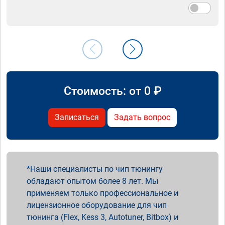
Стоимость: от
0
₽
Записаться
Задать вопрос
Наши специалисты по чип тюнингу
обладают опытом более 8 лет. Мы
применяем только профессиональное и
лицензионное оборудование для чип
тюнинга (Flex, Kess 3, Autotuner, Bitbox) и