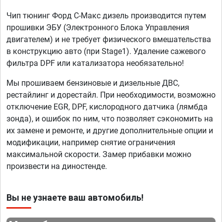
Чип тюнинг Форд С-Макс дизель производится путем
прошивки ЭБУ (Электронного Блока Управления
двигателем) и не требует физического вмешательства
в конструкцию авто (при Stage1). Удаление сажевого
фильтра DPF или катализатора необязательно!
Мы прошиваем бензиновые и дизельные ДВС,
рестайлинг и дорестайл. При необходимости, возможно
отключение EGR, DPF, кислородного датчика (лямбда
зонда), и ошибок по ним, что позволяет сэкономить на
их замене и ремонте, и другие дополнительные опции и
модификации, например снятие ограничения
максимальной скорости. Замер прибавки можно
произвести на диностенде.
Вы не узнаете ваш автомобиль!