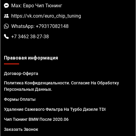
Max: Евро Чип Тюнинг
https://vk.com/euro_chip_tuning
WhatsApp: +79317082148
+7 3462 38-27-38
Правовая информация
Договор-Оферта
Политика Конфиденциальности. Согласие На Обработку
Персональных Данных.
Формы Оплаты
Удаление Сажевого Фильтра На Турбо Дизеле TDI
Чип Тюнинг BMW После 2020.06
Заказать Звонок