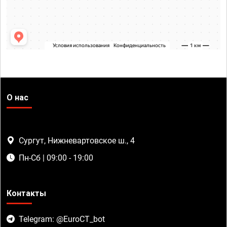
О нас
Сургут, Нижневартовское ш., 4
Пн-Сб | 09:00 - 19:00
Контакты
Telegram: @EuroCT_bot