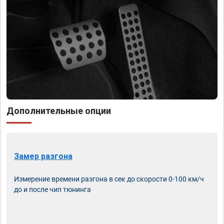
Дополнительные опции
Замер разгона
Измерение времени разгона в сек до скорости 0-100 км/ч
до и после чип тюнинга