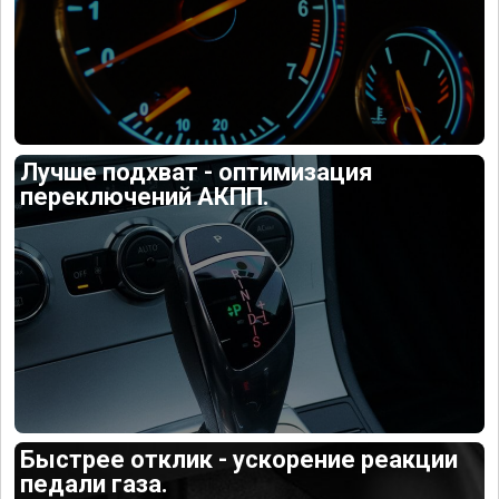
Лучше подхват - оптимизация
переключений АКПП.
Быстрее отклик - ускорение реакции
педали газа.