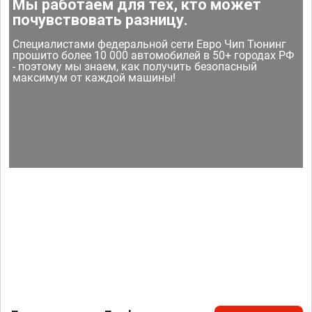
Мы работаем для тех, кто может
почувствовать разницу.
Специалистами федеральной сети Евро Чип Тюнинг
прошито более 10 000 автомобилей в 50+ городах РФ
- поэтому мы знаем, как получить безопасный
максимум от каждой машины!