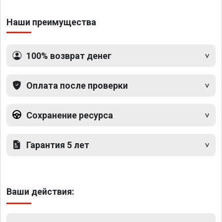
Наши преимущества
100% возврат денег
Оплата после проверки
Сохранение ресурса
Гарантия 5 лет
Ваши действия: