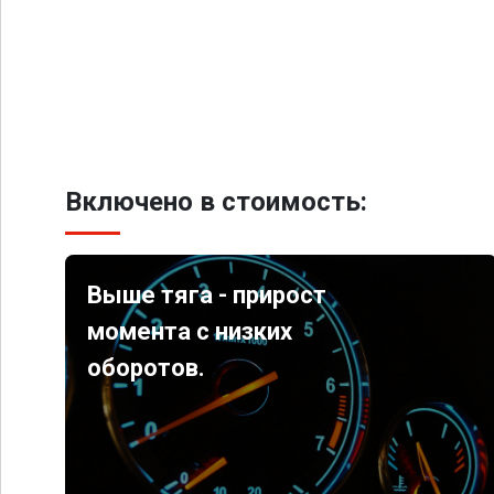
Включено в стоимость:
Выше тяга - прирост
момента с низких
оборотов.