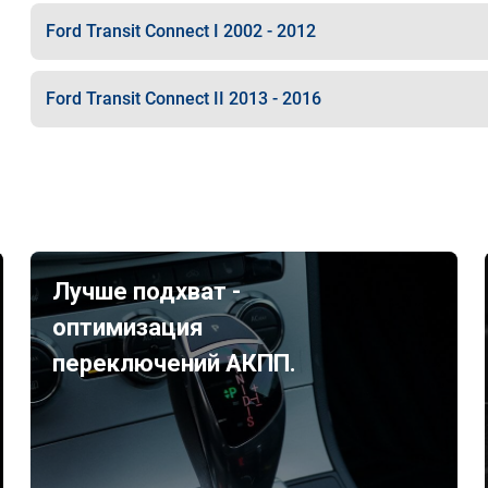
Ford Transit Connect I 2002 - 2012
Ford Transit Connect II 2013 - 2016
Лучше подхват -
оптимизация
переключений АКПП.