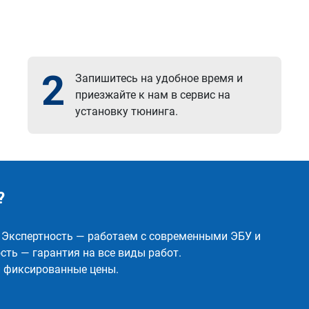
2
Запишитесь на удобное время и
приезжайте к нам в сервис на
установку тюнинга.
?
✅ Экспертность — работаем с современными ЭБУ и
ть — гарантия на все виды работ.
и фиксированные цены.