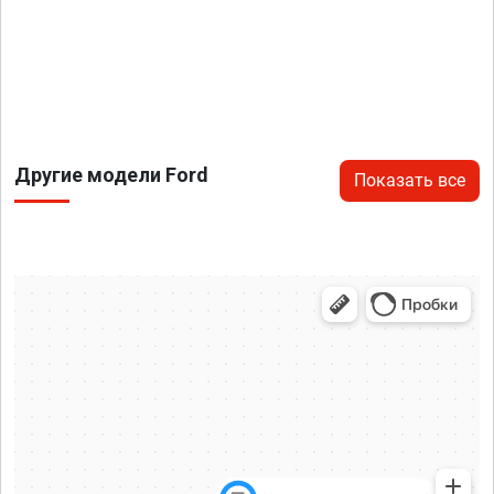
Другие модели Ford
Показать все