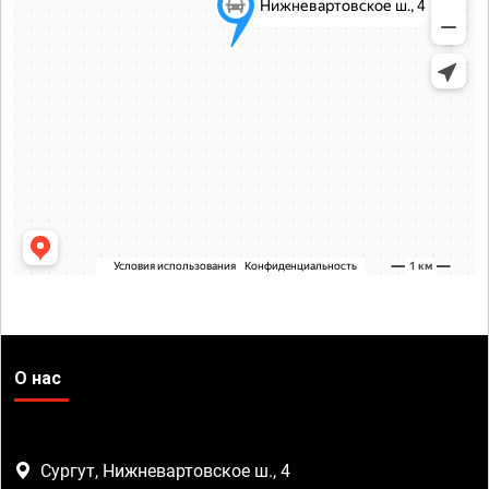
О нас
Сургут, Нижневартовское ш., 4