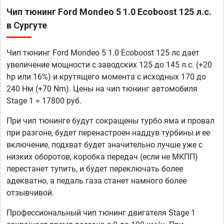
Чип тюнинг Ford Mondeo 5 1.0 Ecoboost 125 л.с.
в Сургуте
Чип тюнинг Ford Mondeo 5 1.0 Ecoboost 125 лс дает
увеличение мощности с заводских 125 до 145 л.с. (+20
hp или 16%) и крутящего момента с исходных 170 до
240 Нм (+70 Nm). Цены на чип тюнинг автомобиля
Stage 1 = 17800 руб.
При чип тюнинге будут сокращены турбо яма и провал
при разгоне, будет перенастроен наддув турбины и ее
включение, подхват будет значительно лучше уже с
низких оборотов, коробка передач (если не МКПП)
перестанет тупить, и будет переключать более
адекватно, а педаль газа станет намного более
отзывчивой.
Профессиональный чип тюнинг двигателя Stage 1