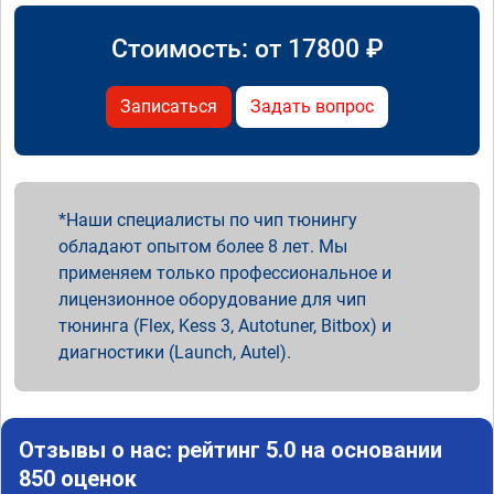
Стоимость: от
17800
₽
Записаться
Задать вопрос
Наши специалисты по чип тюнингу
обладают опытом более 8 лет. Мы
применяем только профессиональное и
лицензионное оборудование для чип
тюнинга (Flex, Kess 3, Autotuner, Bitbox) и
диагностики (Launch, Autel).
Отзывы о нас: рейтинг 5.0 на основании
850 оценок