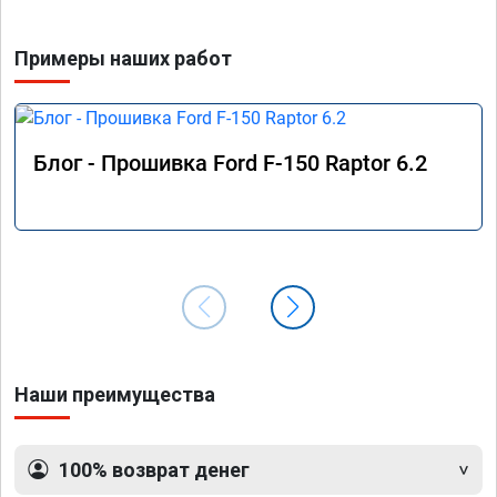
Примеры наших работ
Блог - Прошивка Ford F-150 Raptor 6.2
Наши преимущества
100% возврат денег