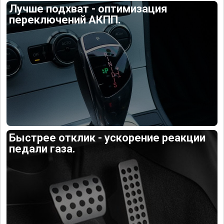
Лучше подхват - оптимизация
переключений АКПП.
Быстрее отклик - ускорение реакции
педали газа.