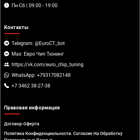
Пн-Сб | 09:00 - 19:00
Контакты
Telegram: @EuroCT_bot
Max: Евро Чип Тюнинг
https://vk.com/euro_chip_tuning
WhatsApp: +79317082148
+7 3462 38-27-38
Правовая информация
Договор-Оферта
Политика Конфиденциальности. Согласие На Обработку