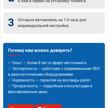
к нам в сервис на установку тюнинга.
3
Оставьте автомобиль на 1-3 часа для
индивидуальной настройки.
Почему нам можно доверять?
✅ Опыт — более 8 лет в сфере чип-тюнинга.
✅ Экспертность — работаем с современными ЭБУ
и диагностическим оборудованием.
✅ Надежность — гарантия на все виды работ.
✅ Прозрачность — подробные консультации и
фиксированные цены.