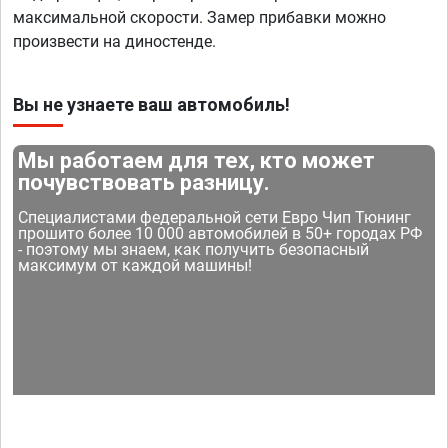
максимальной скорости. Замер прибавки можно
произвести на диностенде.
Вы не узнаете ваш автомобиль!
Мы работаем для тех, кто может
почувствовать разницу.
Специалистами федеральной сети Евро Чип Тюнинг
прошито более 10 000 автомобилей в 50+ городах РФ
- поэтому мы знаем, как получить безопасный
максимум от каждой машины!