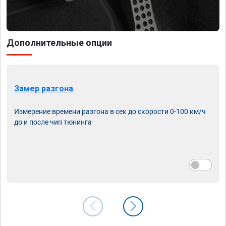
Дополнительные опции
Замер разгона
Измерение времени разгона в сек до скорости 0-100 км/ч
до и после чип тюнинга