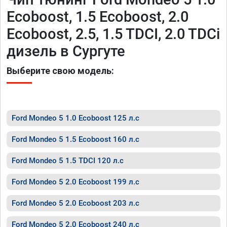
Ecoboost, 1.5 Ecoboost, 2.0
Ecoboost, 2.5, 1.5 TDCI, 2.0 TDCi
дизель в Сургуте
Выберите свою модель:
Ford Mondeo 5 1.0 Ecoboost 125 л.с
Ford Mondeo 5 1.5 Ecoboost 160 л.с
Ford Mondeo 5 1.5 TDCI 120 л.с
Ford Mondeo 5 2.0 Ecoboost 199 л.с
Ford Mondeo 5 2.0 Ecoboost 203 л.с
Ford Mondeo 5 2.0 Ecoboost 240 л.с