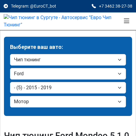
Telegram: @EuroCT_bot
+7 3462 38-27-38
Выберите ваш авто:
Чип тюнинг Ford Mondeo 5 1.0