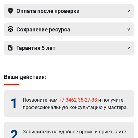
Оплата после проверки
Сохранение ресурса
Гарантия 5 лет
Ваши действия:
1
Позвоните нам
+7 3462 38-27-38
и получите
профессиональную консультацию у мастера.
2
Запишитесь на удобное время и приезжайте