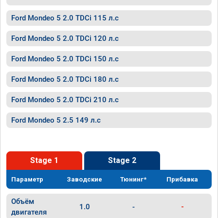
Ford Mondeo 5 2.0 TDCi 115 л.с
Ford Mondeo 5 2.0 TDCi 120 л.с
Ford Mondeo 5 2.0 TDCi 150 л.с
Ford Mondeo 5 2.0 TDCi 180 л.с
Ford Mondeo 5 2.0 TDCi 210 л.с
Ford Mondeo 5 2.5 149 л.с
Stage 1
Stage 2
Параметр
Заводские
Тюнинг*
Прибавка
Объём
1.0
-
-
двигателя