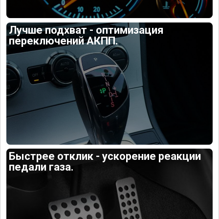
Лучше подхват - оптимизация
переключений АКПП.
Быстрее отклик - ускорение реакции
педали газа.