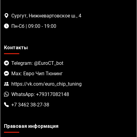
Сургут, Нижневартовское ш., 4
Пн-Сб | 09:00 - 19:00
Контакты
Telegram: @EuroCT_bot
Max: Евро Чип Тюнинг
https://vk.com/euro_chip_tuning
WhatsApp: +79317082148
+7 3462 38-27-38
Правовая информация