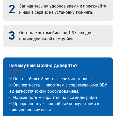
2
Запишитесь на удобное время и приезжайте
к нам в сервис на установку тюнинга.
3
Оставьте автомобиль на 1-3 часа для
индивидуальной настройки.
Почему нам можно доверять?
✅ Опыт — более 8 лет в сфере чип-тюнинга.
✅ Экспертность — работаем с современными ЭБУ
и диагностическим оборудованием.
✅ Надежность — гарантия на все виды работ.
✅ Прозрачность — подробные консультации и
фиксированные цены.