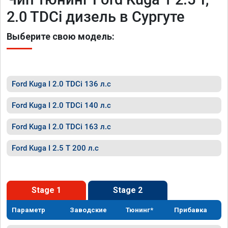
2.0 TDCi дизель в Сургуте
Выберите свою модель:
Ford Kuga I 2.0 TDCi 136 л.с
Ford Kuga I 2.0 TDCi 140 л.с
Ford Kuga I 2.0 TDCi 163 л.с
Ford Kuga I 2.5 T 200 л.с
Stage 1
Stage 2
Параметр
Заводские
Тюнинг*
Прибавка