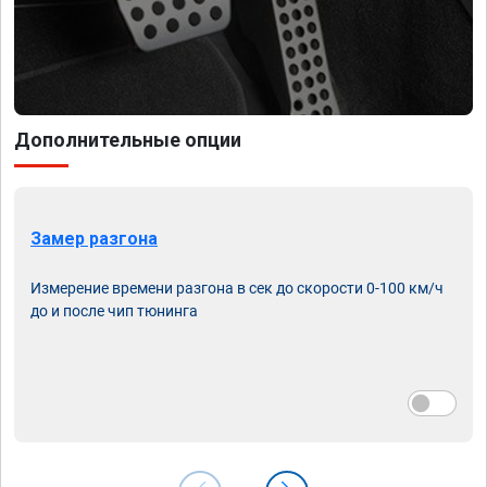
Дополнительные опции
Замер разгона
Измерение времени разгона в сек до скорости 0-100 км/ч
до и после чип тюнинга