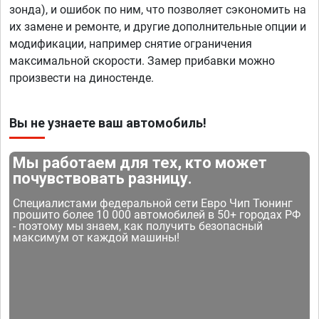
зонда), и ошибок по ним, что позволяет сэкономить на
их замене и ремонте, и другие дополнительные опции и
модификации, например снятие ограничения
максимальной скорости. Замер прибавки можно
произвести на диностенде.
Вы не узнаете ваш автомобиль!
Мы работаем для тех, кто может
почувствовать разницу.
Специалистами федеральной сети Евро Чип Тюнинг
прошито более 10 000 автомобилей в 50+ городах РФ
- поэтому мы знаем, как получить безопасный
максимум от каждой машины!