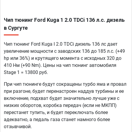
Чип тюнинг Ford Kuga 1 2.0 TDCi 136 л.с. дизель
в Сургуте
Чип тюнинг Ford Kuga I 2.0 TDCi дизель 136 лс дает
увеличение мощности с заводских 136 до 185 л.с. (+49
hp или 36%) и крутящего момента с исходных 320 до
410 Нм (+90 Nm). Цены на чип тюнинг автомобиля
Stage 1 = 13800 руб.
При чип тюнинге будут сокращены турбо яма и провал
при разгоне, будет перенастроен наддув турбины и ее
включение, подхват будет значительно лучше уже с
низких оборотов, коробка передач (если не МКПП)
перестанет тупить, и будет переключать более
адекватно, а педаль газа станет намного более
отзывчивой.