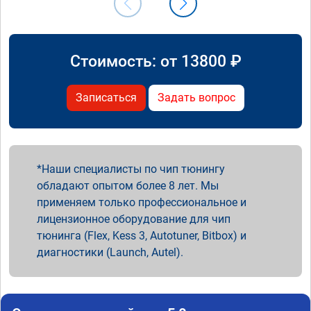
Стоимость: от
13800
₽
Записаться
Задать вопрос
Наши специалисты по чип тюнингу
обладают опытом более 8 лет. Мы
применяем только профессиональное и
лицензионное оборудование для чип
тюнинга (Flex, Kess 3, Autotuner, Bitbox) и
диагностики (Launch, Autel).