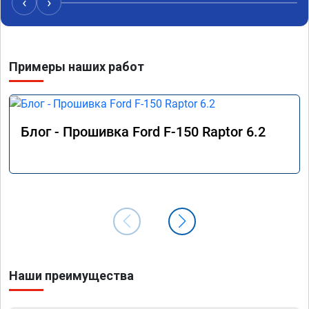
‹
›
Примеры наших работ
Блог - Прошивка Ford F-150 Raptor 6.2
Наши преимущества