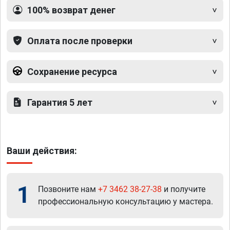
100% возврат денег
Оплата после проверки
Сохранение ресурса
Гарантия 5 лет
Ваши действия:
1
Позвоните нам
+7 3462 38-27-38
и получите
профессиональную консультацию у мастера.