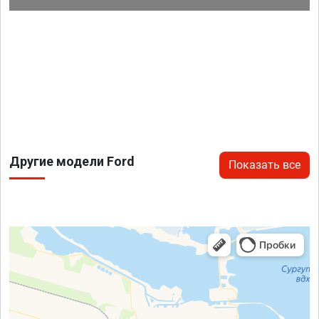
Другие модели Ford
Показать все