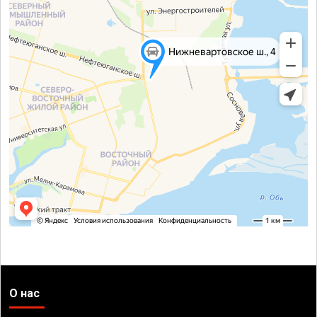
О нас