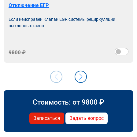
Отключение ЕГР
Если неисправен Клапан EGR системы рециркуляции
выхлопных газов
9800 ₽
Стоимость: от
9800
₽
Записаться
Задать вопрос