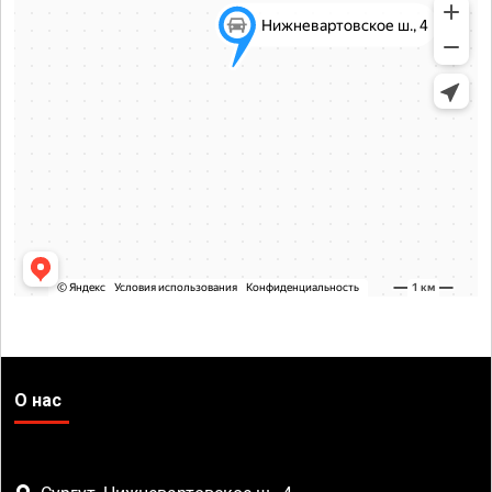
О нас