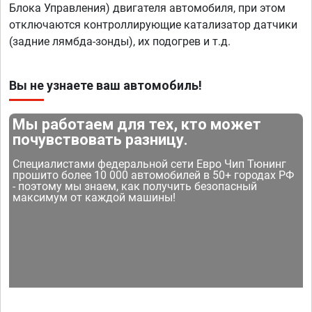
Блока Управления) двигателя автомобиля, при этом
отключаются контроллирующие катализатор датчики
(задние лямбда-зонды), их подогрев и т.д.
Вы не узнаете ваш автомобиль!
Мы работаем для тех, кто может
почувствовать разницу.
Специалистами федеральной сети Евро Чип Тюнинг
прошито более 10 000 автомобилей в 50+ городах РФ
- поэтому мы знаем, как получить безопасный
максимум от каждой машины!