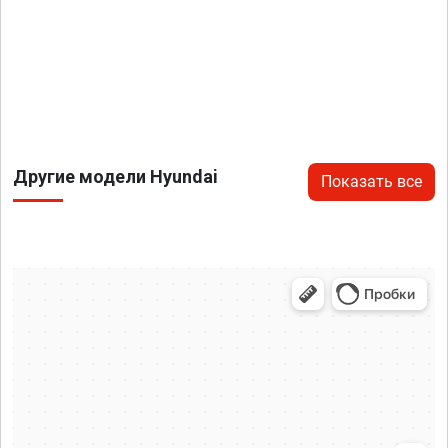
Другие модели Hyundai
Показать все