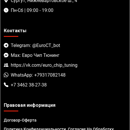
Сургут, Нижневартовское ш., 4
Пн-Сб | 09:00 - 19:00
Контакты
Telegram: @EuroCT_bot
Max: Евро Чип Тюнинг
https://vk.com/euro_chip_tuning
WhatsApp: +79317082148
+7 3462 38-27-38
Правовая информация
Договор-Оферта
Политика Конфиденциальности. Согласие На Обработку