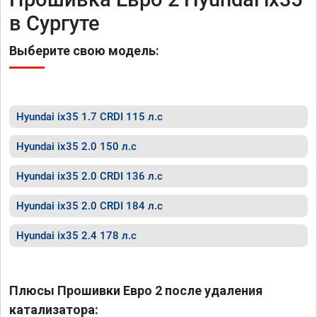
в Сургуте
Выберите свою модель:
Hyundai ix35 1.7 CRDI 115 л.с
Hyundai ix35 2.0 150 л.с
Hyundai ix35 2.0 CRDI 136 л.с
Hyundai ix35 2.0 CRDI 184 л.с
Hyundai ix35 2.4 178 л.с
Плюсы Прошивки Евро 2 после удаления
катализатора: