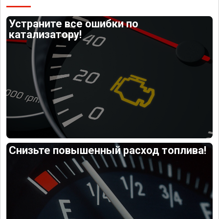
Устраните все ошибки по
катализатору!
Снизьте повышенный расход топлива!