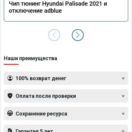
Чип тюнинг Hyundai Palisade 2021 и
отключение adblue
Наши преимущества
100% возврат денег
Оплата после проверки
Сохранение ресурса
Гарантия 5 лет