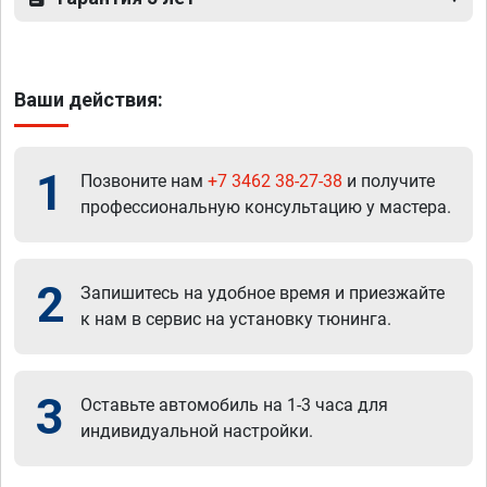
Ваши действия:
1
Позвоните нам
+7 3462 38-27-38
и получите
профессиональную консультацию у мастера.
2
Запишитесь на удобное время и приезжайте
к нам в сервис на установку тюнинга.
3
Оставьте автомобиль на 1-3 часа для
индивидуальной настройки.