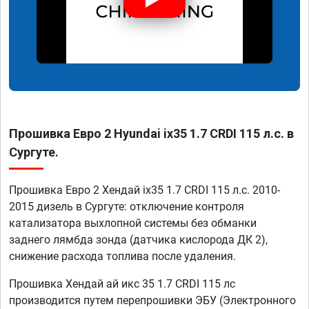
Прошивка Евро 2 Hyundai ix35 1.7 CRDI 115 л.с. в
Сургуте.
Прошивка Евро 2 Хендай ix35 1.7 CRDI 115 л.с. 2010-
2015 дизель в Сургуте: отключение контроля
катализатора выхлопной системы без обманки
заднего лямбда зонда (датчика кислорода ДК 2),
снижение расхода топлива после удаления.
Прошивка Хендай ай икс 35 1.7 CRDI 115 лс
производится путем перепрошивки ЭБУ (Электронного