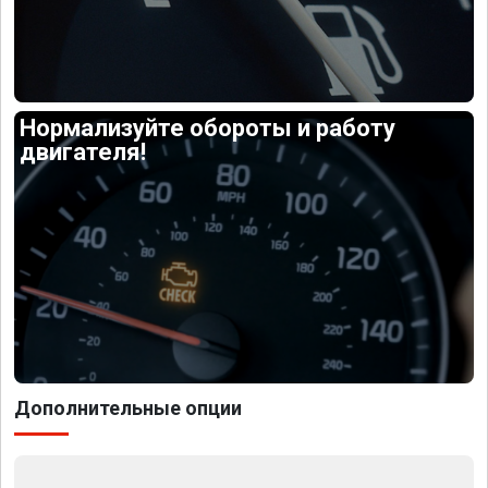
Нормализуйте обороты и работу
двигателя!
Дополнительные опции