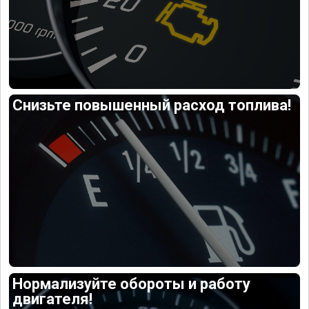
Снизьте повышенный расход топлива!
Нормализуйте обороты и работу
двигателя!