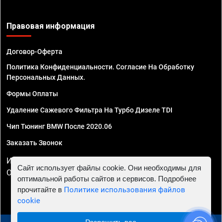
Правовая информация
Договор-Оферта
Политика Конфиденциальности. Согласие На Обработку
Персональных Данных.
Формы Оплаты
Удаление Сажевого Фильтра На Турбо Дизеле TDI
Чип Тюнинг BMW После 2020.06
Заказать Звонок
ИП Смирнов Георгий Павлович. ИНН 781302555843,
Сайт использует файлы cookie. Они необходимы для
ОГРНИП 324470400032610
оптимальной работы сайтов и сервисов. Подробнее
прочитайте в
Политике использования файлов
cookie