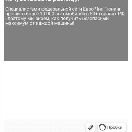
Специалистами федеральной сети Евро Чип Тюнинг
прошито более 10 000 автомобилей в 50+ городах РФ
- поэтому мы знаем, как получить безопасный
максимум от каждой машины!