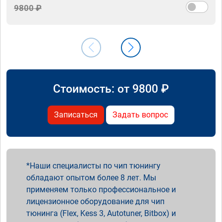
9800 ₽
Стоимость: от
9800
₽
Записаться
Задать вопрос
Наши специалисты по чип тюнингу
обладают опытом более 8 лет. Мы
применяем только профессиональное и
лицензионное оборудование для чип
тюнинга (Flex, Kess 3, Autotuner, Bitbox) и