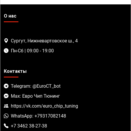
О нас
Сургут, Нижневартовское ш., 4
Пн-Сб | 09:00 - 19:00
Контакты
Telegram: @EuroCT_bot
Max: Евро Чип Тюнинг
https://vk.com/euro_chip_tuning
WhatsApp: +79317082148
+7 3462 38-27-38