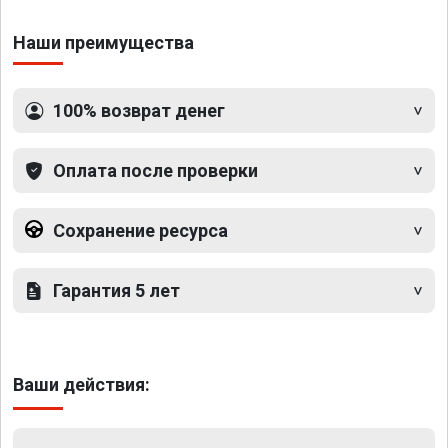
Наши преимущества
100% возврат денег
Оплата после проверки
Сохранение ресурса
Гарантия 5 лет
Ваши действия: