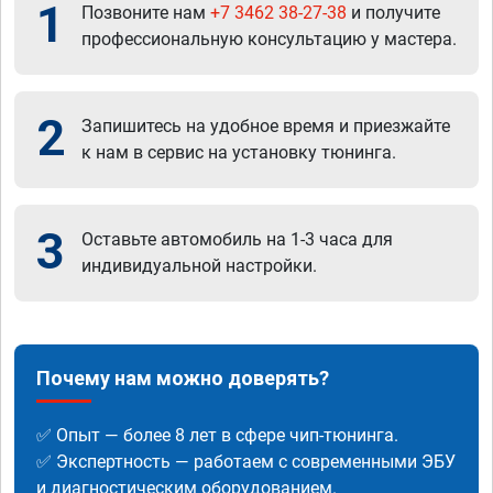
1
Позвоните нам
+7 3462 38-27-38
и получите
профессиональную консультацию у мастера.
2
Запишитесь на удобное время и приезжайте
к нам в сервис на установку тюнинга.
3
Оставьте автомобиль на 1-3 часа для
индивидуальной настройки.
Почему нам можно доверять?
✅ Опыт — более 8 лет в сфере чип-тюнинга.
✅ Экспертность — работаем с современными ЭБУ
и диагностическим оборудованием.