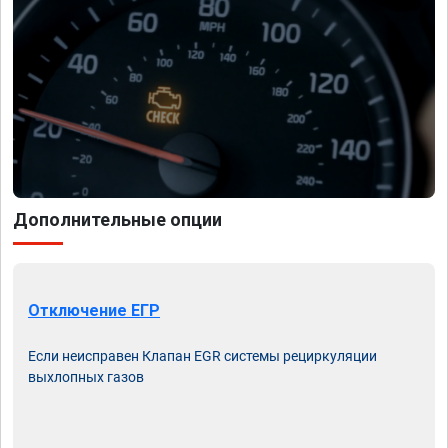
Дополнительные опции
Отключение ЕГР
Если неисправен Клапан EGR системы рециркуляции
выхлопных газов