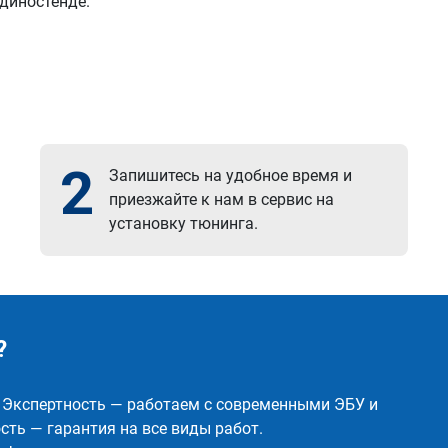
 диностенде.
2
Запишитесь на удобное время и
приезжайте к нам в сервис на
установку тюнинга.
?
✅ Экспертность — работаем с современными ЭБУ и
ть — гарантия на все виды работ.