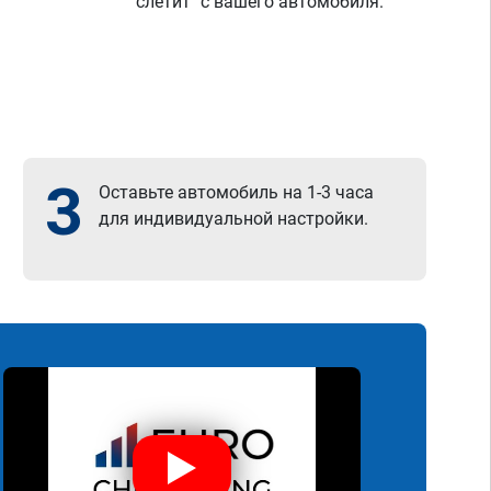
"слетит" с вашего автомобиля.
3
Оставьте автомобиль на 1-3 часа
для индивидуальной настройки.