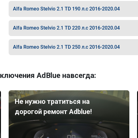
Alfa Romeo Stelvio 2.1 TD 190 л.с 2016-2020.04
Alfa Romeo Stelvio 2.1 TD 220 л.с 2016-2020.04
Alfa Romeo Stelvio 2.1 TD 250 л.с 2016-2020.04
ключения AdBlue навсегда:
Не нужно тратиться на
дорогой ремонт Adblue!