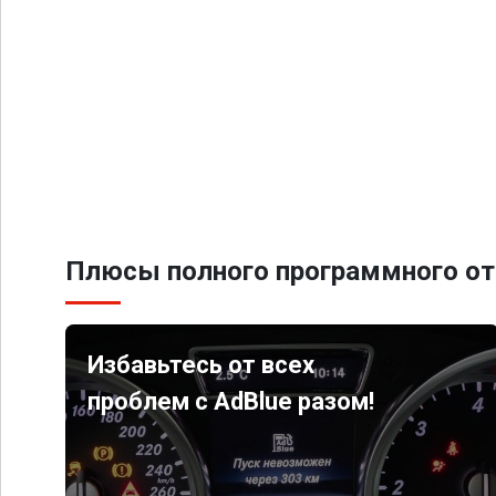
Плюсы полного программного от
Избавьтесь от всех
проблем с AdBlue разом!