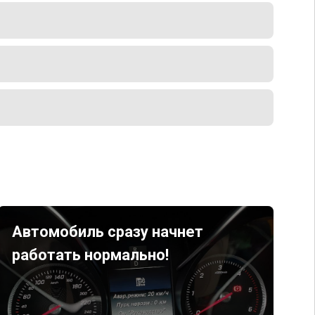
Автомобиль сразу начнет
работать нормально!