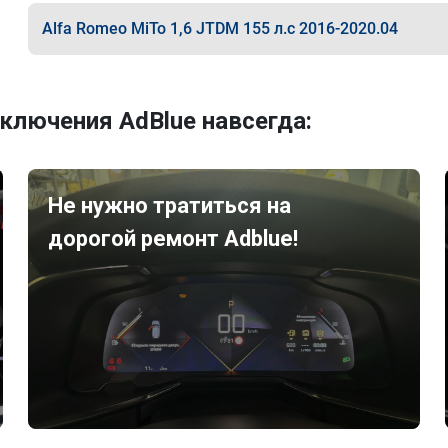
Alfa Romeo MiTo 1,6 JTDM 155 л.с 2016-2020.04
ключения AdBlue навсегда:
Не нужно тратиться на
дорогой ремонт Adblue!