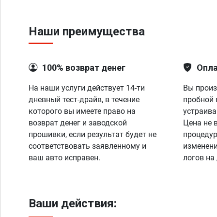
Наши преимущества
100% возврат денег
Опла
На наши услуги действует 14-ти
Вы произ
дневный тест-драйв, в течение
пробной 
которого вы имеете право на
устраива
возврат денег и заводской
Цена не 
прошивки, если результат будет не
процедур
соответствовать заявленному и
изменени
ваш авто исправен.
логов на
Ваши действия: