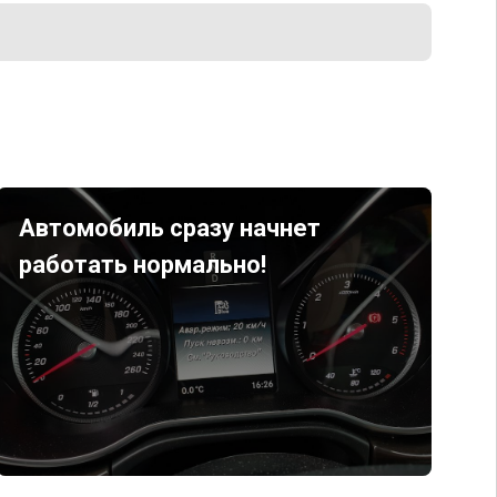
Автомобиль сразу начнет
работать нормально!