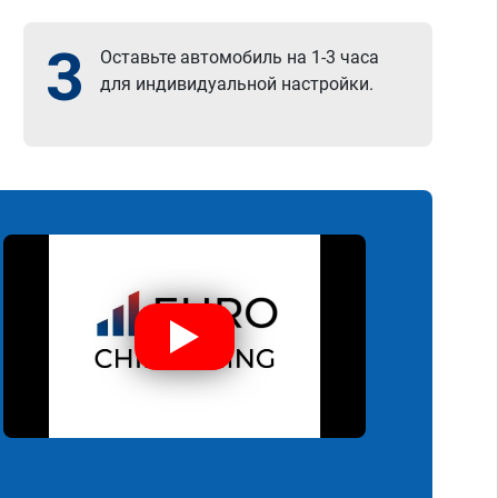
3
Оставьте автомобиль на 1-3 часа
для индивидуальной настройки.