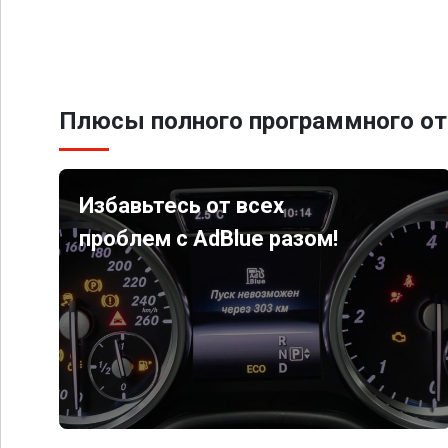
Плюсы полного программного от
Избавьтесь от всех
проблем с AdBlue разом!