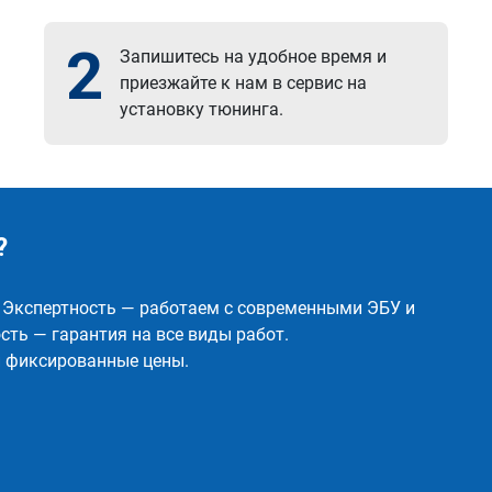
2
Запишитесь на удобное время и
приезжайте к нам в сервис на
установку тюнинга.
?
✅ Экспертность — работаем с современными ЭБУ и
ть — гарантия на все виды работ.
и фиксированные цены.