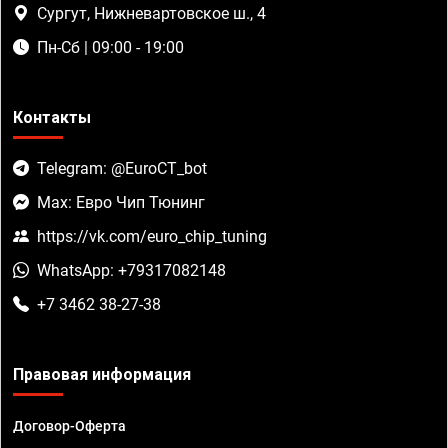
Сургут, Нижневартовское ш., 4
Пн-Сб | 09:00 - 19:00
Контакты
Telegram: @EuroCT_bot
Max: Евро Чип Тюнинг
https://vk.com/euro_chip_tuning
WhatsApp: +79317082148
+7 3462 38-27-38
Правовая информация
Договор-Оферта