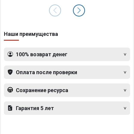
Наши преимущества
100% возврат денег
Оплата после проверки
Сохранение ресурса
Гарантия 5 лет