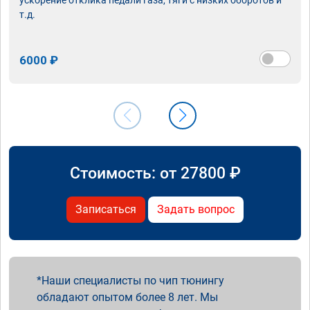
т.д.
6000 ₽
Стоимость: от
27800
₽
Записаться
Задать вопрос
Наши специалисты по чип тюнингу
обладают опытом более 8 лет. Мы