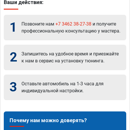
Ваши действия:
1
Позвоните нам
+7 3462 38-27-38
и получите
профессиональную консультацию у мастера.
2
Запишитесь на удобное время и приезжайте
к нам в сервис на установку тюнинга.
3
Оставьте автомобиль на 1-3 часа для
индивидуальной настройки.
Почему нам можно доверять?