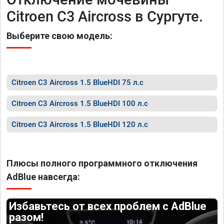
Citroen C3 Aircross в Сургуте.
Выберите свою модель:
Citroen C3 Aircross 1.5 BlueHDI 75 л.с
Citroen C3 Aircross 1.5 BlueHDI 100 л.с
Citroen C3 Aircross 1.5 BlueHDI 120 л.с
Плюсы полного программного отключения
AdBlue навсегда:
Избавьтесь от всех проблем с AdBlue
разом!