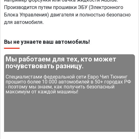
Производится путем прошивки ЭБУ (Электронного
Блока Управления) двигателя и полностью безопасно
для автомобиля.
Вы не узнаете ваш автомобиль!
Мы работаем для тех, кто может
почувствовать разницу.
Специалистами федеральной сети Евро Чип Тюнинг
прошито более 10 000 автомобилей в 50+ городах РФ
- поэтому мы знаем, как получить безопасный
максимум от каждой машины!