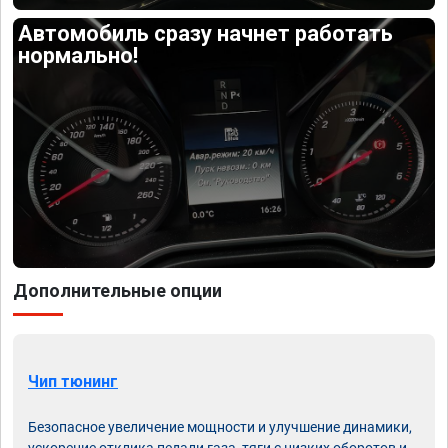
Автомобиль сразу начнет работать
нормально!
Дополнительные опции
Чип тюнинг
Безопасное увеличение мощности и улучшение динамики,
ускорение отклика педали газа, тяги с низких оборотов и