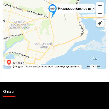
О нас