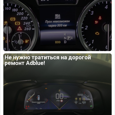
Не нужно тратиться на дорогой
ремонт Adblue!