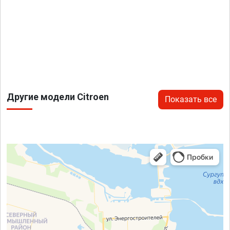
Другие модели Citroen
Показать все