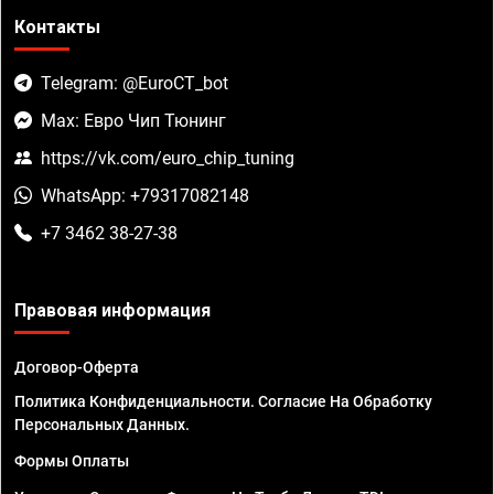
Контакты
Telegram: @EuroCT_bot
Max: Евро Чип Тюнинг
https://vk.com/euro_chip_tuning
WhatsApp: +79317082148
+7 3462 38-27-38
Правовая информация
Договор-Оферта
Политика Конфиденциальности. Согласие На Обработку
Персональных Данных.
Формы Оплаты