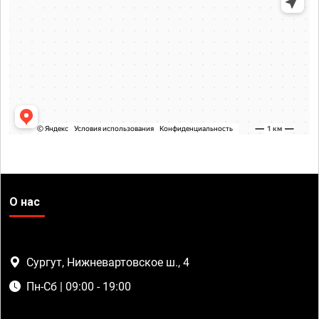
О нас
Сургут, Нижневартовское ш., 4
Пн-Сб | 09:00 - 19:00