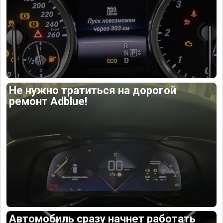
Не нужно тратиться на дорогой
ремонт Adblue!
Автомобиль сразу начнет работать