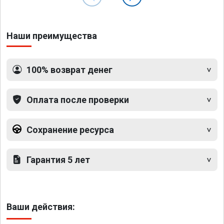
Наши преимущества
100% возврат денег
Оплата после проверки
Сохранение ресурса
Гарантия 5 лет
Ваши действия: