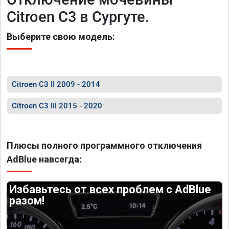
Citroen C3 в Сургуте.
Выберите свою модель:
Citroen C3 II 2009 - 2014
Citroen C3 III 2015 - 2020
Плюсы полного программного отключения
AdBlue навсегда:
Избавьтесь от всех проблем с AdBlue
разом!