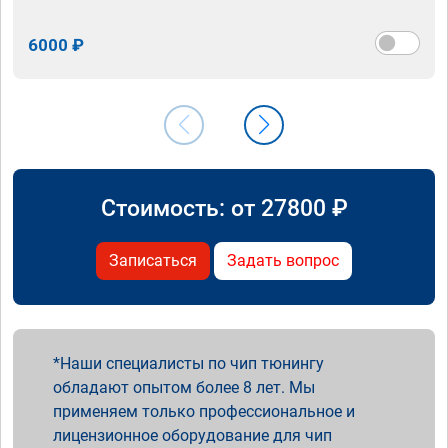
6000 ₽
Стоимость: от
27800
₽
Записаться
Задать вопрос
Наши специалисты по чип тюнингу
обладают опытом более 8 лет. Мы
применяем только профессиональное и
лицензионное оборудование для чип