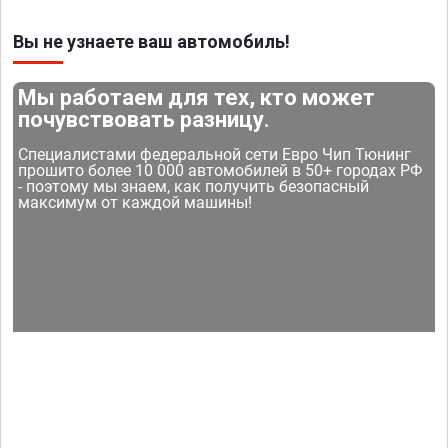
Вы не узнаете ваш автомобиль!
Мы работаем для тех, кто может
почувствовать разницу.
Специалистами федеральной сети Евро Чип Тюнинг
прошито более 10 000 автомобилей в 50+ городах РФ
- поэтому мы знаем, как получить безопасный
максимум от каждой машины!