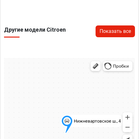
Другие модели Citroen
Показать все