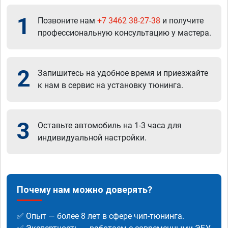
1
Позвоните нам
+7 3462 38-27-38
и получите
профессиональную консультацию у мастера.
2
Запишитесь на удобное время и приезжайте
к нам в сервис на установку тюнинга.
3
Оставьте автомобиль на 1-3 часа для
индивидуальной настройки.
Почему нам можно доверять?
✅ Опыт — более 8 лет в сфере чип-тюнинга.