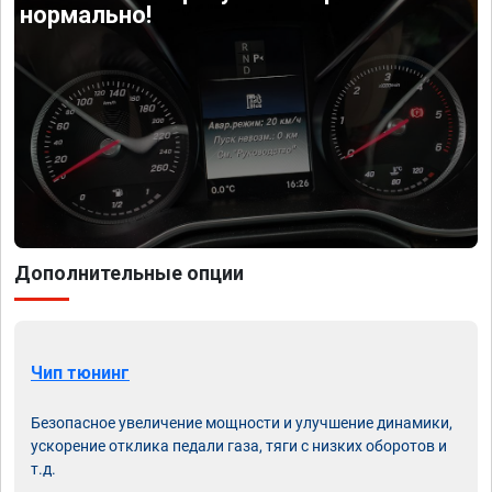
нормально!
Дополнительные опции
Чип тюнинг
Безопасное увеличение мощности и улучшение динамики,
ускорение отклика педали газа, тяги с низких оборотов и
т.д.