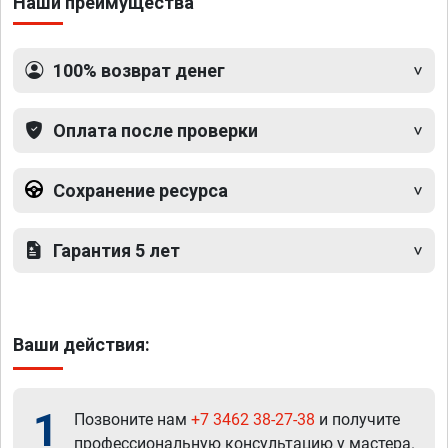
Наши преимущества
100% возврат денег
Оплата после проверки
Сохранение ресурса
Гарантия 5 лет
Ваши действия:
1
Позвоните нам
+7 3462 38-27-38
и получите
профессиональную консультацию у мастера.