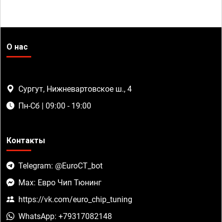
О нас
Сургут, Нижневартовское ш., 4
Пн-Сб | 09:00 - 19:00
Контакты
Telegram: @EuroCT_bot
Max: Евро Чип Тюнинг
https://vk.com/euro_chip_tuning
WhatsApp: +79317082148