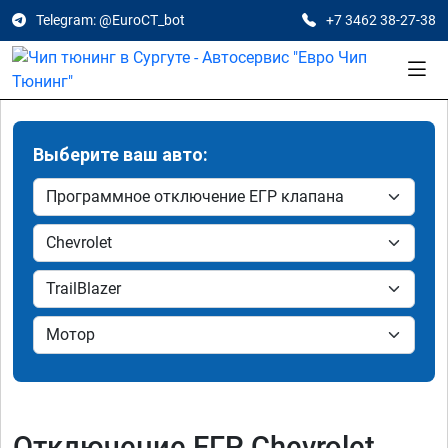
Telegram: @EuroCT_bot
+7 3462 38-27-38
Выберите ваш авто:
Отключение ЕГР Chevrolet