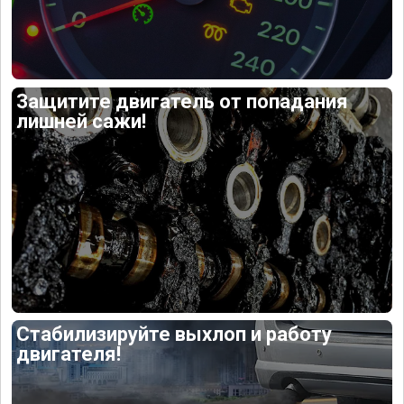
Защитите двигатель от попадания
лишней сажи!
Стабилизируйте выхлоп и работу
двигателя!