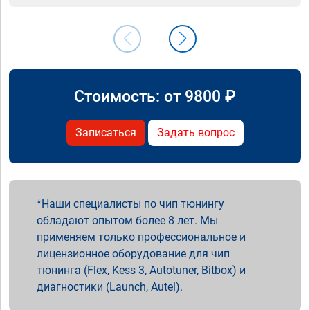
Стоимость: от
9800
₽
Записаться
Задать вопрос
Наши специалисты по чип тюнингу
обладают опытом более 8 лет. Мы
применяем только профессиональное и
лицензионное оборудование для чип
тюнинга (Flex, Kess 3, Autotuner, Bitbox) и
диагностики (Launch, Autel).