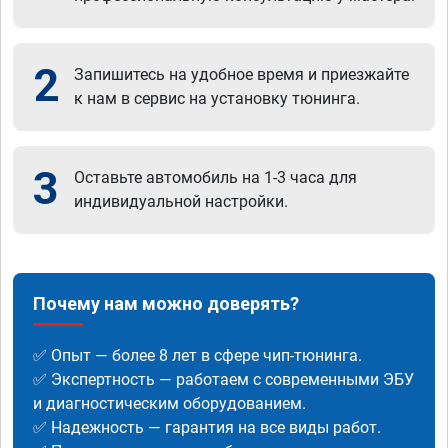
2
Запишитесь на удобное время и приезжайте
к нам в сервис на установку тюнинга.
3
Оставьте автомобиль на 1-3 часа для
индивидуальной настройки.
Почему нам можно доверять?
✅ Опыт — более 8 лет в сфере чип-тюнинга.
✅ Экспертность — работаем с современными ЭБУ
и диагностическим оборудованием.
✅ Надежность — гарантия на все виды работ.