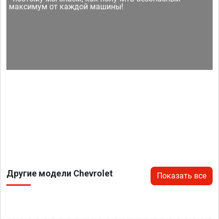
максимум от каждой машины!
Другие модели Chevrolet
Показать все