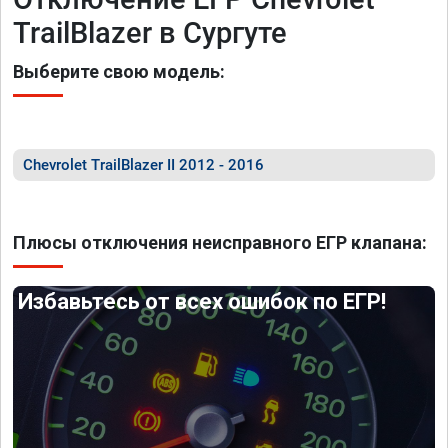
TrailBlazer в Сургуте
Выберите свою модель:
Chevrolet TrailBlazer II 2012 - 2016
Плюсы отключения неисправного ЕГР клапана:
Избавьтесь от всех ошибок по ЕГР!