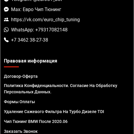
Max: Евро Чип Тюнинг
https://vk.com/euro_chip_tuning
WhatsApp: +79317082148
+7 3462 38-27-38
Правовая информация
Договор-Оферта
Политика Конфиденциальности. Согласие На Обработку
Персональных Данных.
Формы Оплаты
Удаление Сажевого Фильтра На Турбо Дизеле TDI
Чип Тюнинг BMW После 2020.06
Заказать Звонок