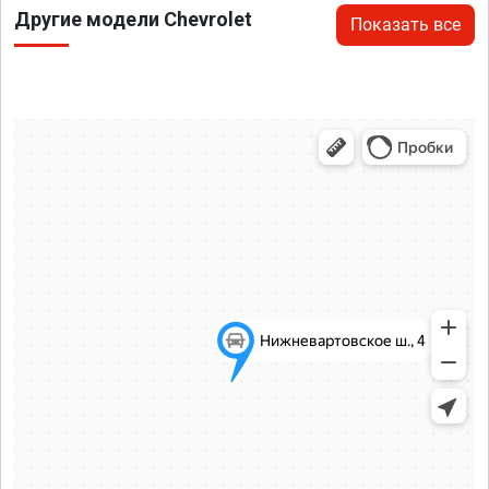
Другие модели Chevrolet
Показать все