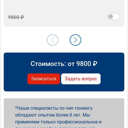
9800 ₽
Стоимость: от
9800
₽
Записаться
Задать вопрос
Наши специалисты по чип тюнингу
обладают опытом более 8 лет. Мы
применяем только профессиональное и