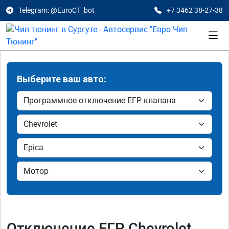
Telegram: @EuroCT_bot
+7 3462 38-27-38
Выберите ваш авто:
Отключение ЕГР Chevrolet