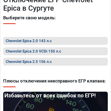
Epica в Сургуте
Выберите свою модель:
Chevrolet Epica 2.0 143 л.с
Chevrolet Epica 2.0 VCDi 150 л.с
Chevrolet Epica 2.5 156 л.с
Плюсы отключения неисправного ЕГР клапана:
Избавьтесь от всех ошибок по ЕГР!