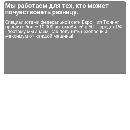
Мы работаем для тех, кто может
почувствовать разницу.
Специалистами федеральной сети Евро Чип Тюнинг
прошито более 10 000 автомобилей в 50+ городах РФ
- поэтому мы знаем, как получить безопасный
максимум от каждой машины!