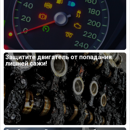
Защитите двигатель от попадания
лишней сажи!