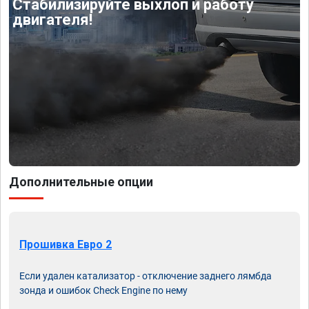
Стабилизируйте выхлоп и работу
двигателя!
Дополнительные опции
Прошивка Евро 2
Если удален катализатор - отключение заднего лямбда
зонда и ошибок Check Engine по нему