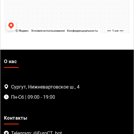
О нас
Сургут, Нижневартовское ш., 4
Пн-Сб | 09:00 - 19:00
Контакты
Telegram: @EuroCT_bot