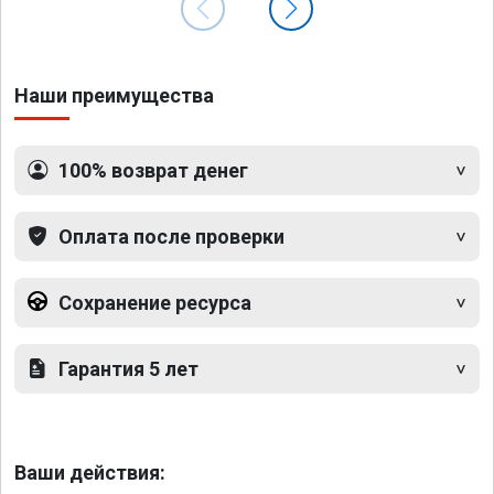
Процветания вашей компании.
Наши преимущества
100% возврат денег
Оплата после проверки
Сохранение ресурса
Гарантия 5 лет
Ваши действия: