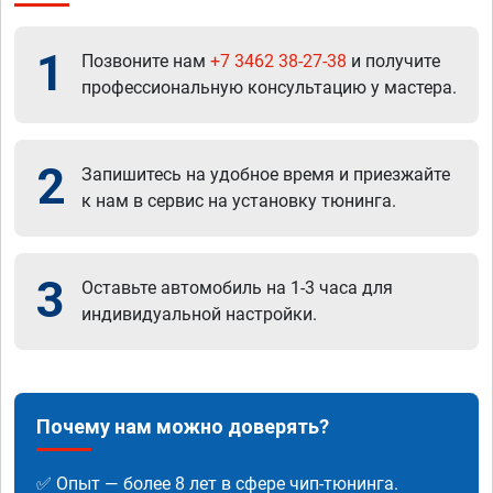
1
Позвоните нам
+7 3462 38-27-38
и получите
профессиональную консультацию у мастера.
2
Запишитесь на удобное время и приезжайте
к нам в сервис на установку тюнинга.
3
Оставьте автомобиль на 1-3 часа для
индивидуальной настройки.
Почему нам можно доверять?
✅ Опыт — более 8 лет в сфере чип-тюнинга.