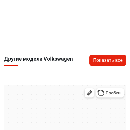
Другие модели Volkswagen
Показать все