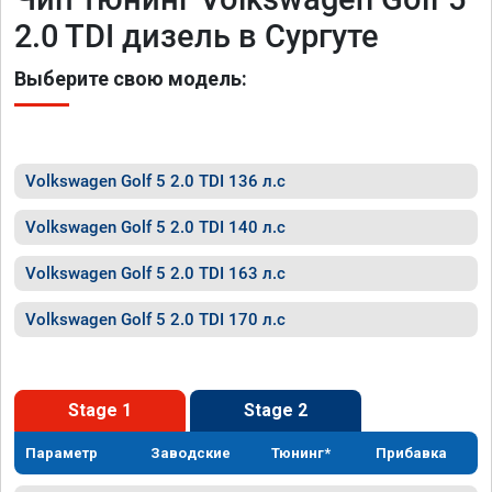
2.0 TDI дизель в Сургуте
Выберите свою модель:
Volkswagen Golf 5 2.0 TDI 136 л.с
Volkswagen Golf 5 2.0 TDI 140 л.с
Volkswagen Golf 5 2.0 TDI 163 л.с
Volkswagen Golf 5 2.0 TDI 170 л.с
Stage 1
Stage 2
Параметр
Заводские
Тюнинг*
Прибавка