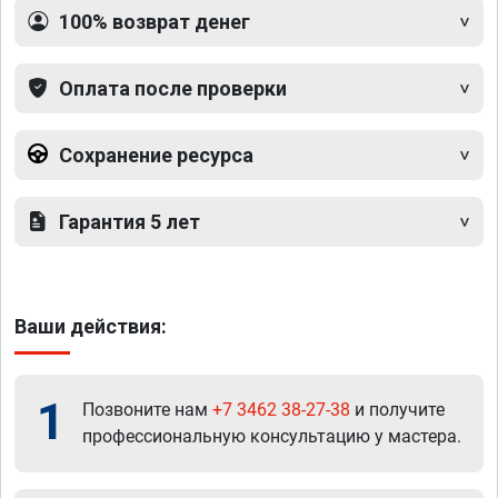
100% возврат денег
Оплата после проверки
Сохранение ресурса
Гарантия 5 лет
Ваши действия:
1
Позвоните нам
+7 3462 38-27-38
и получите
профессиональную консультацию у мастера.