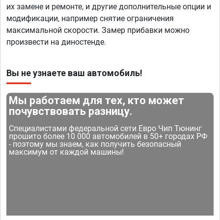
их замене и ремонте, и другие дополнительные опции и
модификации, например снятие ограничения
максимальной скорости. Замер прибавки можно
произвести на диностенде.
Вы не узнаете ваш автомобиль!
Мы работаем для тех, кто может
почувствовать разницу.
Специалистами федеральной сети Евро Чип Тюнинг
прошито более 10 000 автомобилей в 50+ городах РФ
- поэтому мы знаем, как получить безопасный
максимум от каждой машины!