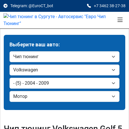
Telegram: @EuroCT_bot
+7 3462 38-27-38
Выберите ваш авто:
Чип тюнинг Volkswagen Golf 5