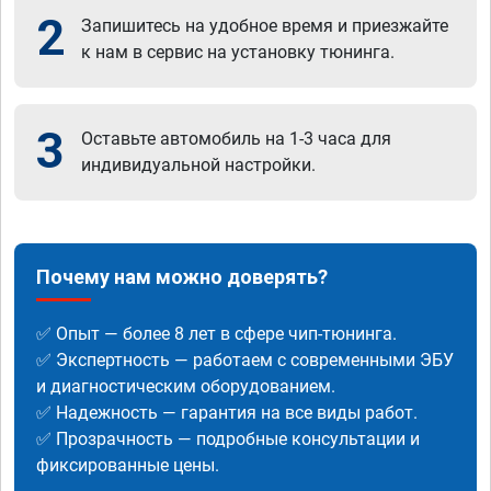
2
Запишитесь на удобное время и приезжайте
к нам в сервис на установку тюнинга.
3
Оставьте автомобиль на 1-3 часа для
индивидуальной настройки.
Почему нам можно доверять?
✅ Опыт — более 8 лет в сфере чип-тюнинга.
✅ Экспертность — работаем с современными ЭБУ
и диагностическим оборудованием.
✅ Надежность — гарантия на все виды работ.
✅ Прозрачность — подробные консультации и
фиксированные цены.