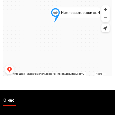
О нас