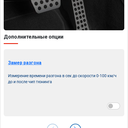
Дополнительные опции
Замер разгона
Измерение времени разгона в сек до скорости 0-100 км/ч
до и после чип тюнинга