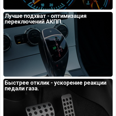
Лучше подхват - оптимизация
переключений АКПП.
Быстрее отклик - ускорение реакции
педали газа.