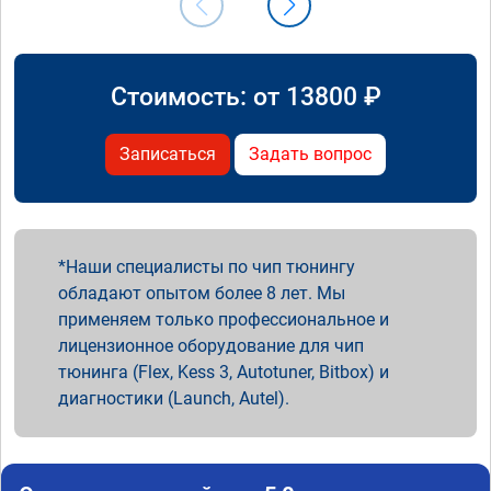
Стоимость: от
13800
₽
Записаться
Задать вопрос
Наши специалисты по чип тюнингу
обладают опытом более 8 лет. Мы
применяем только профессиональное и
лицензионное оборудование для чип
тюнинга (Flex, Kess 3, Autotuner, Bitbox) и
диагностики (Launch, Autel).