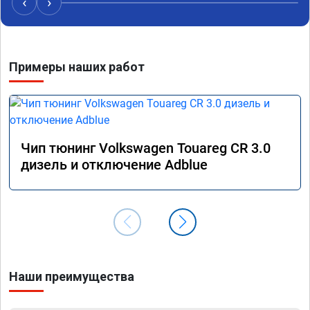
‹
›
Примеры наших работ
Чип тюнинг Volkswagen Touareg CR 3.0
дизель и отключение Adblue
Наши преимущества