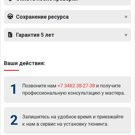
Сохранение ресурса
Гарантия 5 лет
Ваши действия:
1
Позвоните нам
+7 3462 38-27-38
и получите
профессиональную консультацию у мастера.
2
Запишитесь на удобное время и приезжайте
к нам в сервис на установку тюнинга.