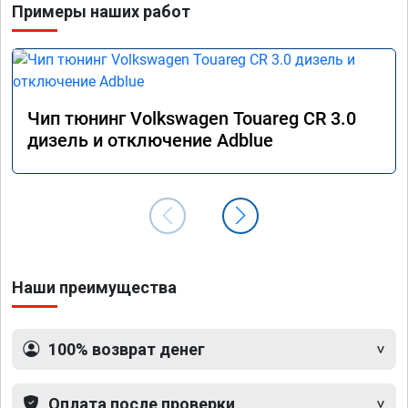
Примеры наших работ
Чип тюнинг Volkswagen Touareg CR 3.0
дизель и отключение Adblue
Наши преимущества
100% возврат денег
Оплата после проверки