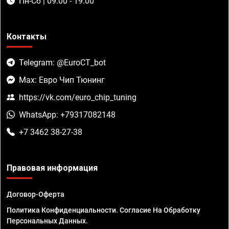
Пн-Сб | 09:00 - 19:00
Контакты
Telegram: @EuroCT_bot
Max: Евро Чип Тюнинг
https://vk.com/euro_chip_tuning
WhatsApp: +79317082148
+7 3462 38-27-38
Правовая информация
Договор-Оферта
Политика Конфиденциальности. Согласие На Обработку
Персональных Данных.