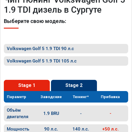
1.9 TDI дизель в Сургуте
Выберите свою модель:
Volkswagen Golf 5 1.9 TDI 90 л.с
Volkswagen Golf 5 1.9 TDI 105 л.с
Stage 1
Stage 2
Параметр
Заводские
Тюнинг*
Прибавка
Объём
1.9 BRU
-
-
двигателя
Мощность
90 л.с.
140 л.с.
+50 л.с.