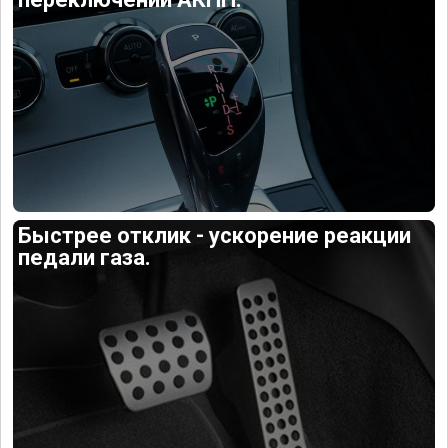
Быстрее отклик - ускорение реакции
педали газа.