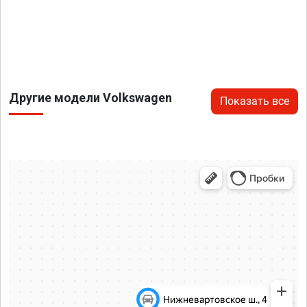
Другие модели Volkswagen
Показать все