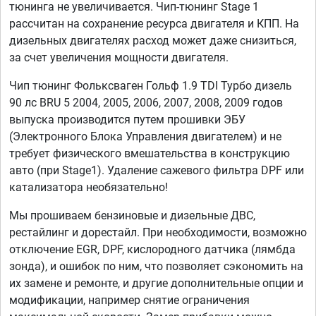
тюнинга не увеличивается. Чип-тюнинг Stage 1
рассчитан на сохранение ресурса двигателя и КПП. На
дизельных двигателях расход может даже снизиться,
за счет увеличения мощности двигателя.
Чип тюнинг Фольксваген Гольф 1.9 TDI Турбо дизель
90 лс BRU 5 2004, 2005, 2006, 2007, 2008, 2009 годов
выпуска производится путем прошивки ЭБУ
(Электронного Блока Управления двигателем) и не
требует физического вмешательства в конструкцию
авто (при Stage1). Удаление сажевого фильтра DPF или
катализатора необязательно!
Мы прошиваем бензиновые и дизельные ДВС,
рестайлинг и дорестайл. При необходимости, возможно
отключение EGR, DPF, кислородного датчика (лямбда
зонда), и ошибок по ним, что позволяет сэкономить на
их замене и ремонте, и другие дополнительные опции и
модификации, например снятие ограничения