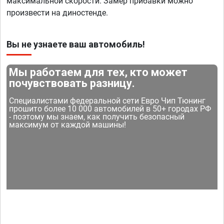
максимальной скорости. Замер прибавки можно
произвести на диностенде.
Вы не узнаете ваш автомобиль!
Мы работаем для тех, кто может
почувствовать разницу.
Специалистами федеральной сети Евро Чип Тюнинг
прошито более 10 000 автомобилей в 50+ городах РФ
- поэтому мы знаем, как получить безопасный
максимум от каждой машины!