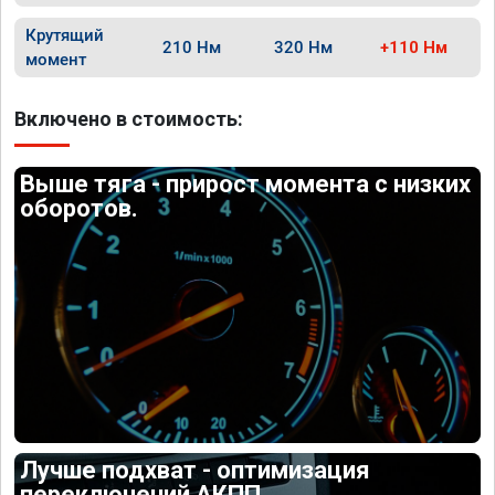
Крутящий
210 Нм
320 Нм
+110 Нм
момент
Включено в стоимость:
Выше тяга - прирост момента с низких
оборотов.
Лучше подхват - оптимизация
переключений АКПП.