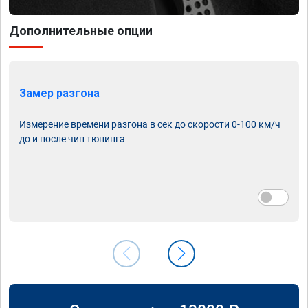
Дополнительные опции
Замер разгона
Измерение времени разгона в сек до скорости 0-100 км/ч
до и после чип тюнинга