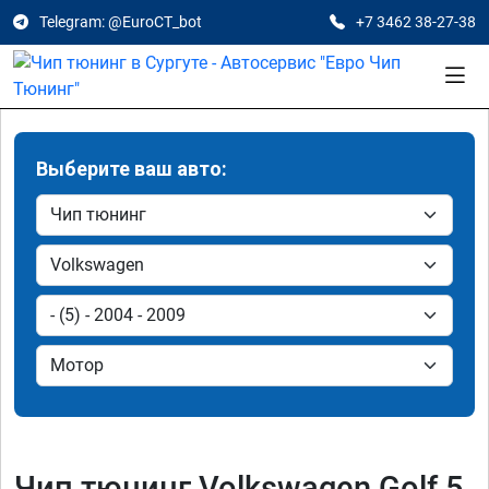
Telegram: @EuroCT_bot
+7 3462 38-27-38
Выберите ваш авто:
Чип тюнинг Volkswagen Golf 5