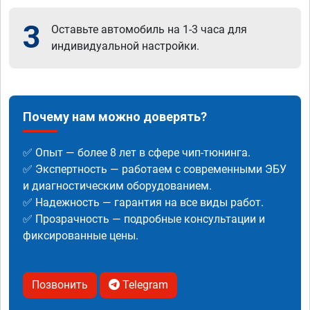
3
Оставьте автомобиль на 1-3 часа для
индивидуальной настройки.
Почему нам можно доверять?
✅ Опыт — более 8 лет в сфере чип-тюнинга.
✅ Экспертность — работаем с современными ЭБУ
и диагностическим оборудованием.
✅ Надежность — гарантия на все виды работ.
✅ Прозрачность — подробные консультации и
фиксированные цены.
Позвонить
Telegram