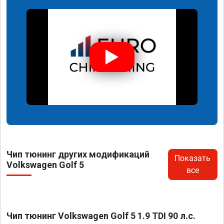
Чип тюнинг других модификаций
Показать
Volkswagen Golf 5
все
Чип тюнинг Volkswagen Golf 5 1.9 TDI 90 л.с.