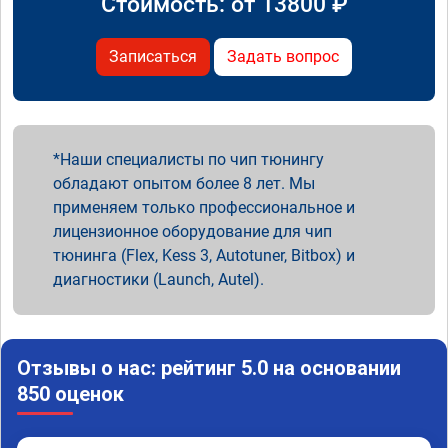
Стоимость: от
13800
₽
Записаться
Задать вопрос
Наши специалисты по чип тюнингу
обладают опытом более 8 лет. Мы
применяем только профессиональное и
лицензионное оборудование для чип
тюнинга (Flex, Kess 3, Autotuner, Bitbox) и
диагностики (Launch, Autel).
Отзывы о нас: рейтинг 5.0 на основании
850 оценок