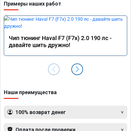
Примеры наших работ
Чип тюнинг Haval F7 (F7x) 2.0 190 лс -
давайте шить дружно!
Наши преимущества
100% возврат денег
Оплата после проверки