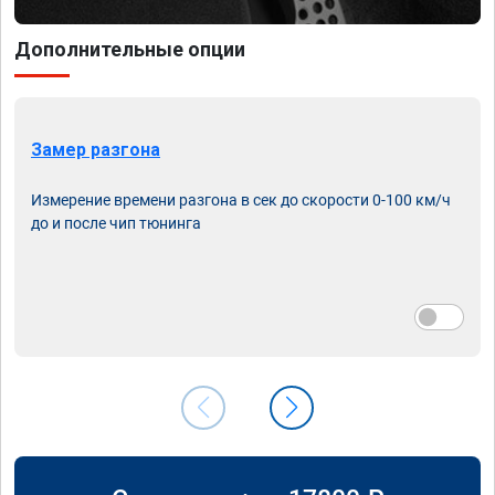
Дополнительные опции
Замер разгона
Измерение времени разгона в сек до скорости 0-100 км/ч
до и после чип тюнинга