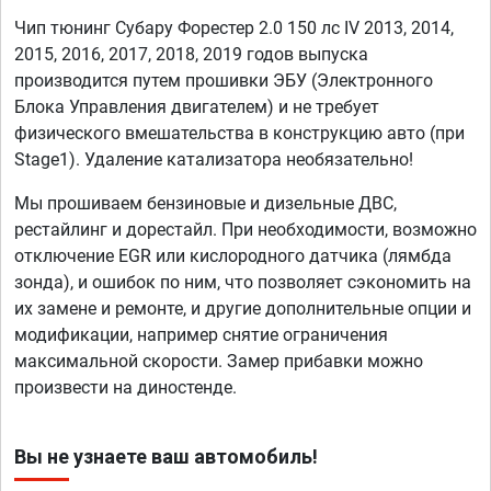
Чип тюнинг Субару Форестер 2.0 150 лс IV 2013, 2014,
2015, 2016, 2017, 2018, 2019 годов выпуска
производится путем прошивки ЭБУ (Электронного
Блока Управления двигателем) и не требует
физического вмешательства в конструкцию авто (при
Stage1). Удаление катализатора необязательно!
Мы прошиваем бензиновые и дизельные ДВС,
рестайлинг и дорестайл. При необходимости, возможно
отключение EGR или кислородного датчика (лямбда
зонда), и ошибок по ним, что позволяет сэкономить на
их замене и ремонте, и другие дополнительные опции и
модификации, например снятие ограничения
максимальной скорости. Замер прибавки можно
произвести на диностенде.
Вы не узнаете ваш автомобиль!