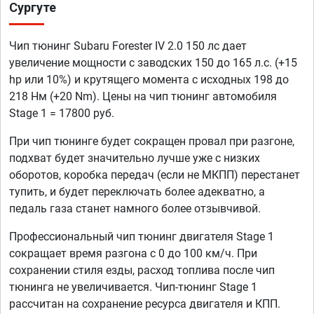
Сургуте
Чип тюнинг Subaru Forester IV 2.0 150 лс дает
увеличение мощности с заводских 150 до 165 л.с. (+15
hp или 10%) и крутящего момента с исходных 198 до
218 Нм (+20 Nm). Цены на чип тюнинг автомобиля
Stage 1 = 17800 руб.
При чип тюнинге будет сокращен провал при разгоне,
подхват будет значительно лучше уже с низких
оборотов, коробка передач (если не МКПП) перестанет
тупить, и будет переключать более адекватно, а
педаль газа станет намного более отзывчивой.
Профессиональный чип тюнинг двигателя Stage 1
сокращает время разгона с 0 до 100 км/ч. При
сохранении стиля езды, расход топлива после чип
тюнинга не увеличивается. Чип-тюнинг Stage 1
рассчитан на сохранение ресурса двигателя и КПП.