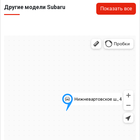
Другие модели Subaru
Показать все