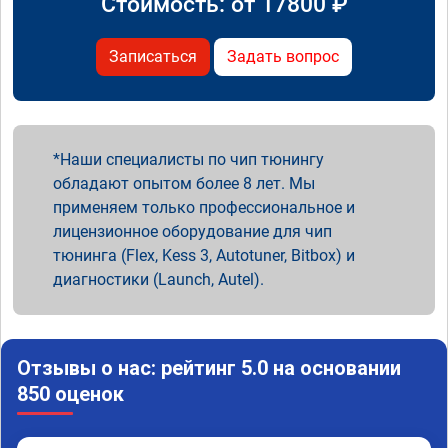
Стоимость: от
17800
₽
Записаться
Задать вопрос
Наши специалисты по чип тюнингу
обладают опытом более 8 лет. Мы
применяем только профессиональное и
лицензионное оборудование для чип
тюнинга (Flex, Kess 3, Autotuner, Bitbox) и
диагностики (Launch, Autel).
Отзывы о нас: рейтинг 5.0 на основании
850 оценок