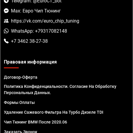
Telegram: @EuroCT_bot
Max: Евро Чип Тюнинг
https://vk.com/euro_chip_tuning
WhatsApp: +79317082148
+7 3462 38-27-38
Правовая информация
Договор-Оферта
Политика Конфиденциальности. Согласие На Обработку
Персональных Данных.
Формы Оплаты
Удаление Сажевого Фильтра На Турбо Дизеле TDI
Чип Тюнинг BMW После 2020.06
Заказать Звонок