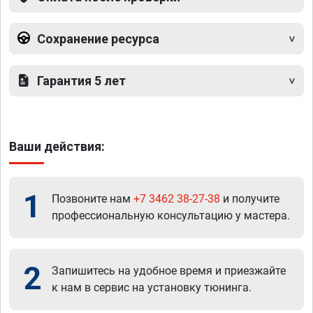
Сохранение ресурса
Гарантия 5 лет
Ваши действия:
1
Позвоните нам
+7 3462 38-27-38
и получите
профессиональную консультацию у мастера.
2
Запишитесь на удобное время и приезжайте
к нам в сервис на установку тюнинга.