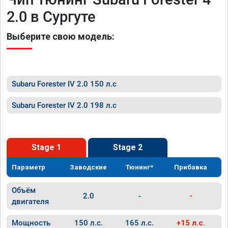
2.0 в Сургуте
Выберите свою модель:
Subaru Forester IV 2.0 150 л.с
Subaru Forester IV 2.0 198 л.с
Stage 1
Stage 2
Параметр
Заводские
Тюнинг*
Прибавка
Объём
2.0
-
-
двигателя
Мощность
150 л.с.
165 л.с.
+15 л.с.