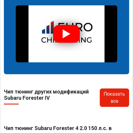
Чип тюнинг других модификаций
Показать
Subaru Forester IV
все
Чип тюнинг Subaru Forester 4 2.0 150 л.с. в