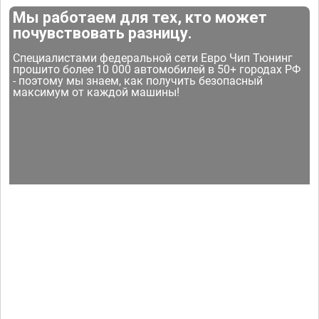
Мы работаем для тех, кто может
почувствовать разницу.
Специалистами федеральной сети Евро Чип Тюнинг
прошито более 10 000 автомобилей в 50+ городах РФ
- поэтому мы знаем, как получить безопасный
максимум от каждой машины!