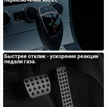
Быстрее отклик - ускорение реакции
педали газа.