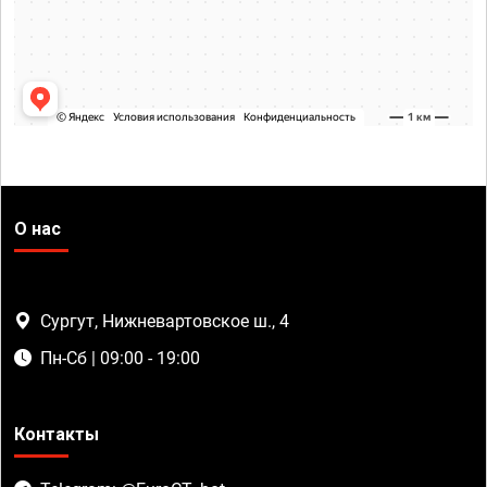
О нас
Сургут, Нижневартовское ш., 4
Пн-Сб | 09:00 - 19:00
Контакты