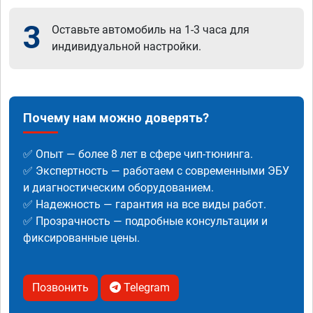
3
Оставьте автомобиль на 1-3 часа для
индивидуальной настройки.
Почему нам можно доверять?
✅ Опыт — более 8 лет в сфере чип-тюнинга.
✅ Экспертность — работаем с современными ЭБУ
и диагностическим оборудованием.
✅ Надежность — гарантия на все виды работ.
✅ Прозрачность — подробные консультации и
фиксированные цены.
Позвонить
Telegram