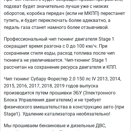
подхват будет значительно лучше уже с низких
оборотов, коробка передач (если не МКПП) перестанет
тупить, и будет переключать более адекватно, а
педаль газа станет намного более отзывчивой.
Профессиональный чип тюнинг двигателя Stage 1
сокращает время разгона с 0 до 100 км/ч. При
сохранении стиля езды, расход топлива после чип
тюнинга не увеличивается. Чип-тюнинг Stage 1
рассчитан на сохранение ресурса двигателя и КПП.
Чип тюнинг Субару Форестер 2.0 150 лс IV 2013, 2014,
2015, 2016, 2017, 2018, 2019 годов выпуска
производится путем прошивки ЭБУ (Электронного
Блока Управления двигателем) и не требует
физического вмешательства в конструкцию авто (при
Stage1). Удаление катализатора необязательно!
Мы прошиваем бензиновые и дизельные ДВС,