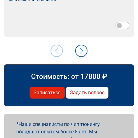
Стоимость: от
17800
₽
Записаться
Задать вопрос
Наши специалисты по чип тюнингу
обладают опытом более 8 лет. Мы