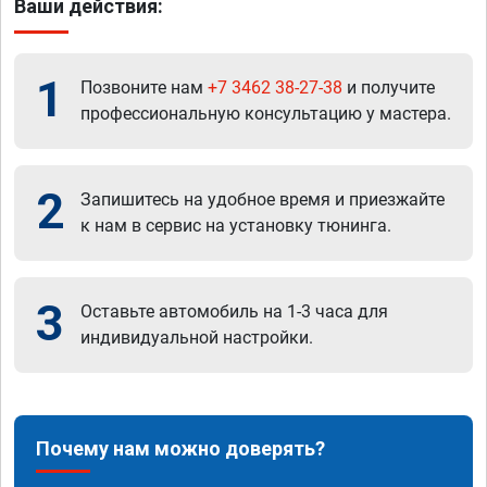
Ваши действия:
1
Позвоните нам
+7 3462 38-27-38
и получите
профессиональную консультацию у мастера.
2
Запишитесь на удобное время и приезжайте
к нам в сервис на установку тюнинга.
3
Оставьте автомобиль на 1-3 часа для
индивидуальной настройки.
Почему нам можно доверять?