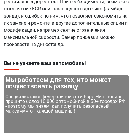
рестайлинг и дорестайл. При необходимости, возможно
отключение EGR или кислородного датчика (лямбда
зонда), и ошибок по ним, что позволяет сэкономить на
их замене и ремонте, и другие дополнительные опции и
модификации, например снятие ограничения
максимальной скорости. Замер прибавки можно
произвести на диностенде.
Вы не узнаете ваш автомобиль!
Мы работаем для тех, кто может
почувствовать разницу.
Специалистами федеральной сети Евро Чип Тюнинг
прошито более 10 000 автомобилей в 50+ городах РФ
- поэтому мы знаем, как получить безопасный
максимум от каждой машины!