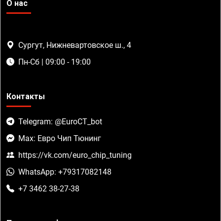
О нас
Сургут, Нижневартовское ш., 4
Пн-Сб | 09:00 - 19:00
Контакты
Telegram: @EuroCT_bot
Max: Евро Чип Тюнинг
https://vk.com/euro_chip_tuning
WhatsApp: +79317082148
+7 3462 38-27-38