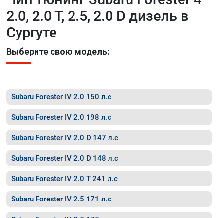
2.0, 2.0 T, 2.5, 2.0 D дизель в
Сургуте
Выберите свою модель:
Subaru Forester IV 2.0 150 л.с
Subaru Forester IV 2.0 198 л.с
Subaru Forester IV 2.0 D 147 л.с
Subaru Forester IV 2.0 D 148 л.с
Subaru Forester IV 2.0 T 241 л.с
Subaru Forester IV 2.5 171 л.с