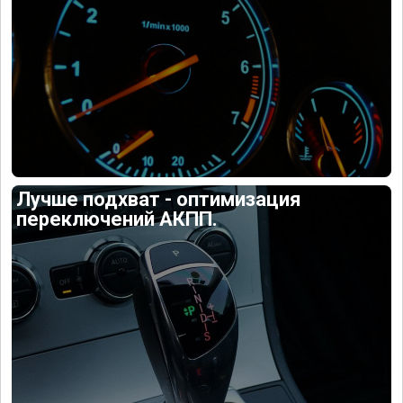
Лучше подхват - оптимизация
переключений АКПП.