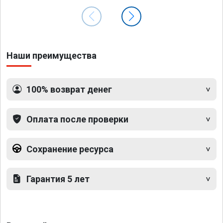
Наши преимущества
100% возврат денег
Оплата после проверки
Сохранение ресурса
Гарантия 5 лет