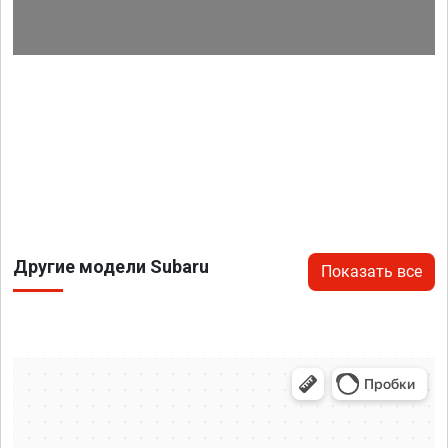
Другие модели Subaru
Показать все