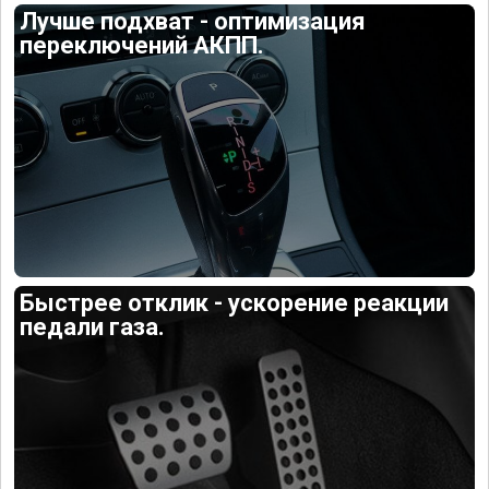
Лучше подхват - оптимизация
переключений АКПП.
Быстрее отклик - ускорение реакции
педали газа.