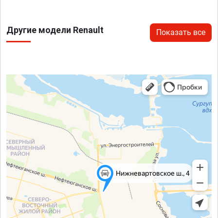
Другие модели Renault
Показать все