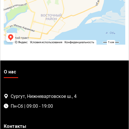
О нас
Сургут, Нижневартовское ш., 4
Пн-Сб | 09:00 - 19:00
Контакты