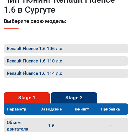
1.6 в Сургуте
Выберите свою модель:
Renault Fluence 1.6 106 л.с
Renault Fluence 1.6 110 л.с
Renault Fluence 1.6 114 л.с
Stage 1
Stage 2
Параметр
Заводские
Тюнинг*
Прибавка
Объём
1.6
-
-
двигателя