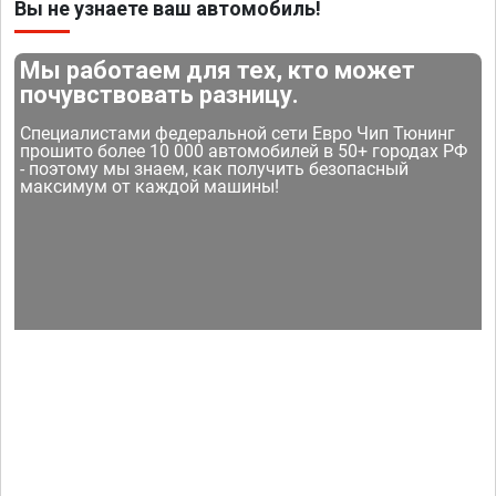
Вы не узнаете ваш автомобиль!
Мы работаем для тех, кто может
почувствовать разницу.
Специалистами федеральной сети Евро Чип Тюнинг
прошито более 10 000 автомобилей в 50+ городах РФ
- поэтому мы знаем, как получить безопасный
максимум от каждой машины!