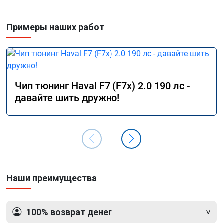
Примеры наших работ
Чип тюнинг Haval F7 (F7x) 2.0 190 лс -
давайте шить дружно!
Наши преимущества
100% возврат денег