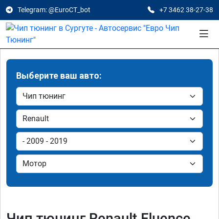
Telegram: @EuroCT_bot
+7 3462 38-27-38
Выберите ваш авто:
Чип тюнинг Renault Fluence