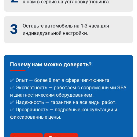
к нам в сервис на установку тюнинга.
3
Оставьте автомобиль на 1-3 часа для
индивидуальной настройки.
Почему нам можно доверять?
✅ Опыт — более 8 лет в сфере чип-тюнинга.
✅ Экспертность — работаем с современными ЭБУ
и диагностическим оборудованием.
✅ Надежность — гарантия на все виды работ.
✅ Прозрачность — подробные консультации и
фиксированные цены.