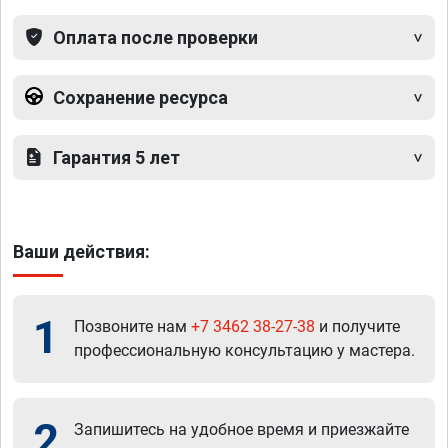
Оплата после проверки
Сохранение ресурса
Гарантия 5 лет
Ваши действия:
1
Позвоните нам
+7 3462 38-27-38
и получите
профессиональную консультацию у мастера.
2
Запишитесь на удобное время и приезжайте