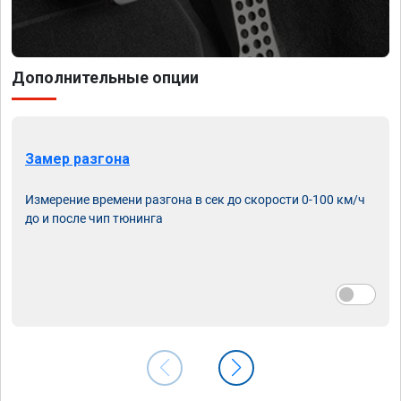
Дополнительные опции
Замер разгона
Измерение времени разгона в сек до скорости 0-100 км/ч
до и после чип тюнинга