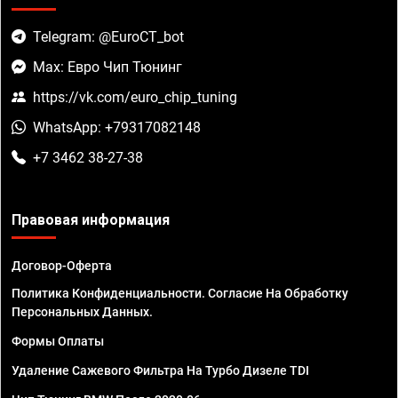
Telegram: @EuroCT_bot
Max: Евро Чип Тюнинг
https://vk.com/euro_chip_tuning
WhatsApp: +79317082148
+7 3462 38-27-38
Правовая информация
Договор-Оферта
Политика Конфиденциальности. Согласие На Обработку
Персональных Данных.
Формы Оплаты
Удаление Сажевого Фильтра На Турбо Дизеле TDI