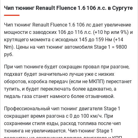
Чип тюнинг Renault Fluence 1.6 106 л.с. в Сургуте
Чип тюнинг Renault Fluence 1.6 106 лс дает увеличение
мощности с заводских 106 до 116 л.с. (+10 hp или 9%) и
крутящего момента с исходных 145 до 159 Нм (+14
Nm). Цены на чип тюнинг автомобиля Stage 1 = 9800
руб.
При чип тюнинге будет сокращен провал при разгоне,
подхват будет значительно лучше уже с низких
оборотов, коробка передач (если не МКПП) перестанет
тупить, и будет переключать более адекватно, а
педаль газа станет намного более отзывчивой.
Профессиональный чип тюнинг двигателя Stage 1
сокращает время разгона с 0 до 100 км/ч. При
сохранении стиля езды, расход топлива после чип
тюнинга не увеличивается. Чип-тюнинг Stage 1