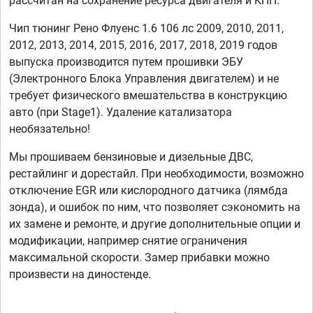
рассчитан на сохранение ресурса двигателя и КПП.
Чип тюнинг Рено Флуенс 1.6 106 лс 2009, 2010, 2011,
2012, 2013, 2014, 2015, 2016, 2017, 2018, 2019 годов
выпуска производится путем прошивки ЭБУ
(Электронного Блока Управления двигателем) и не
требует физического вмешательства в конструкцию
авто (при Stage1). Удаление катализатора
необязательно!
Мы прошиваем бензиновые и дизельные ДВС,
рестайлинг и дорестайл. При необходимости, возможно
отключение EGR или кислородного датчика (лямбда
зонда), и ошибок по ним, что позволяет сэкономить на
их замене и ремонте, и другие дополнительные опции и
модификации, например снятие ограничения
максимальной скорости. Замер прибавки можно
произвести на диностенде.