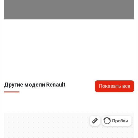
Другие модели Renault
Показать все