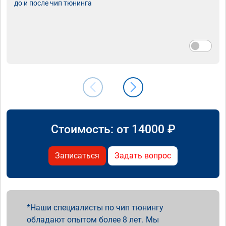
до и после чип тюнинга
Стоимость: от
14000
₽
Записаться
Задать вопрос
Наши специалисты по чип тюнингу
обладают опытом более 8 лет. Мы