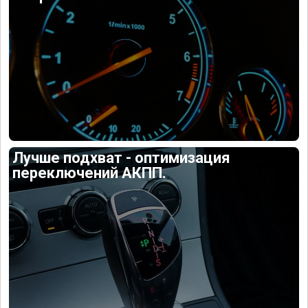
Лучше подхват - оптимизация
переключений АКПП.