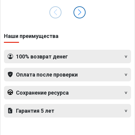
Наши преимущества
100% возврат денег
Оплата после проверки
Сохранение ресурса
Гарантия 5 лет