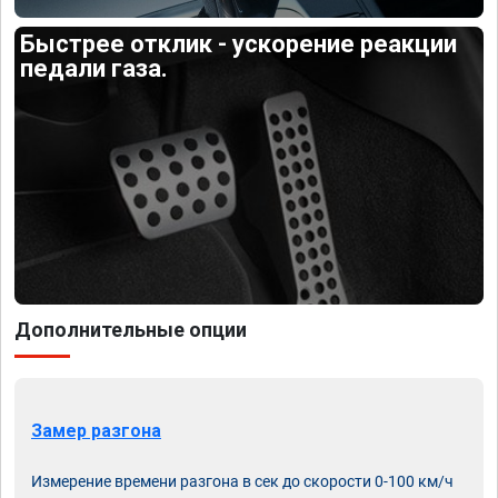
Быстрее отклик - ускорение реакции
педали газа.
Дополнительные опции
Замер разгона
Измерение времени разгона в сек до скорости 0-100 км/ч