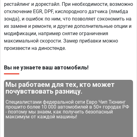
рестайлинг и дорестайл. При необходимости, возможно
отключение EGR, DPF, кислородного датчика (лямбда
зонда), и ошибок по ним, что позволяет сэкономить на
их замене и ремонте, и другие дополнительные опции и
модификации, например снятие ограничения
максимальной скорости. Замер прибавки можно
произвести на диностенде.
Вы не узнаете ваш автомобиль!
Мы работаем для тех, кто может
почувствовать разницу.
Специалистами федеральной сети Евро Чип Тюнинг
прошито более 10 000 автомобилей в 50+ городах РФ
- поэтому мы знаем, как получить безопасный
максимум от каждой машины!