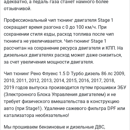
адекватно, а педаль газа станет намного более
отзывчивой.
Профессиональный чип тюнинг двигателя Stage 1
сокращает время разгона с 0 до 100 км/ч. При
сохранении стиля езды, расход топлива после чип
тюнинга не увеличивается. Чип-тюнинг Stage 1
рассчитан на сохранение ресурса двигателя и КПП. На
дизельных двигателях расход может даже снизиться,
за счет увеличения мощности двигателя.
Чип тюнинг Рено Флуенс 1.5 D Турбо дизель 86 лс 2009,
2010, 2011, 2012, 2013, 2014, 2015, 2016, 2017, 2018,
2019 годов выпуска производится путем прошивки ЭБУ
(Электронного Блока Управления двигателем) и не
требует физического вмешательства в конструкцию
авто (при Stage1). Удаление сажевого фильтра DPF или
катализатора необязательно!
Мы прошиваем бензиновые и дизельные ДВС,