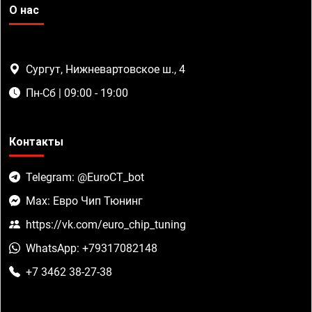
О нас
Сургут, Нижневартовское ш., 4
Пн-Сб | 09:00 - 19:00
Контакты
Telegram: @EuroCT_bot
Max: Евро Чип Тюнинг
https://vk.com/euro_chip_tuning
WhatsApp: +79317082148
+7 3462 38-27-38