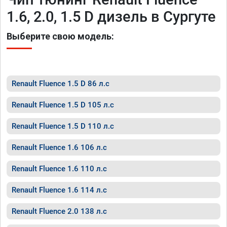
1.6, 2.0, 1.5 D дизель в Сургуте
Выберите свою модель:
Renault Fluence 1.5 D 86 л.с
Renault Fluence 1.5 D 105 л.с
Renault Fluence 1.5 D 110 л.с
Renault Fluence 1.6 106 л.с
Renault Fluence 1.6 110 л.с
Renault Fluence 1.6 114 л.с
Renault Fluence 2.0 138 л.с