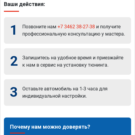
Ваши действия:
1
Позвоните нам
+7 3462 38-27-38
и получите
профессиональную консультацию у мастера.
2
Запишитесь на удобное время и приезжайте
к нам в сервис на установку тюнинга.
3
Оставьте автомобиль на 1-3 часа для
индивидуальной настройки.
Почему нам можно доверять?