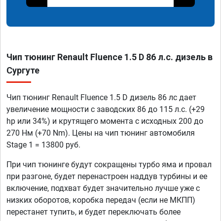
Чип тюнинг Renault Fluence 1.5 D 86 л.с. дизель в
Сургуте
Чип тюнинг Renault Fluence 1.5 D дизель 86 лс дает
увеличение мощности с заводских 86 до 115 л.с. (+29
hp или 34%) и крутящего момента с исходных 200 до
270 Нм (+70 Nm). Цены на чип тюнинг автомобиля
Stage 1 = 13800 руб.
При чип тюнинге будут сокращены турбо яма и провал
при разгоне, будет перенастроен наддув турбины и ее
включение, подхват будет значительно лучше уже с
низких оборотов, коробка передач (если не МКПП)
перестанет тупить, и будет переключать более