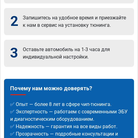
2
Запишитесь на удобное время и приезжайте
к нам в сервис на установку тюнинга.
3
Оставьте автомобиль на 1-3 часа для
индивидуальной настройки.
Почему нам можно доверять?
✅ Опыт — более 8 лет в сфере чип-тюнинга.
✅ Экспертность — работаем с современными ЭБУ
и диагностическим оборудованием.
✅ Надежность — гарантия на все виды работ.
✅ Прозрачность — подробные консультации и