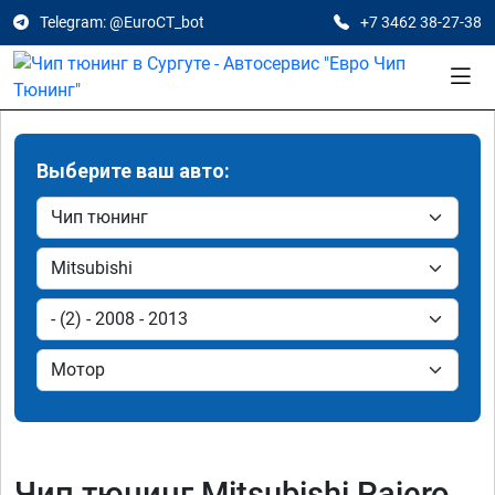
Telegram: @EuroCT_bot
+7 3462 38-27-38
Выберите ваш авто:
Чип тюнинг Mitsubishi Pajero