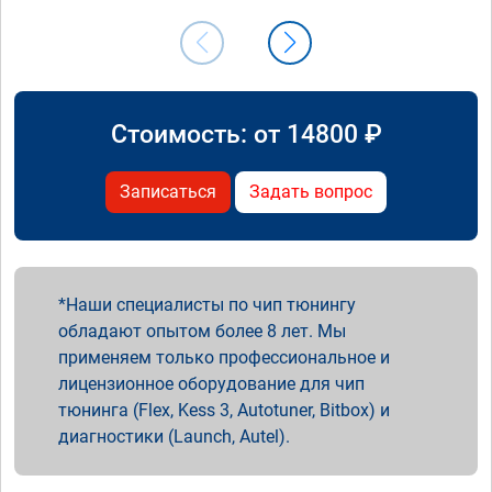
Стоимость: от
14800
₽
Записаться
Задать вопрос
Наши специалисты по чип тюнингу
обладают опытом более 8 лет. Мы
применяем только профессиональное и
лицензионное оборудование для чип
тюнинга (Flex, Kess 3, Autotuner, Bitbox) и
диагностики (Launch, Autel).