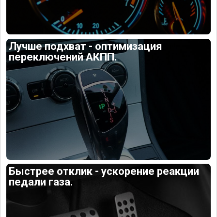
Лучше подхват - оптимизация
переключений АКПП.
Быстрее отклик - ускорение реакции
педали газа.