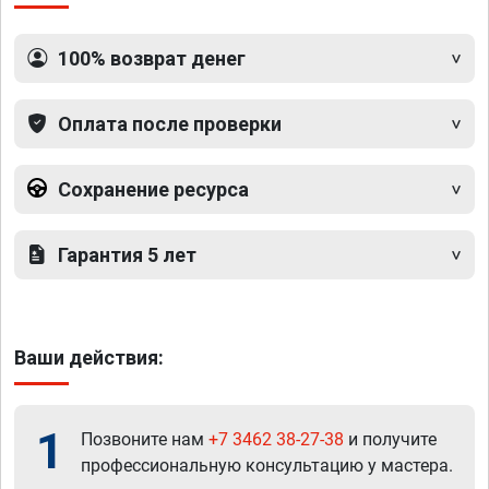
100% возврат денег
Оплата после проверки
Сохранение ресурса
Гарантия 5 лет
Ваши действия:
1
Позвоните нам
+7 3462 38-27-38
и получите
профессиональную консультацию у мастера.