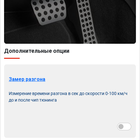
Дополнительные опции
Замер разгона
Измерение времени разгона в сек до скорости 0-100 км/ч
до и после чип тюнинга