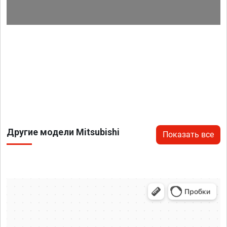
Другие модели Mitsubishi
Показать все