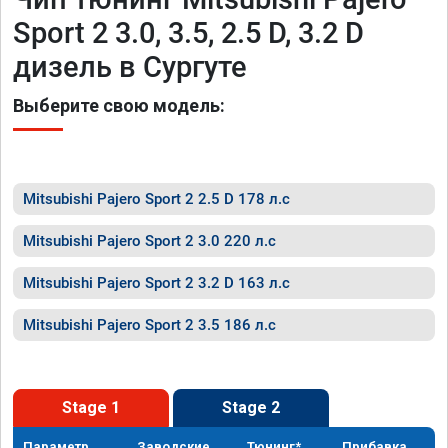
Sport 2 3.0, 3.5, 2.5 D, 3.2 D
дизель в Сургуте
Выберите свою модель:
Mitsubishi Pajero Sport 2 2.5 D 178 л.с
Mitsubishi Pajero Sport 2 3.0 220 л.с
Mitsubishi Pajero Sport 2 3.2 D 163 л.с
Mitsubishi Pajero Sport 2 3.5 186 л.с
Stage 1
Stage 2
Параметр
Заводские
Тюнинг*
Прибавка