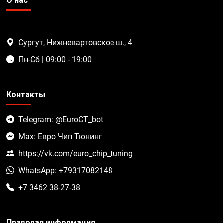
О нас
Сургут, Нижневартовское ш., 4
Пн-Сб | 09:00 - 19:00
Контакты
Telegram: @EuroCT_bot
Max: Евро Чип Тюнинг
https://vk.com/euro_chip_tuning
WhatsApp: +79317082148
+7 3462 38-27-38
Правовая информация