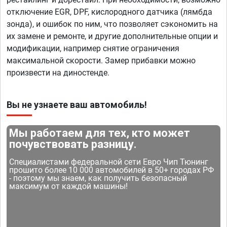
отключение EGR, DPF, кислородного датчика (лямбда
зонда), и ошибок по ним, что позволяет сэкономить на
их замене и ремонте, и другие дополнительные опции и
модификации, например снятие ограничения
максимальной скорости. Замер прибавки можно
произвести на диностенде.
Вы не узнаете ваш автомобиль!
Мы работаем для тех, кто может
почувствовать разницу.
Специалистами федеральной сети Евро Чип Тюнинг
прошито более 10 000 автомобилей в 50+ городах РФ
- поэтому мы знаем, как получить безопасный
максимум от каждой машины!