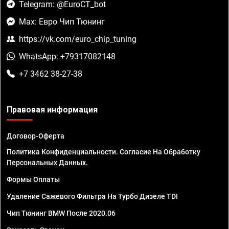
Telegram: @EuroCT_bot
Max: Евро Чип Тюнинг
https://vk.com/euro_chip_tuning
WhatsApp: +79317082148
+7 3462 38-27-38
Правовая информация
Договор-Оферта
Политика Конфиденциальности. Согласие На Обработку
Персональных Данных.
Формы Оплаты
Удаление Сажевого Фильтра На Турбо Дизеле TDI
Чип Тюнинг BMW После 2020.06