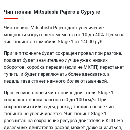
Чип тюнинг Mitsubishi Pajero в Сургуте
Чип тюнинг Mitsubishi Pajero дает увеличение
мощности и крутящего момента от 10 до 40%. Цены на
чип тюнинг автомобиля Stage 1 от 14000 руб.
При чип тюнинге будет сокращен провал при разгоне,
подхват будет значительно лучше уже с низких
оборотов, коробка передач (если не МКПП) перестанет
тупить, и будет переключать более адекватно, а
педаль газа станет намного более отзывчивой.
Профессиональный чип тюнинг двигателя Stage 1
сокращает время разгона с 0 до 100 км/ч. При
сохранении стиля езды, расход топлива после чип
тюнинга не увеличивается. Чип-тюнинг Stage 1
рассчитан на сохранение ресурса двигателя и КПП. На
дизельных двигателях расход может даже снизиться,