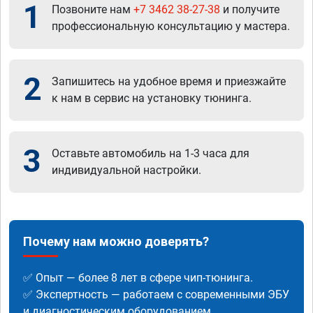
1
Позвоните нам
+7 3462 38-27-38
и получите
профессиональную консультацию у мастера.
2
Запишитесь на удобное время и приезжайте
к нам в сервис на установку тюнинга.
3
Оставьте автомобиль на 1-3 часа для
индивидуальной настройки.
Почему нам можно доверять?
✅ Опыт — более 8 лет в сфере чип-тюнинга.
✅ Экспертность — работаем с современными ЭБУ
и диагностическим оборудованием.