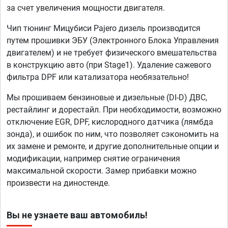
за счет увеличения мощности двигателя.
Чип тюнинг Мицубиси Pajero дизель производится
путем прошивки ЭБУ (Электронного Блока Управления
двигателем) и не требует физического вмешательства
в конструкцию авто (при Stage1). Удаление сажевого
фильтра DPF или катализатора необязательно!
Мы прошиваем бензиновые и дизельные (DI-D) ДВС,
рестайлинг и дорестайл. При необходимости, возможно
отключение EGR, DPF, кислородного датчика (лямбда
зонда), и ошибок по ним, что позволяет сэкономить на
их замене и ремонте, и другие дополнительные опции и
модификации, например снятие ограничения
максимальной скорости. Замер прибавки можно
произвести на диностенде.
Вы не узнаете ваш автомобиль!