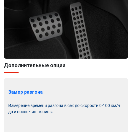
Дополнительные опции
Замер разгона
Измерение времени разгона в сек до скорости 0-100 км/ч
до и после чип тюнинга