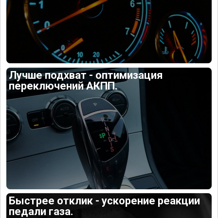
Лучше подхват - оптимизация
переключений АКПП.
Быстрее отклик - ускорение реакции
педали газа.