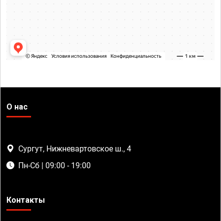
О нас
Сургут, Нижневартовское ш., 4
Пн-Сб | 09:00 - 19:00
Контакты