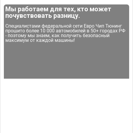
Мы работаем для тех, кто может
почувствовать разницу.
Специалистами федеральной сети Евро Чип Тюнинг
прошито более 10 000 автомобилей в 50+ городах РФ
- поэтому мы знаем, как получить безопасный
максимум от каждой машины!