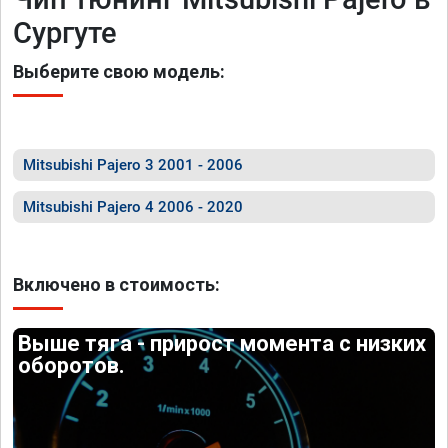
Сургуте
Выберите свою модель:
Mitsubishi Pajero 3 2001 - 2006
Mitsubishi Pajero 4 2006 - 2020
Включено в стоимость:
Выше тяга - прирост момента с низких
оборотов.