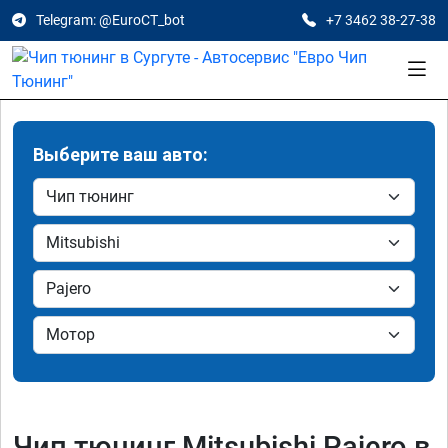
Telegram: @EuroCT_bot
+7 3462 38-27-38
Выберите ваш авто:
Чип тюнинг Mitsubishi Pajero в