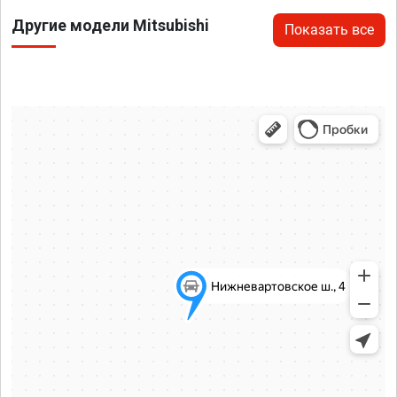
Другие модели Mitsubishi
Показать все