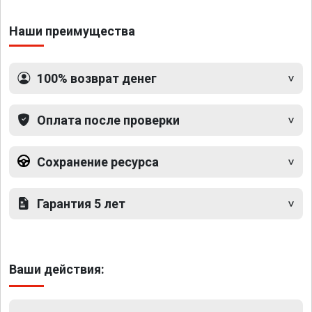
Наши преимущества
100% возврат денег
Оплата после проверки
Сохранение ресурса
Гарантия 5 лет
Ваши действия: