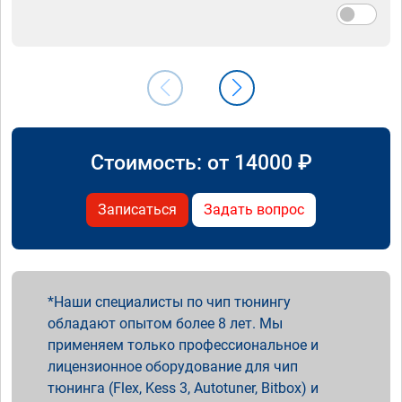
Стоимость: от
14000
₽
Записаться
Задать вопрос
Наши специалисты по чип тюнингу
обладают опытом более 8 лет. Мы
применяем только профессиональное и
лицензионное оборудование для чип
тюнинга (Flex, Kess 3, Autotuner, Bitbox) и