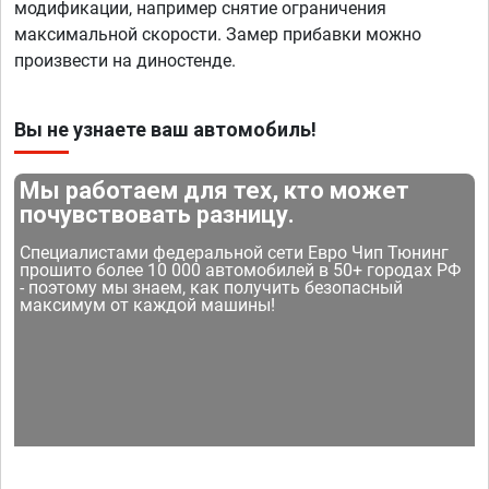
модификации, например снятие ограничения
максимальной скорости. Замер прибавки можно
произвести на диностенде.
Вы не узнаете ваш автомобиль!
Мы работаем для тех, кто может
почувствовать разницу.
Специалистами федеральной сети Евро Чип Тюнинг
прошито более 10 000 автомобилей в 50+ городах РФ
- поэтому мы знаем, как получить безопасный
максимум от каждой машины!