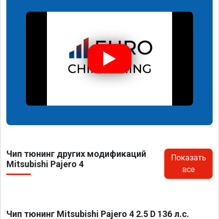
Чип тюнинг других модификаций
Показать
Mitsubishi Pajero 4
все
Чип тюнинг Mitsubishi Pajero 4 2.5 D 136 л.с.