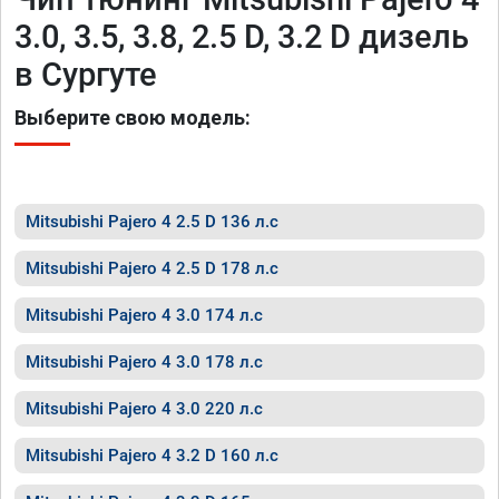
3.0, 3.5, 3.8, 2.5 D, 3.2 D дизель
в Сургуте
Выберите свою модель:
Mitsubishi Pajero 4 2.5 D 136 л.с
Mitsubishi Pajero 4 2.5 D 178 л.с
Mitsubishi Pajero 4 3.0 174 л.с
Mitsubishi Pajero 4 3.0 178 л.с
Mitsubishi Pajero 4 3.0 220 л.с
Mitsubishi Pajero 4 3.2 D 160 л.с