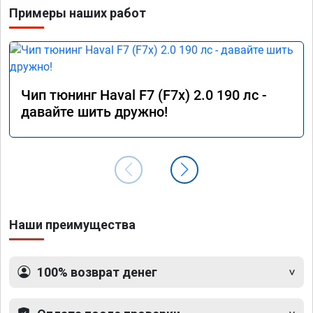
Примеры наших работ
Чип тюнинг Haval F7 (F7x) 2.0 190 лс -
давайте шить дружно!
Наши преимущества
100% возврат денег