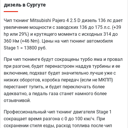
дизель в Сургуте
Чип тюнинг Mitsubishi Pajero 4 2.5 D дизель 136 лс дает
увеличение мощности с заводских 136 до 175 л.с. (+39
hp или 29%) и крутящего момента с исходных 314 до
360 Нм (+46 Nm). Цены на чип тюнинг автомобиля
Stage 1 = 13800 руб.
При чип тюнинге будут сокращены турбо яма и провал
при разгоне, будет перенастроен наддув турбины и ее
включение, подхват будет значительно лучше уже с
низких оборотов, коробка передач (если не МКПП)
перестанет тупить, и будет переключать более
адекватно, а педаль газа станет намного более
отзывчивой.
Профессиональный чип тюнинг двигателя Stage 1
сокращает время разгона с 0 до 100 км/ч. При
сохранении стиля езды, расход топлива после чип