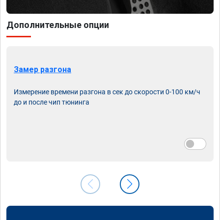
Дополнительные опции
Замер разгона
Измерение времени разгона в сек до скорости 0-100 км/ч
до и после чип тюнинга