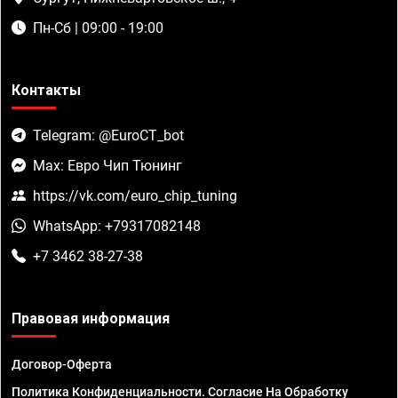
Пн-Сб | 09:00 - 19:00
Контакты
Telegram: @EuroCT_bot
Max: Евро Чип Тюнинг
https://vk.com/euro_chip_tuning
WhatsApp: +79317082148
+7 3462 38-27-38
Правовая информация
Договор-Оферта
Политика Конфиденциальности. Согласие На Обработку