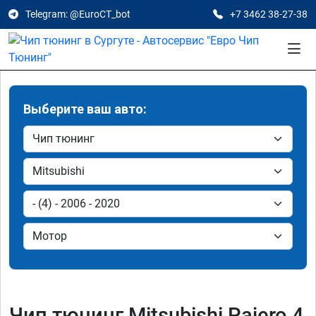
Telegram: @EuroCT_bot
+7 3462 38-27-38
Выберите ваш авто:
Чип тюнинг Mitsubishi Pajero 4