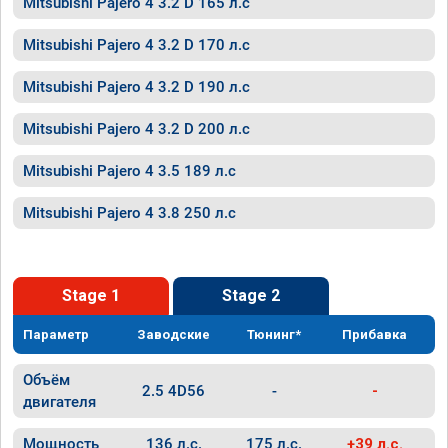
Mitsubishi Pajero 4 3.2 D 165 л.с
Mitsubishi Pajero 4 3.2 D 170 л.с
Mitsubishi Pajero 4 3.2 D 190 л.с
Mitsubishi Pajero 4 3.2 D 200 л.с
Mitsubishi Pajero 4 3.5 189 л.с
Mitsubishi Pajero 4 3.8 250 л.с
Stage 1
Stage 2
Параметр
Заводские
Тюнинг*
Прибавка
Объём
2.5 4D56
-
-
двигателя
Мощность
136 л.с.
175 л.с.
+39 л.с.