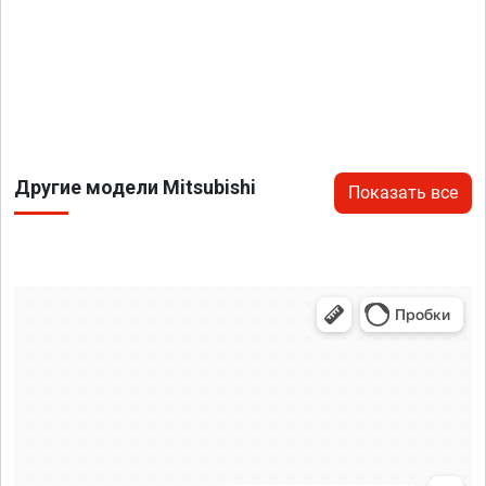
Другие модели Mitsubishi
Показать все