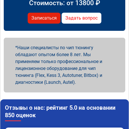
Стоимость: от
13800
₽
Записаться
Задать вопрос
Наши специалисты по чип тюнингу
обладают опытом более 8 лет. Мы
применяем только профессиональное и
лицензионное оборудование для чип
тюнинга (Flex, Kess 3, Autotuner, Bitbox) и
диагностики (Launch, Autel).
Отзывы о нас: рейтинг 5.0 на основании
850 оценок