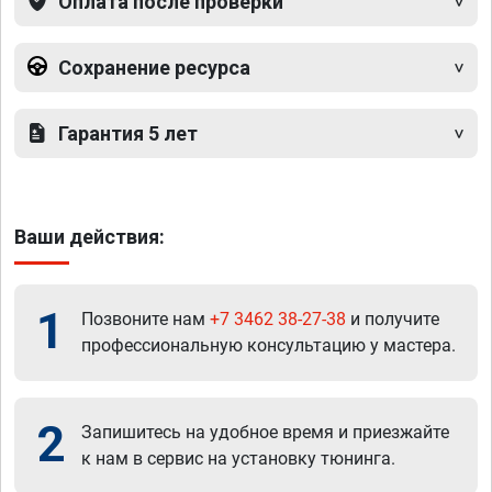
Оплата после проверки
Сохранение ресурса
Гарантия 5 лет
Ваши действия:
1
Позвоните нам
+7 3462 38-27-38
и получите
профессиональную консультацию у мастера.
2
Запишитесь на удобное время и приезжайте
к нам в сервис на установку тюнинга.