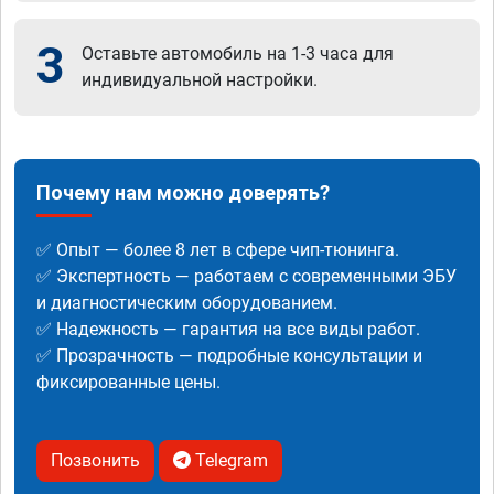
3
Оставьте автомобиль на 1-3 часа для
индивидуальной настройки.
Почему нам можно доверять?
✅ Опыт — более 8 лет в сфере чип-тюнинга.
✅ Экспертность — работаем с современными ЭБУ
и диагностическим оборудованием.
✅ Надежность — гарантия на все виды работ.
✅ Прозрачность — подробные консультации и
фиксированные цены.
Позвонить
Telegram