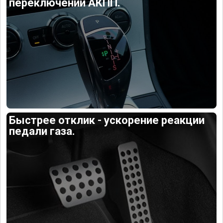
переключений АКПП.
Быстрее отклик - ускорение реакции
педали газа.