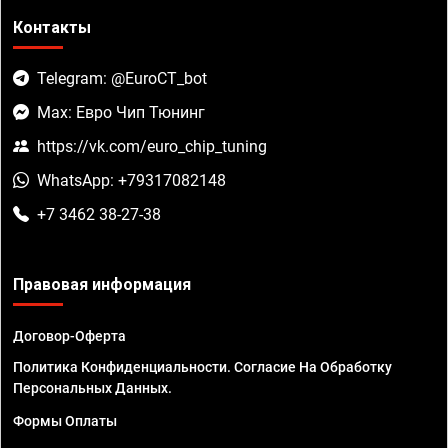
Контакты
Telegram: @EuroCT_bot
Max: Евро Чип Тюнинг
https://vk.com/euro_chip_tuning
WhatsApp: +79317082148
+7 3462 38-27-38
Правовая информация
Договор-Оферта
Политика Конфиденциальности. Согласие На Обработку
Персональных Данных.
Формы Оплаты