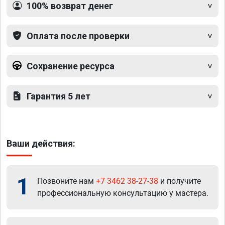
100% возврат денег
Оплата после проверки
Сохранение ресурса
Гарантия 5 лет
Ваши действия:
1
Позвоните нам
+7 3462 38-27-38
и получите
профессиональную консультацию у мастера.