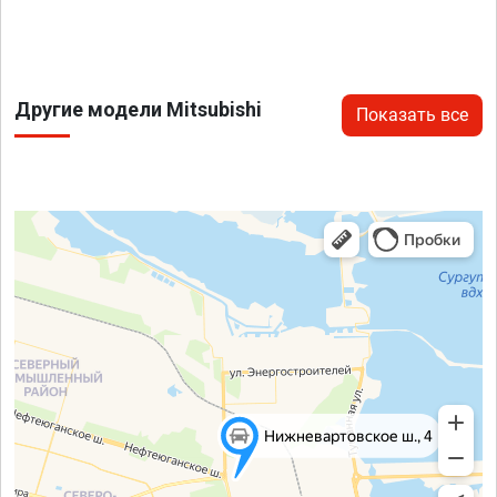
Другие модели Mitsubishi
Показать все