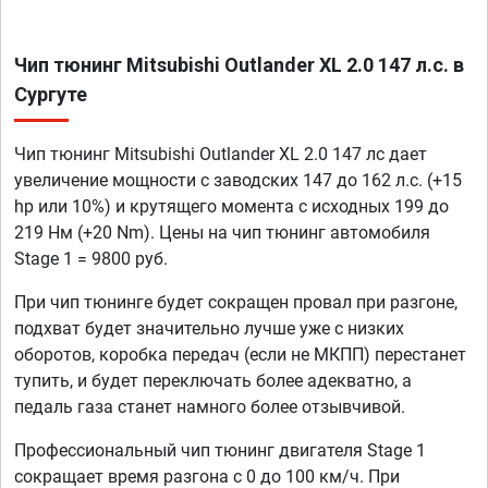
Чип тюнинг Mitsubishi Outlander XL 2.0 147 л.с. в
Сургуте
Чип тюнинг Mitsubishi Outlander XL 2.0 147 лс дает
увеличение мощности с заводских 147 до 162 л.с. (+15
hp или 10%) и крутящего момента с исходных 199 до
219 Нм (+20 Nm). Цены на чип тюнинг автомобиля
Stage 1 = 9800 руб.
При чип тюнинге будет сокращен провал при разгоне,
подхват будет значительно лучше уже с низких
оборотов, коробка передач (если не МКПП) перестанет
тупить, и будет переключать более адекватно, а
педаль газа станет намного более отзывчивой.
Профессиональный чип тюнинг двигателя Stage 1
сокращает время разгона с 0 до 100 км/ч. При