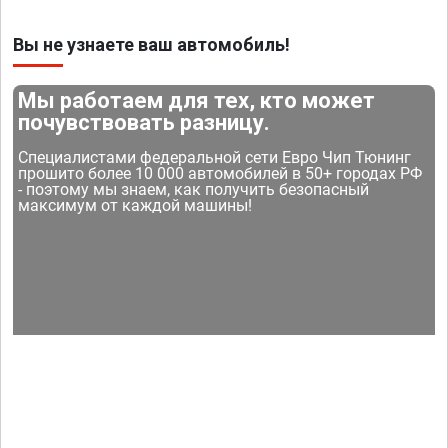
Вы не узнаете ваш автомобиль!
Мы работаем для тех, кто может
почувствовать разницу.
Специалистами федеральной сети Евро Чип Тюнинг
прошито более 10 000 автомобилей в 50+ городах РФ
- поэтому мы знаем, как получить безопасный
максимум от каждой машины!