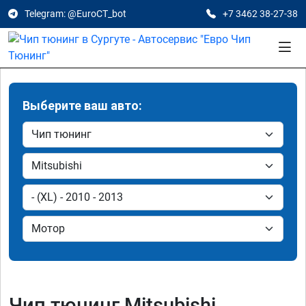
Telegram: @EuroCT_bot
+7 3462 38-27-38
Выберите ваш авто:
Чип тюнинг Mitsubishi