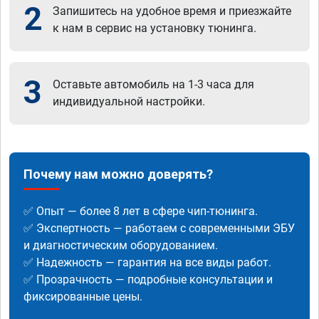
2
Запишитесь на удобное время и приезжайте
к нам в сервис на установку тюнинга.
3
Оставьте автомобиль на 1-3 часа для
индивидуальной настройки.
Почему нам можно доверять?
✅ Опыт — более 8 лет в сфере чип-тюнинга.
✅ Экспертность — работаем с современными ЭБУ
и диагностическим оборудованием.
✅ Надежность — гарантия на все виды работ.
✅ Прозрачность — подробные консультации и
фиксированные цены.