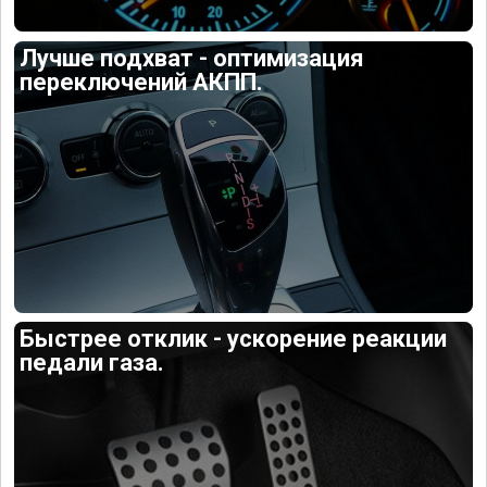
Лучше подхват - оптимизация
переключений АКПП.
Быстрее отклик - ускорение реакции
педали газа.