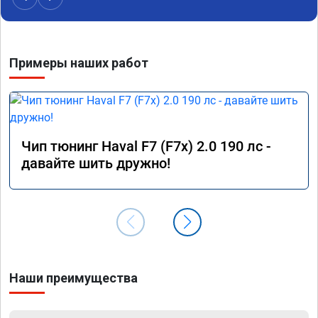
Примеры наших работ
Чип тюнинг Haval F7 (F7x) 2.0 190 лс -
давайте шить дружно!
Наши преимущества