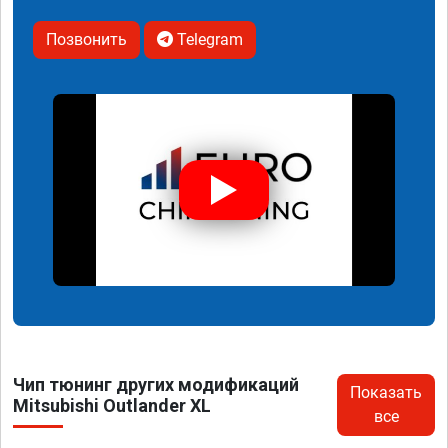
Позвонить
Telegram
Чип тюнинг других модификаций
Показать
Mitsubishi Outlander XL
все