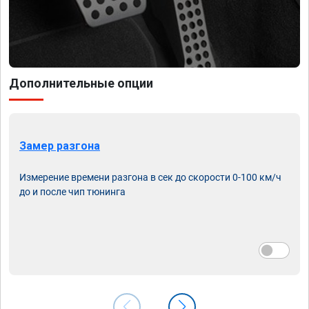
Дополнительные опции
Замер разгона
Измерение времени разгона в сек до скорости 0-100 км/ч
до и после чип тюнинга