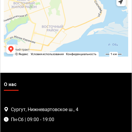
О нас
Сургут, Нижневартовское ш., 4
Пн-Сб | 09:00 - 19:00