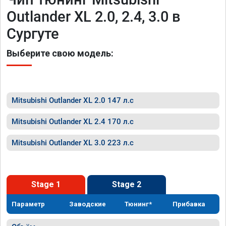
Outlander XL 2.0, 2.4, 3.0 в
Сургуте
Выберите свою модель:
Mitsubishi Outlander XL 2.0 147 л.с
Mitsubishi Outlander XL 2.4 170 л.с
Mitsubishi Outlander XL 3.0 223 л.с
Stage 1
Stage 2
Параметр
Заводские
Тюнинг*
Прибавка