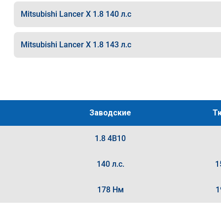
Mitsubishi Lancer X 1.8 140 л.с
Mitsubishi Lancer X 1.8 143 л.с
Заводские
Т
1.8 4B10
140 л.с.
1
178 Нм
1