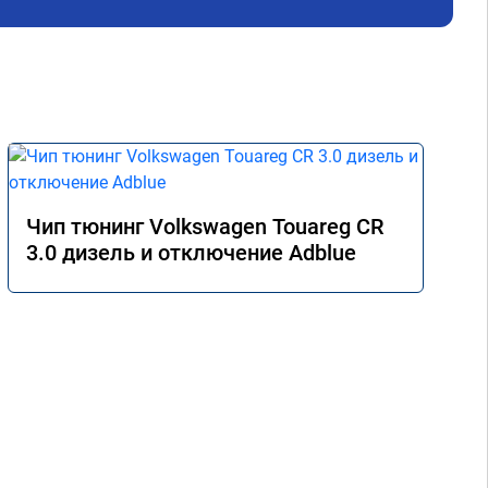
Чип тюнинг Volkswagen Touareg CR
3.0 дизель и отключение Adblue