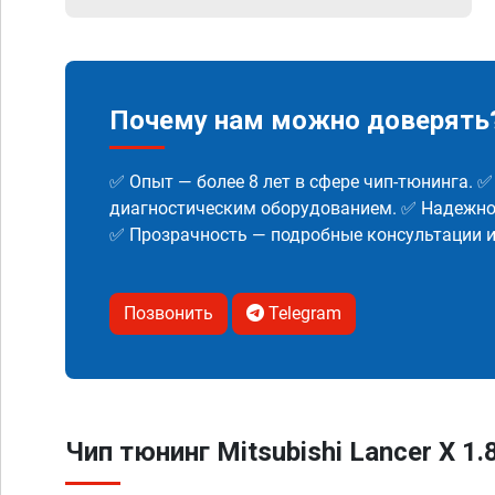
Почему нам можно доверять
✅ Опыт — более 8 лет в сфере чип-тюнинга. 
диагностическим оборудованием. ✅ Надежнос
✅ Прозрачность — подробные консультации 
Позвонить
Telegram
Чип тюнинг Mitsubishi Lancer X 1.8