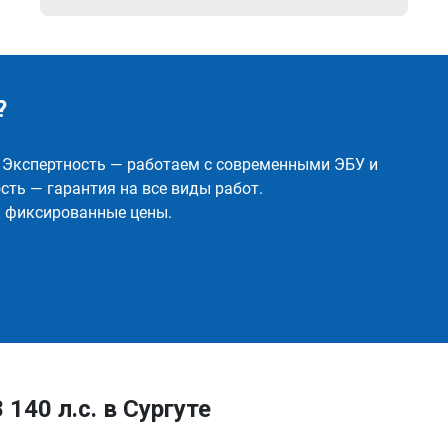
?
✅ Экспертность — работаем с современными ЭБУ и
ть — гарантия на все виды работ.
и фиксированные цены.
 140 л.с. в Сургуте