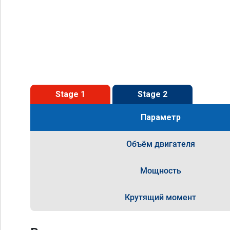
Stage 1
Stage 2
Параметр
Объём двигателя
Мощность
Крутящий момент