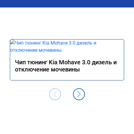
Чип тюнинг Kia Mohave 3.0 дизель и
отключение мочевины