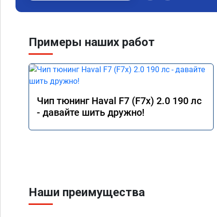
Примеры наших работ
Чип тюнинг Haval F7 (F7x) 2.0 190 лс
- давайте шить дружно!
Наши преимущества