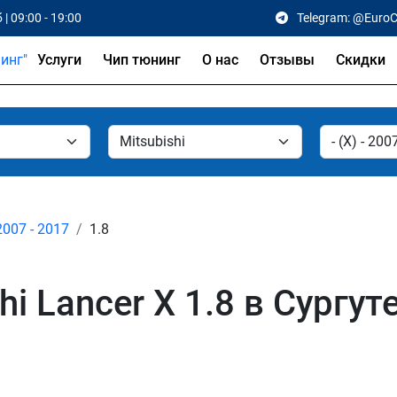
 | 09:00 - 19:00
Telegram: @Euro
Услуги
Чип тюнинг
О нас
Отзывы
Скидки
 2007 - 2017
1.8
i Lancer X 1.8 в Сургут