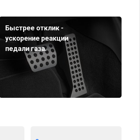
Быстрее отклик -
ускорение реакции
педали газа.