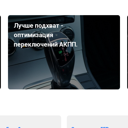
Лучше подхват -
оптимизация
переключений АКПП.