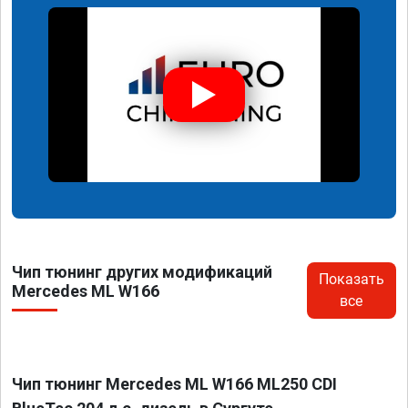
Чип тюнинг других модификаций
Показать
Mercedes ML W166
все
Чип тюнинг Mercedes ML W166 ML250 CDI