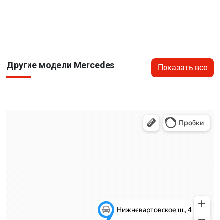
Другие модели Mercedes
Показать все