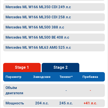
Mercedes ML W166 ML350 CDI 249 л.с
Mercedes ML W166 ML350 CDI 258 л.с
Mercedes ML W166 ML500 388 л.с
Mercedes ML W166 ML500 BE 408 л.с
Mercedes ML W166 ML63 AMG 525 л.с
Stage 1
Stage 2
Параметр
Заводские
Тюнинг*
Прибавка
Объём
-
-
двигателя
Мощность
204 л.с.
245 л.с.
+41 л.с.