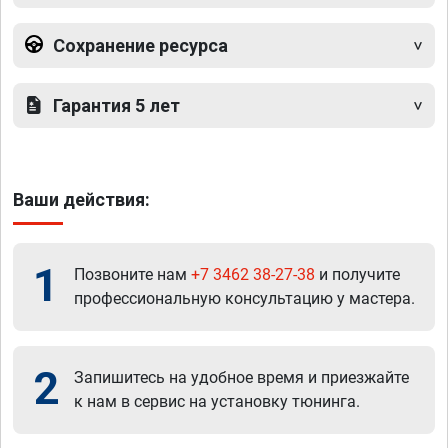
Сохранение ресурса
Гарантия 5 лет
Ваши действия:
1
Позвоните нам
+7 3462 38-27-38
и получите
профессиональную консультацию у мастера.
2
Запишитесь на удобное время и приезжайте
к нам в сервис на установку тюнинга.