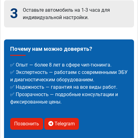
3
Оставьте автомобиль на 1-3 часа для
индивидуальной настройки.
Почему нам можно доверять?
✅ Опыт — более 8 лет в сфере чип-тюнинга.
✅ Экспертность — работаем с современными ЭБУ
и диагностическим оборудованием.
✅ Надежность — гарантия на все виды работ.
✅ Прозрачность — подробные консультации и
фиксированные цены.
Позвонить
Telegram