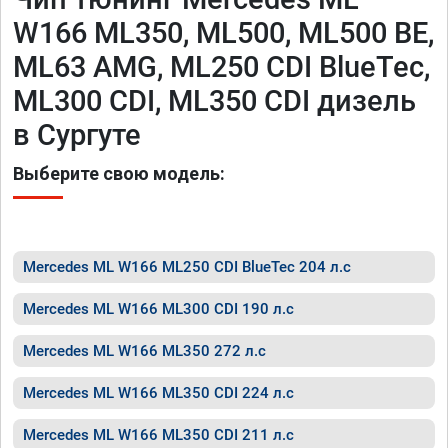
W166 ML350, ML500, ML500 BE,
ML63 AMG, ML250 CDI BlueTec,
ML300 CDI, ML350 CDI дизель
в Сургуте
Выберите свою модель:
Mercedes ML W166 ML250 CDI BlueTec 204 л.с
Mercedes ML W166 ML300 CDI 190 л.с
Mercedes ML W166 ML350 272 л.с
Mercedes ML W166 ML350 CDI 224 л.с
Mercedes ML W166 ML350 CDI 211 л.с