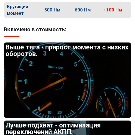
Крутящий
500 Нм
600 Нм
+100 Нм
момент
Включено в стоимость:
Выше тяга - прирост момента с низких
оборотов.
Лучше подхват - оптимизация
переключений АКПП.