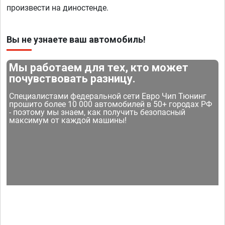
произвести на диностенде.
Вы не узнаете ваш автомобиль!
Мы работаем для тех, кто может
почувствовать разницу.
Специалистами федеральной сети Евро Чип Тюнинг
прошито более 10 000 автомобилей в 50+ городах РФ
- поэтому мы знаем, как получить безопасный
максимум от каждой машины!