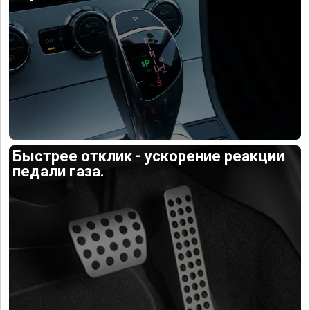
Быстрее отклик - ускорение реакции
педали газа.