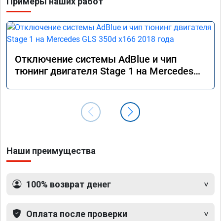
Примеры наших работ
Отключение системы AdBlue и чип
тюнинг двигателя Stage 1 на Mercedes
GLS 350d x166 2018 года
Наши преимущества
100% возврат денег
Оплата после проверки