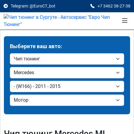
Telegram: @EuroCT_bot
+7 3462 38-27-38
Выберите ваш авто:
Чип тюнинг Mercedes ML