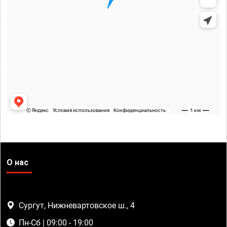
О нас
Сургут, Нижневартовское ш., 4
Пн-Сб | 09:00 - 19:00