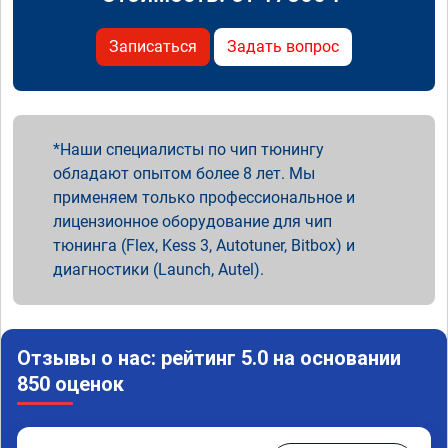
Записаться
Задать вопрос
Наши специалисты по чип тюнингу
обладают опытом более 8 лет. Мы
применяем только профессиональное и
лицензионное оборудование для чип
тюнинга (Flex, Kess 3, Autotuner, Bitbox) и
диагностики (Launch, Autel).
Отзывы о нас: рейтинг 5.0 на основании
850 оценок