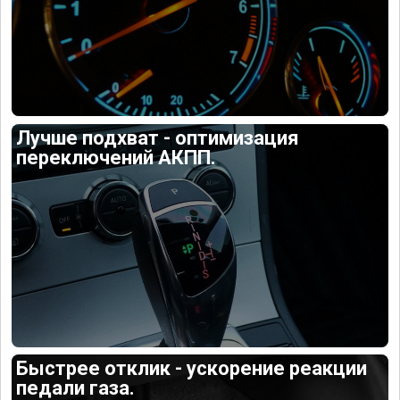
Лучше подхват - оптимизация
переключений АКПП.
Быстрее отклик - ускорение реакции
педали газа.