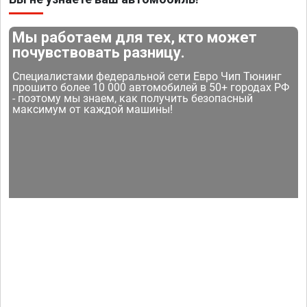
Мы работаем для тех, кто может
почувствовать разницу.
Специалистами федеральной сети Евро Чип Тюнинг
прошито более 10 000 автомобилей в 50+ городах РФ
- поэтому мы знаем, как получить безопасный
максимум от каждой машины!