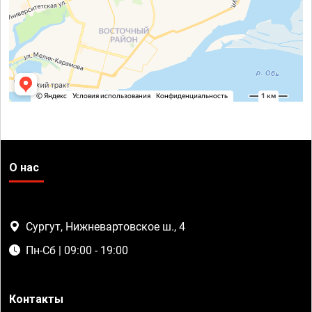
О нас
Сургут, Нижневартовское ш., 4
Пн-Сб | 09:00 - 19:00
Контакты