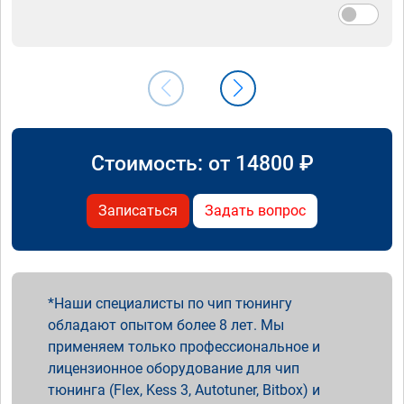
Стоимость: от
14800
₽
Записаться
Задать вопрос
Наши специалисты по чип тюнингу
обладают опытом более 8 лет. Мы
применяем только профессиональное и
лицензионное оборудование для чип
тюнинга (Flex, Kess 3, Autotuner, Bitbox) и