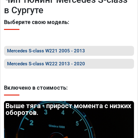
в Сургуте
Выберите свою модель:
Mercedes S-class W221 2005 - 2013
Mercedes S-class W222 2013 - 2020
Включено в стоимость:
Выше тяга - прирост момента с низких
оборотов.