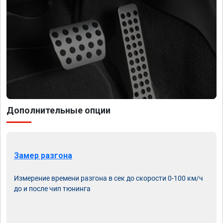
Дополнительные опции
Замер разгона
Измерение времени разгона в сек до скорости 0-100 км/ч
до и после чип тюнинга