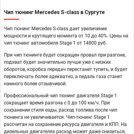
Чип тюнинг Mercedes S-class в Сургуте
Чип тюнинг Mercedes S-class дает увеличение
мощности и крутящего момента от 10 до 40%. Цены на
чип тюнинг автомобиля Stage 1 от 14800 руб.
При чип тюнинге будет сокращен провал при разгоне,
подхват будет значительно лучше уже с низких
оборотов, коробка передач перестанет тупить, и будет
переключать более адекватно, а педаль газа станет
намного более отзывчивой.
Профессиональный чип тюнинг двигателя Stage 1
сокращает время разгона с 0 до 100 км/ч. При
сохранении стиля езды, расход топлива после чип
тюнинга не увеличивается. Чип-тюнинг Stage 1
рассчитан на сохранение ресурса двигателя и КПП. На
дизельных двигателях расход может даже снизиться,