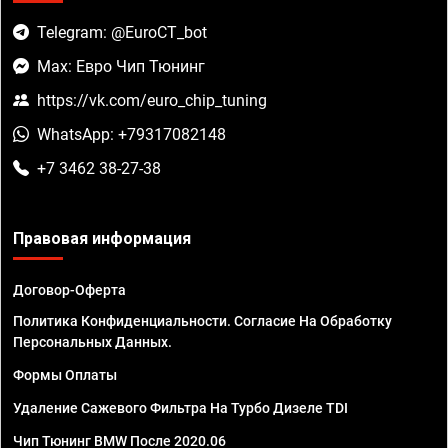
Telegram: @EuroCT_bot
Max: Евро Чип Тюнинг
https://vk.com/euro_chip_tuning
WhatsApp: +79317082148
+7 3462 38-27-38
Правовая информация
Договор-Оферта
Политика Конфиденциальности. Согласие На Обработку
Персональных Данных.
Формы Оплаты
Удаление Сажевого Фильтра На Турбо Дизеле TDI
Чип Тюнинг BMW После 2020.06