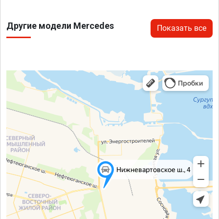
Другие модели Mercedes
Показать все