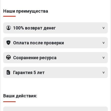
Наши преимущества
100% возврат денег
Оплата после проверки
Сохранение ресурса
Гарантия 5 лет
Ваши действия: