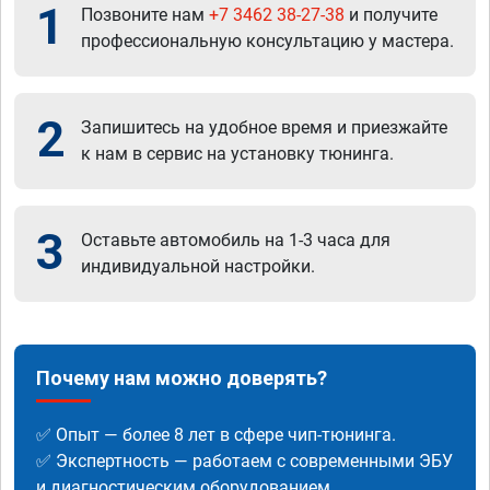
1
Позвоните нам
+7 3462 38-27-38
и получите
профессиональную консультацию у мастера.
2
Запишитесь на удобное время и приезжайте
к нам в сервис на установку тюнинга.
3
Оставьте автомобиль на 1-3 часа для
индивидуальной настройки.
Почему нам можно доверять?
✅ Опыт — более 8 лет в сфере чип-тюнинга.
✅ Экспертность — работаем с современными ЭБУ
и диагностическим оборудованием.