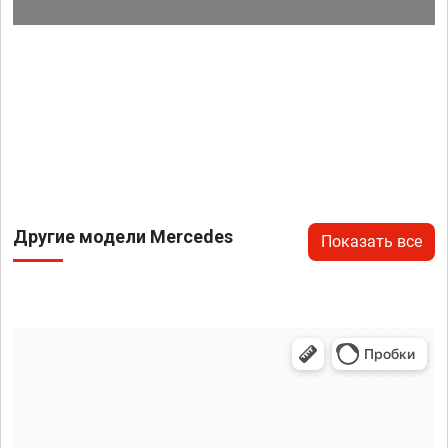
Другие модели Mercedes
Показать все