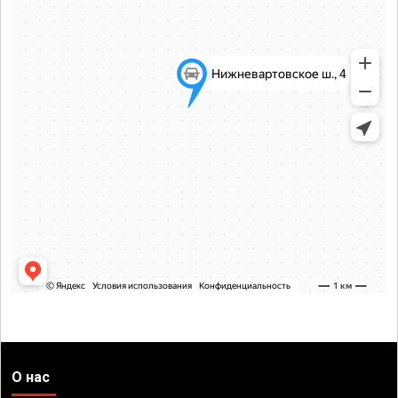
О нас