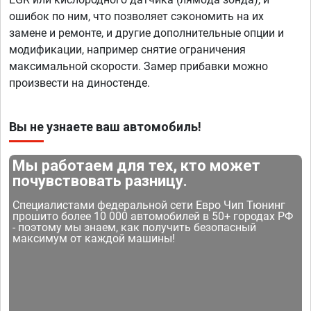
ошибок по ним, что позволяет сэкономить на их
замене и ремонте, и другие дополнительные опции и
модификации, например снятие ограничения
максимальной скорости. Замер прибавки можно
произвести на диностенде.
Вы не узнаете ваш автомобиль!
Мы работаем для тех, кто может
почувствовать разницу.
Специалистами федеральной сети Евро Чип Тюнинг
прошито более 10 000 автомобилей в 50+ городах РФ
- поэтому мы знаем, как получить безопасный
максимум от каждой машины!