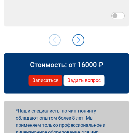
Стоимость: от
16000
₽
Записаться
Задать вопрос
Наши специалисты по чип тюнингу
обладают опытом более 8 лет. Мы
применяем только профессиональное и
лицензионное оборудование для чип