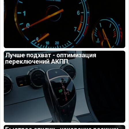
Лучше подхват - оптимизация
переключений АКПП.