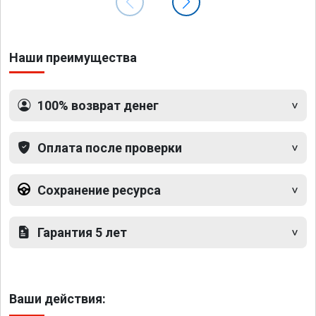
Наши преимущества
100% возврат денег
Оплата после проверки
Сохранение ресурса
Гарантия 5 лет
Ваши действия: