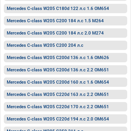
Mercedes C-class W205 C180d 122 л.с 1.6 OM654
Mercedes C-class W205 C200 184 л.с 1.5 M264
Mercedes C-class W205 C200 184 л.с 2.0 M274
Mercedes C-class W205 C200 204 л.с
Mercedes C-class W205 C200d 136 л.с 1.6 OM626
Mercedes C-class W205 C200d 136 л.с 2.2 OM651
Mercedes C-class W205 C200d 160 л.с 1.6 OM654
Mercedes C-class W205 C220d 163 л.с 2.2 OM651
Mercedes C-class W205 C220d 170 л.с 2.2 OM651
Mercedes C-class W205 C220d 194 л.с 2.0 OM654