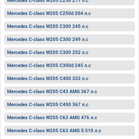
Mercedes C-class W205 C250 211 л.с
Mercedes C-class W205 C250d 204 л.с
Mercedes C-class W205 C300 245 л.с
Mercedes C-class W205 C300 249 л.с
Mercedes C-class W205 C300 252 л.с
Mercedes C-class W205 C300d 245 л.с
Mercedes C-class W205 C400 333 л.с
Mercedes C-class W205 C43 AMG 367 л.с
Mercedes C-class W205 C450 367 л.с
Mercedes C-class W205 C63 AMG 476 л.с
Mercedes C-class W205 C63 AMG S 510 л.с