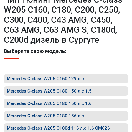
W205 C160, C180, C200, C250,
C300, C400, C43 AMG, C450,
C63 AMG, C63 AMG S, C180d,
C200d дизель в Сургуте
Выберите свою модель:
Mercedes C-class W205 C160 129 л.с
Mercedes C-class W205 C180 150 л.с 1.5
Mercedes C-class W205 C180 150 л.с 1.6
Mercedes C-class W205 C180 156 л.с
Mercedes C-class W205 C180d 116 л.с 1.6 OM626