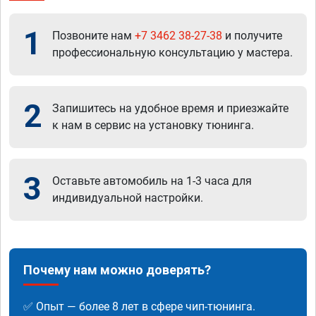
1
Позвоните нам
+7 3462 38-27-38
и получите
профессиональную консультацию у мастера.
2
Запишитесь на удобное время и приезжайте
к нам в сервис на установку тюнинга.
3
Оставьте автомобиль на 1-3 часа для
индивидуальной настройки.
Почему нам можно доверять?
✅ Опыт — более 8 лет в сфере чип-тюнинга.