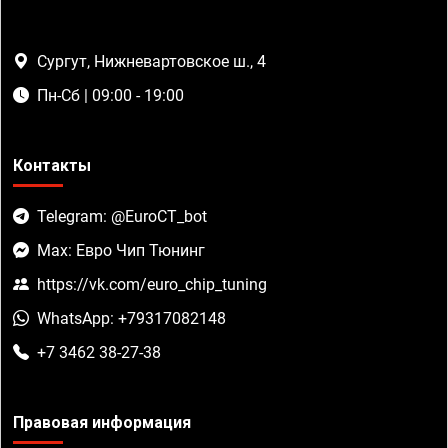
Сургут, Нижневартовское ш., 4
Пн-Сб | 09:00 - 19:00
Контакты
Telegram: @EuroCT_bot
Max: Евро Чип Тюнинг
https://vk.com/euro_chip_tuning
WhatsApp: +79317082148
+7 3462 38-27-38
Правовая информация