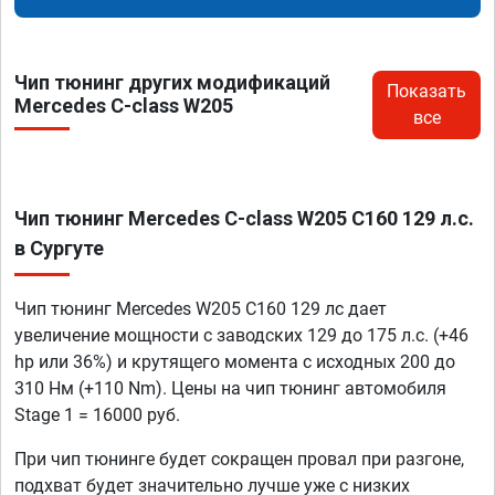
Чип тюнинг других модификаций
Показать
Mercedes C-class W205
все
Чип тюнинг Mercedes C-class W205 C160 129 л.с.
в Сургуте
Чип тюнинг Mercedes W205 C160 129 лс дает
увеличение мощности с заводских 129 до 175 л.с. (+46
hp или 36%) и крутящего момента с исходных 200 до
310 Нм (+110 Nm). Цены на чип тюнинг автомобиля
Stage 1 = 16000 руб.
При чип тюнинге будет сокращен провал при разгоне,
подхват будет значительно лучше уже с низких