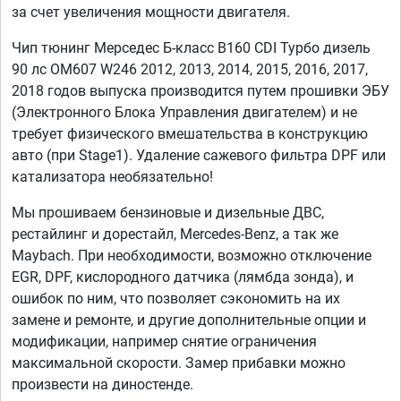
за счет увеличения мощности двигателя.
Чип тюнинг Мерседес Б-класс B160 CDI Турбо дизель
90 лс OM607 W246 2012, 2013, 2014, 2015, 2016, 2017,
2018 годов выпуска производится путем прошивки ЭБУ
(Электронного Блока Управления двигателем) и не
требует физического вмешательства в конструкцию
авто (при Stage1). Удаление сажевого фильтра DPF или
катализатора необязательно!
Мы прошиваем бензиновые и дизельные ДВС,
рестайлинг и дорестайл, Mercedes-Benz, а так же
Maybach. При необходимости, возможно отключение
EGR, DPF, кислородного датчика (лямбда зонда), и
ошибок по ним, что позволяет сэкономить на их
замене и ремонте, и другие дополнительные опции и
модификации, например снятие ограничения
максимальной скорости. Замер прибавки можно
произвести на диностенде.