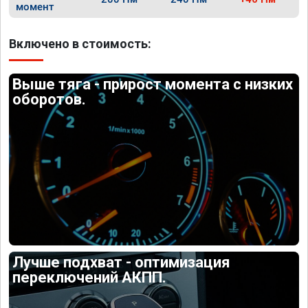
момент
Включено в стоимость:
Выше тяга - прирост момента с низких
оборотов.
Лучше подхват - оптимизация
переключений АКПП.