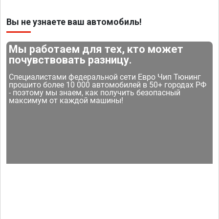
Вы не узнаете ваш автомобиль!
Мы работаем для тех, кто может
почувствовать разницу.
Специалистами федеральной сети Евро Чип Тюнинг
прошито более 10 000 автомобилей в 50+ городах РФ
- поэтому мы знаем, как получить безопасный
максимум от каждой машины!