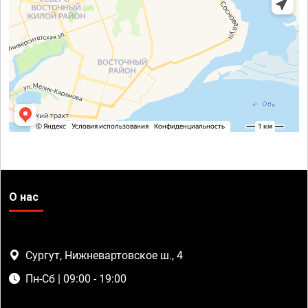
О нас
Сургут, Нижневартовское ш., 4
Пн-Сб | 09:00 - 19:00