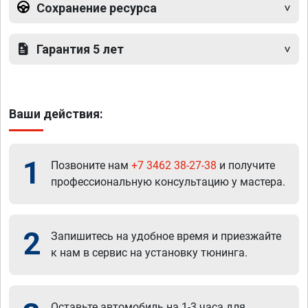
Сохранение ресурса
Гарантия 5 лет
Ваши действия:
1
Позвоните нам
+7 3462 38-27-38
и получите
профессиональную консультацию у мастера.
2
Запишитесь на удобное время и приезжайте
к нам в сервис на установку тюнинга.
Оставьте автомобиль на 1-3 часа для