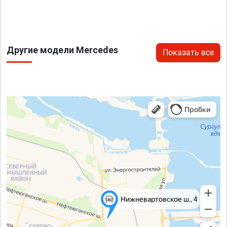
Другие модели Mercedes
Показать все