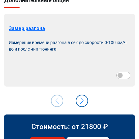
Дополнительные опции
Замер разгона
Измерение времени разгона в сек до скорости 0-100 км/ч
до и после чип тюнинга
Стоимость: от
21800
₽