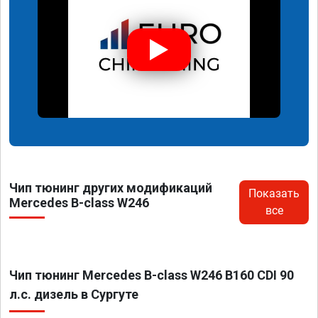
Чип тюнинг других модификаций
Показать
Mercedes B-class W246
все
Чип тюнинг Mercedes B-class W246 B160 CDI 90
л.с. дизель в Сургуте