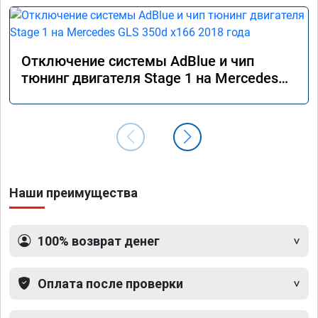
Отключение системы AdBlue и чип
тюнинг двигателя Stage 1 на Mercedes
GLS 350d x166 2018 года
Наши преимущества
100% возврат денег
Оплата после проверки