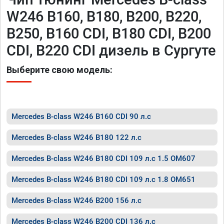
W246 B160, B180, B200, B220,
B250, B160 CDI, B180 CDI, B200
CDI, B220 CDI дизель в Сургуте
Выберите свою модель:
Mercedes B-class W246 B160 CDI 90 л.с
Mercedes B-class W246 B180 122 л.с
Mercedes B-class W246 B180 CDI 109 л.с 1.5 OM607
Mercedes B-class W246 B180 CDI 109 л.с 1.8 OM651
Mercedes B-class W246 B200 156 л.с
Mercedes B-class W246 B200 CDI 136 л.с