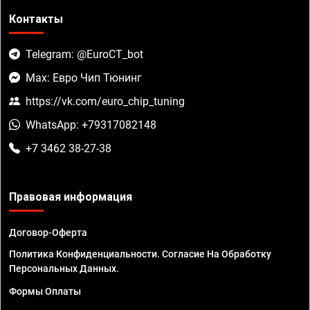
Контакты
Telegram: @EuroCT_bot
Max: Евро Чип Тюнинг
https://vk.com/euro_chip_tuning
WhatsApp: +79317082148
+7 3462 38-27-38
Правовая информация
Договор-Оферта
Политика Конфиденциальности. Согласие На Обработку
Персональных Данных.
Формы Оплаты