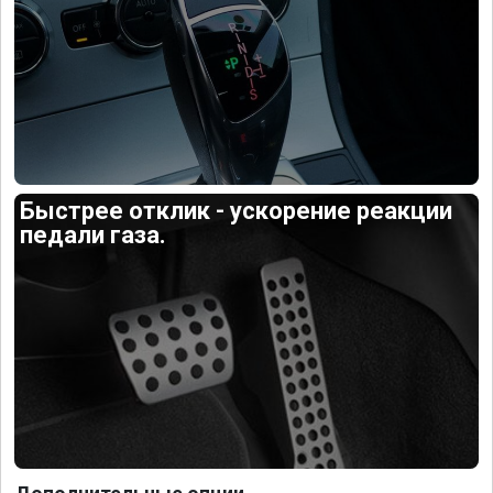
Быстрее отклик - ускорение реакции
педали газа.