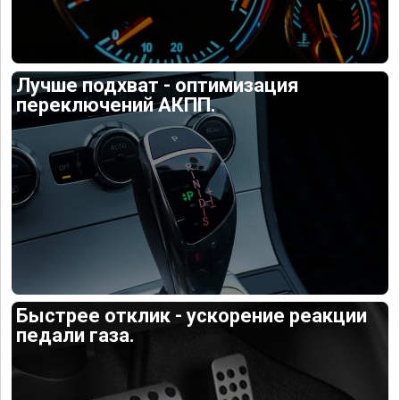
Лучше подхват - оптимизация
переключений АКПП.
Быстрее отклик - ускорение реакции
педали газа.