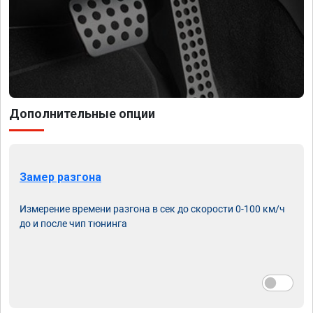
Дополнительные опции
Замер разгона
Измерение времени разгона в сек до скорости 0-100 км/ч
до и после чип тюнинга