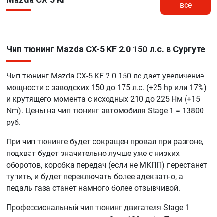
все
Чип тюнинг Mazda CX-5 KF 2.0 150 л.с. в Сургуте
Чип тюнинг Mazda CX-5 KF 2.0 150 лс дает увеличение
мощности с заводских 150 до 175 л.с. (+25 hp или 17%)
и крутящего момента с исходных 210 до 225 Нм (+15
Nm). Цены на чип тюнинг автомобиля Stage 1 = 13800
руб.
При чип тюнинге будет сокращен провал при разгоне,
подхват будет значительно лучше уже с низких
оборотов, коробка передач (если не МКПП) перестанет
тупить, и будет переключать более адекватно, а
педаль газа станет намного более отзывчивой.
Профессиональный чип тюнинг двигателя Stage 1