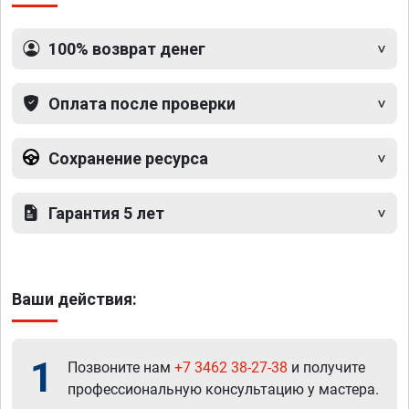
100% возврат денег
Оплата после проверки
Сохранение ресурса
Гарантия 5 лет
Ваши действия:
1
Позвоните нам
+7 3462 38-27-38
и получите
профессиональную консультацию у мастера.