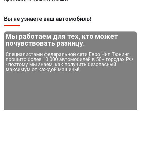
Вы не узнаете ваш автомобиль!
Мы работаем для тех, кто может
почувствовать разницу.
Специалистами федеральной сети Евро Чип Тюнинг
прошито более 10 000 автомобилей в 50+ городах РФ
- поэтому мы знаем, как получить безопасный
максимум от каждой машины!