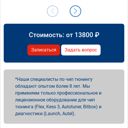
Стоимость: от
13800
₽
Записаться
Задать вопрос
Наши специалисты по чип тюнингу
обладают опытом более 8 лет. Мы
применяем только профессиональное и
лицензионное оборудование для чип
тюнинга (Flex, Kess 3, Autotuner, Bitbox) и
диагностики (Launch, Autel).