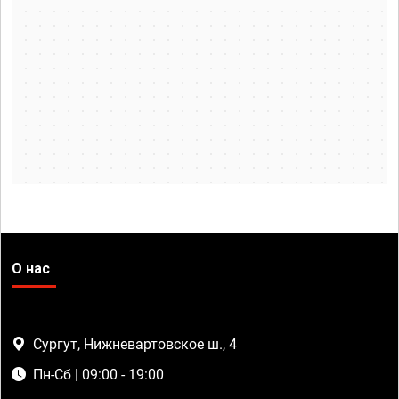
О нас
Сургут, Нижневартовское ш., 4
Пн-Сб | 09:00 - 19:00