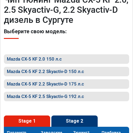
2.5 Skyactiv-G, 2.2 Skyactiv-D
дизель в Сургуте
Выберите свою модель:
Mazda CX-5 KF 2.0 150 л.с
Mazda CX-5 KF 2.2 Skyactiv-D 150 л.с
Mazda CX-5 KF 2.2 Skyactiv-D 175 л.с
Mazda CX-5 KF 2.5 Skyactiv-G 192 л.с
Stage 1
Stage 2
Параметр
Заводские
Тюнинг*
Прибавка