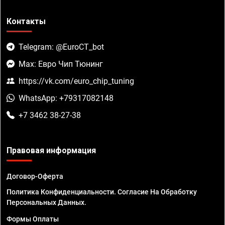
Контакты
Telegram: @EuroCT_bot
Max: Евро Чип Тюнинг
https://vk.com/euro_chip_tuning
WhatsApp: +79317082148
+7 3462 38-27-38
Правовая информация
Договор-Оферта
Политика Конфиденциальности. Согласие На Обработку
Персональных Данных.
Формы Оплаты