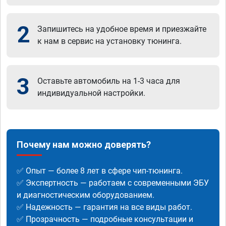
2
Запишитесь на удобное время и приезжайте
к нам в сервис на установку тюнинга.
3
Оставьте автомобиль на 1-3 часа для
индивидуальной настройки.
Почему нам можно доверять?
✅ Опыт — более 8 лет в сфере чип-тюнинга.
✅ Экспертность — работаем с современными ЭБУ
и диагностическим оборудованием.
✅ Надежность — гарантия на все виды работ.
✅ Прозрачность — подробные консультации и