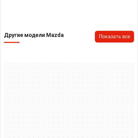
Другие модели Mazda
Показать все