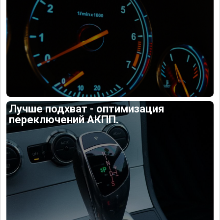
Лучше подхват - оптимизация
переключений АКПП.