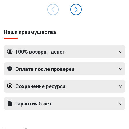
Наши преимущества
100% возврат денег
Оплата после проверки
Сохранение ресурса
Гарантия 5 лет