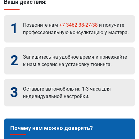
Ваши действия:
1
Позвоните нам
+7 3462 38-27-38
и получите
профессиональную консультацию у мастера.
2
Запишитесь на удобное время и приезжайте
к нам в сервис на установку тюнинга.
3
Оставьте автомобиль на 1-3 часа для
индивидуальной настройки.
Почему нам можно доверять?