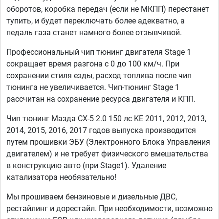
оборотов, коробка передач (если не МКПП) перестанет
тупить, и будет переключать более адекватно, а
педаль газа станет намного более отзывчивой.
Профессиональный чип тюнинг двигателя Stage 1
сокращает время разгона с 0 до 100 км/ч. При
сохранении стиля езды, расход топлива после чип
тюнинга не увеличивается. Чип-тюнинг Stage 1
рассчитан на сохранение ресурса двигателя и КПП.
Чип тюнинг Мазда СХ-5 2.0 150 лс KE 2011, 2012, 2013,
2014, 2015, 2016, 2017 годов выпуска производится
путем прошивки ЭБУ (Электронного Блока Управления
двигателем) и не требует физического вмешательства
в конструкцию авто (при Stage1). Удаление
катализатора необязательно!
Мы прошиваем бензиновые и дизельные ДВС,
рестайлинг и дорестайл. При необходимости, возможно