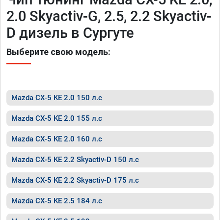
2.0 Skyactiv-G, 2.5, 2.2 Skyactiv-
D дизель в Сургуте
Выберите свою модель:
Mazda CX-5 KE 2.0 150 л.с
Mazda CX-5 KE 2.0 155 л.с
Mazda CX-5 KE 2.0 160 л.с
Mazda CX-5 KE 2.2 Skyactiv-D 150 л.с
Mazda CX-5 KE 2.2 Skyactiv-D 175 л.с
Mazda CX-5 KE 2.5 184 л.с