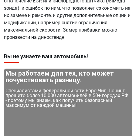
отключение EGR или кислородного датчика (лямбда
зонда), и ошибок по ним, что позволяет сэкономить на
их замене и ремонте, и другие дополнительные опции и
модификации, например снятие ограничения
максимальной скорости. Замер прибавки можно
произвести на диностенде.
Вы не узнаете ваш автомобиль!
Мы работаем для тех, кто может
почувствовать разницу.
Специалистами федеральной сети Евро Чип Тюнинг
прошито более 10 000 автомобилей в 50+ городах РФ
- поэтому мы знаем, как получить безопасный
максимум от каждой машины!