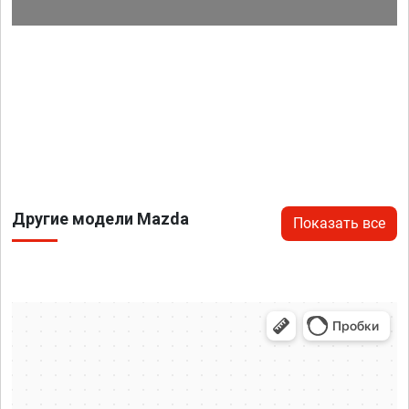
Другие модели Mazda
Показать все