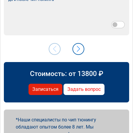
Стоимость: от
13800
₽
Записаться
Задать вопрос
Наши специалисты по чип тюнингу
обладают опытом более 8 лет. Мы