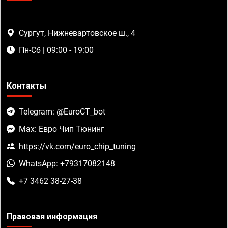
Сургут, Нижневартовское ш., 4
Пн-Сб | 09:00 - 19:00
Контакты
Telegram: @EuroCT_bot
Max: Евро Чип Тюнинг
https://vk.com/euro_chip_tuning
WhatsApp: +79317082148
+7 3462 38-27-38
Правовая информация