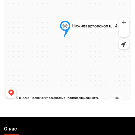
О нас