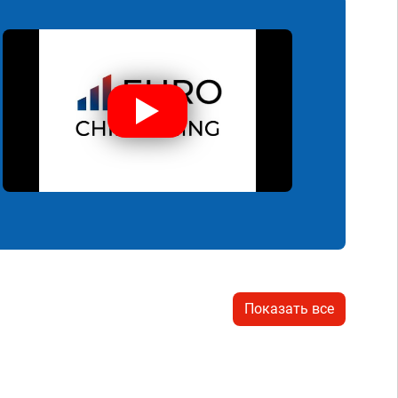
Показать все