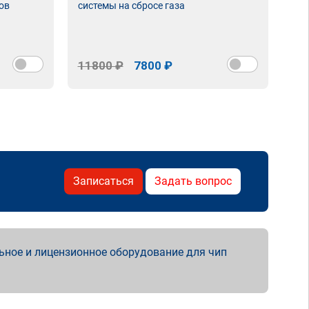
ов
системы на сбросе газа
11800 ₽
7800 ₽
Записаться
Задать вопрос
ьное и лицензионное оборудование для чип