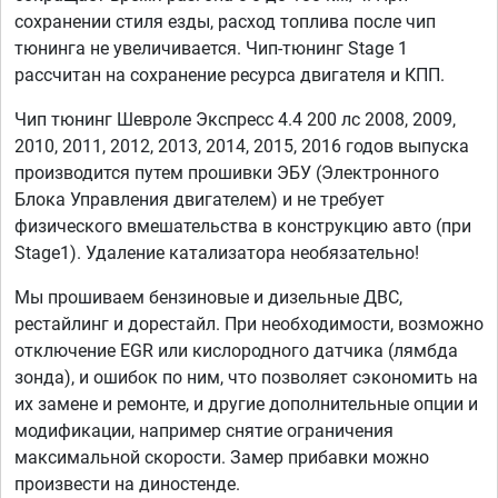
сохранении стиля езды, расход топлива после чип
тюнинга не увеличивается. Чип-тюнинг Stage 1
рассчитан на сохранение ресурса двигателя и КПП.
Чип тюнинг Шевроле Экспресс 4.4 200 лс 2008, 2009,
2010, 2011, 2012, 2013, 2014, 2015, 2016 годов выпуска
производится путем прошивки ЭБУ (Электронного
Блока Управления двигателем) и не требует
физического вмешательства в конструкцию авто (при
Stage1). Удаление катализатора необязательно!
Мы прошиваем бензиновые и дизельные ДВС,
рестайлинг и дорестайл. При необходимости, возможно
отключение EGR или кислородного датчика (лямбда
зонда), и ошибок по ним, что позволяет сэкономить на
их замене и ремонте, и другие дополнительные опции и
модификации, например снятие ограничения
максимальной скорости. Замер прибавки можно
произвести на диностенде.