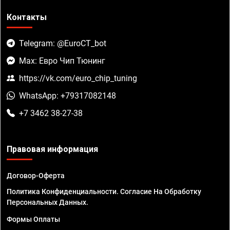
Контакты
Telegram: @EuroCT_bot
Max: Евро Чип Тюнинг
https://vk.com/euro_chip_tuning
WhatsApp: +79317082148
+7 3462 38-27-38
Правовая информация
Договор-Оферта
Политика Конфиденциальности. Согласие На Обработку
Персональных Данных.
Формы Оплаты