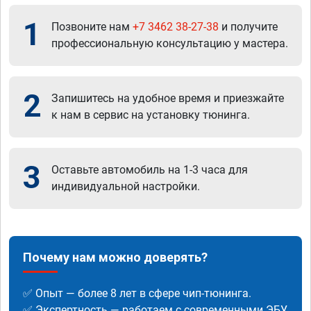
1
Позвоните нам
+7 3462 38-27-38
и получите
профессиональную консультацию у мастера.
2
Запишитесь на удобное время и приезжайте
к нам в сервис на установку тюнинга.
3
Оставьте автомобиль на 1-3 часа для
индивидуальной настройки.
Почему нам можно доверять?
✅ Опыт — более 8 лет в сфере чип-тюнинга.
✅ Экспертность — работаем с современными ЭБУ