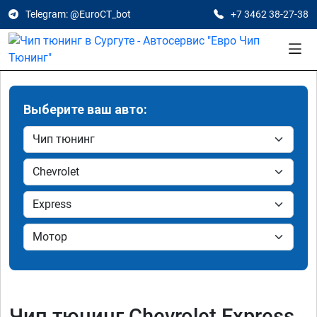
Telegram: @EuroCT_bot
+7 3462 38-27-38
Выберите ваш авто:
Чип тюнинг Chevrolet Express