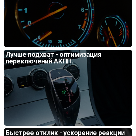
Лучше подхват - оптимизация
переключений АКПП.
Быстрее отклик - ускорение реакции