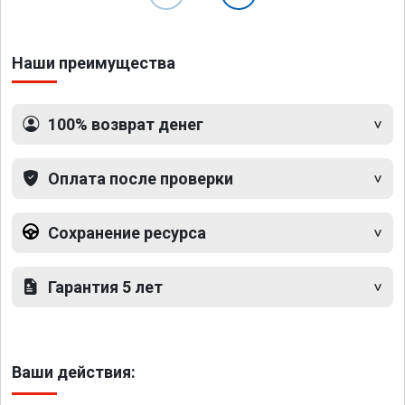
Наши преимущества
100% возврат денег
Оплата после проверки
Сохранение ресурса
Гарантия 5 лет
Ваши действия: