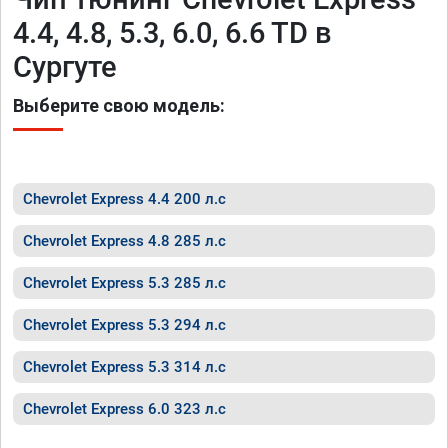
4.4, 4.8, 5.3, 6.0, 6.6 TD в
Сургуте
Выберите свою модель:
Chevrolet Express 4.4 200 л.с
Chevrolet Express 4.8 285 л.с
Chevrolet Express 5.3 285 л.с
Chevrolet Express 5.3 294 л.с
Chevrolet Express 5.3 314 л.с
Chevrolet Express 6.0 323 л.с