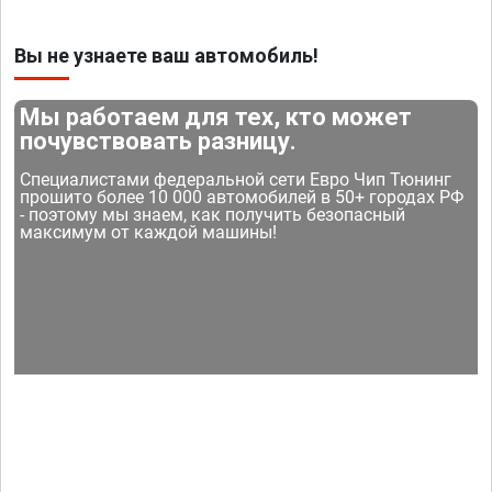
Вы не узнаете ваш автомобиль!
Мы работаем для тех, кто может
почувствовать разницу.
Специалистами федеральной сети Евро Чип Тюнинг
прошито более 10 000 автомобилей в 50+ городах РФ
- поэтому мы знаем, как получить безопасный
максимум от каждой машины!