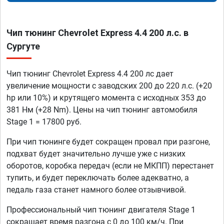
Чип тюнинг Chevrolet Express 4.4 200 л.с. в
Сургуте
Чип тюнинг Chevrolet Express 4.4 200 лс дает
увеличение мощности с заводских 200 до 220 л.с. (+20
hp или 10%) и крутящего момента с исходных 353 до
381 Нм (+28 Nm). Цены на чип тюнинг автомобиля
Stage 1 = 17800 руб.
При чип тюнинге будет сокращен провал при разгоне,
подхват будет значительно лучше уже с низких
оборотов, коробка передач (если не МКПП) перестанет
тупить, и будет переключать более адекватно, а
педаль газа станет намного более отзывчивой.
Профессиональный чип тюнинг двигателя Stage 1
сокращает время разгона с 0 до 100 км/ч. При