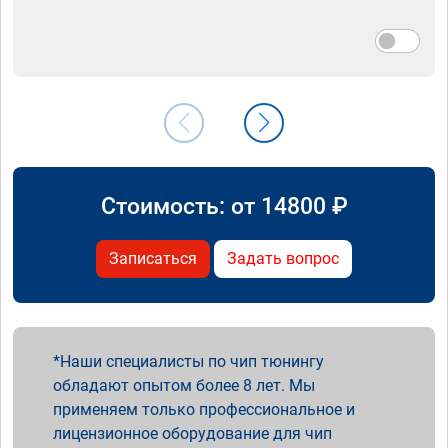
Стоимость: от
14800
₽
Записаться
Задать вопрос
Наши специалисты по чип тюнингу
обладают опытом более 8 лет. Мы
применяем только профессиональное и
лицензионное оборудование для чип