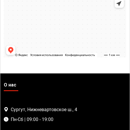
О нас
Сургут, Нижневартовское ш., 4
Пн-Сб | 09:00 - 19:00