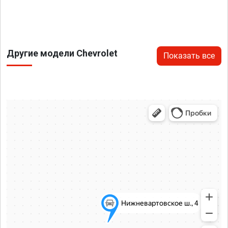
Другие модели Chevrolet
Показать все