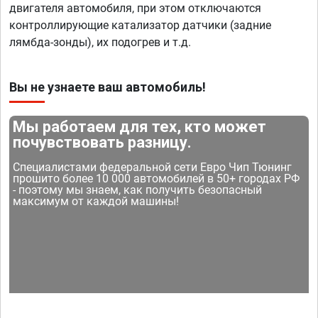
двигателя автомобиля, при этом отключаются
контроллирующие катализатор датчики (задние
лямбда-зонды), их подогрев и т.д.
Вы не узнаете ваш автомобиль!
Мы работаем для тех, кто может
почувствовать разницу.
Специалистами федеральной сети Евро Чип Тюнинг
прошито более 10 000 автомобилей в 50+ городах РФ
- поэтому мы знаем, как получить безопасный
максимум от каждой машины!