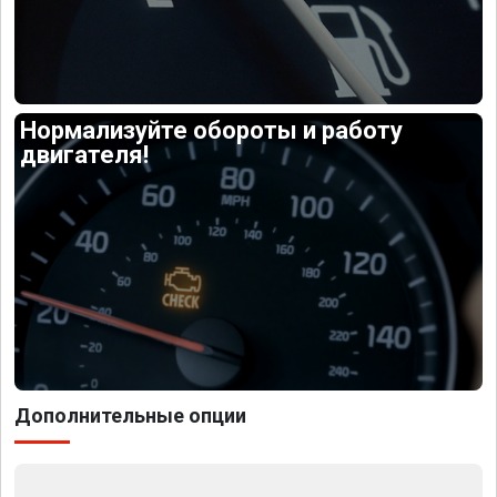
Нормализуйте обороты и работу
двигателя!
Дополнительные опции