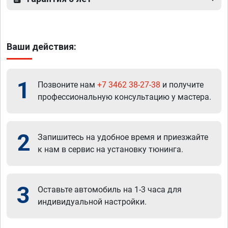
Ваши действия:
1
Позвоните нам
+7 3462 38-27-38
и получите
профессиональную консультацию у мастера.
2
Запишитесь на удобное время и приезжайте
к нам в сервис на установку тюнинга.
3
Оставьте автомобиль на 1-3 часа для
индивидуальной настройки.