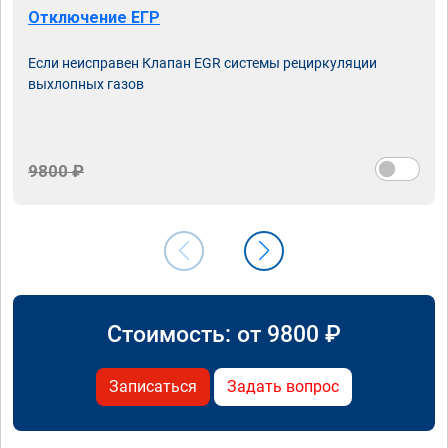
Отключение ЕГР
Если неисправен Клапан EGR системы рециркуляции
выхлопных газов
9800 ₽
Стоимость: от
9800
₽
Записаться
Задать вопрос