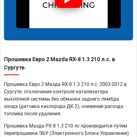
Прошивка Евро 2 Mazda RX-8 1.3 210 л.с. в
Сургуте.
Прошивка Евро 2 Мазда RX-8 1.3 210 л.с. 2003-2012 в
Сургуте: отключение контроля катализатора
выхлопной системы без обманки заднего лямбда
зонда (датчика кислорода ДК 2), снижение расхода
топлива после удаления.
Прошивка Мазда РХ 8 1.3 210 лс производится путем
перепрошивки ЭБУ (Электронного Блока Управления)