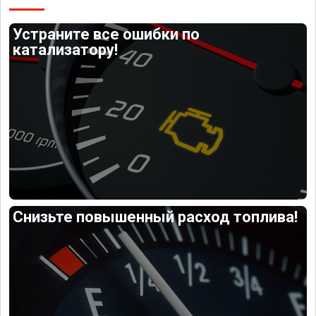
Устраните все ошибки по
катализатору!
Снизьте повышенный расход топлива!