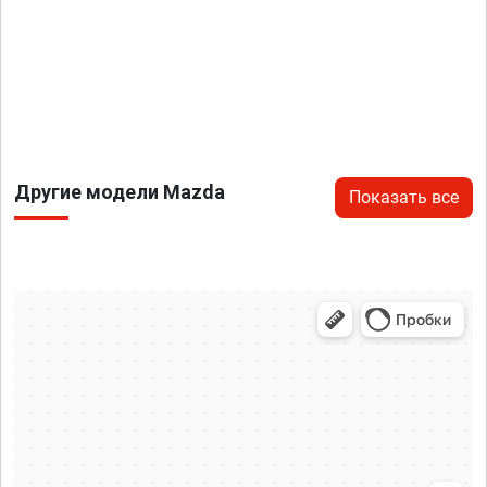
Другие модели Mazda
Показать все