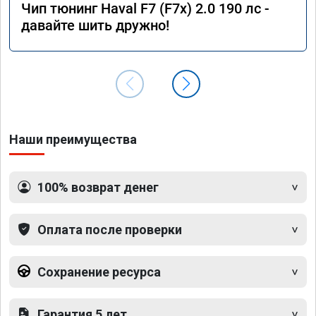
Чип тюнинг Haval F7 (F7x) 2.0 190 лс -
давайте шить дружно!
Наши преимущества
100% возврат денег
Оплата после проверки
Сохранение ресурса
Гарантия 5 лет