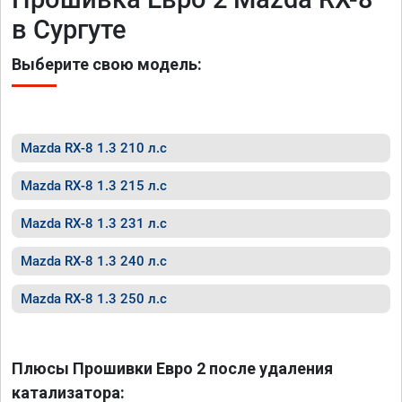
в Сургуте
Выберите свою модель:
Mazda RX-8 1.3 210 л.с
Mazda RX-8 1.3 215 л.с
Mazda RX-8 1.3 231 л.с
Mazda RX-8 1.3 240 л.с
Mazda RX-8 1.3 250 л.с
Плюсы Прошивки Евро 2 после удаления
катализатора: