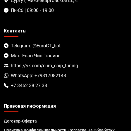
Сургут, Нижневартовское ш., 4
Пн-Сб | 09:00 - 19:00
Контакты
Telegram: @EuroCT_bot
Max: Евро Чип Тюнинг
https://vk.com/euro_chip_tuning
WhatsApp: +79317082148
+7 3462 38-27-38
Правовая информация
Договор-Оферта
Политика Конфиденциальности. Согласие На Обработку