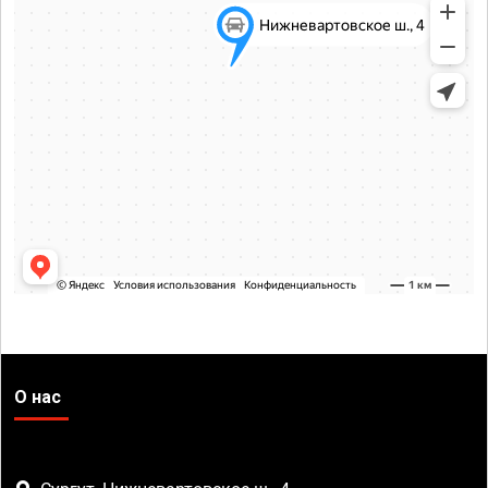
О нас