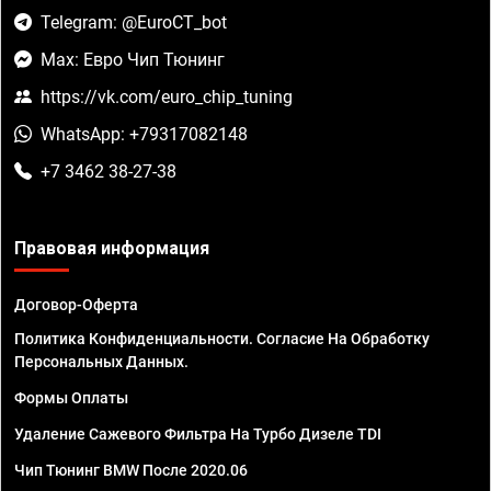
Telegram: @EuroCT_bot
Max: Евро Чип Тюнинг
https://vk.com/euro_chip_tuning
WhatsApp: +79317082148
+7 3462 38-27-38
Правовая информация
Договор-Оферта
Политика Конфиденциальности. Согласие На Обработку
Персональных Данных.
Формы Оплаты
Удаление Сажевого Фильтра На Турбо Дизеле TDI
Чип Тюнинг BMW После 2020.06