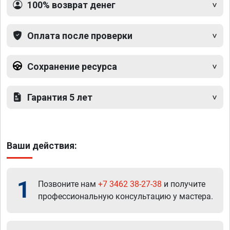
100% возврат денег
Оплата после проверки
Сохранение ресурса
Гарантия 5 лет
Ваши действия:
1
Позвоните нам
+7 3462 38-27-38
и получите
профессиональную консультацию у мастера.