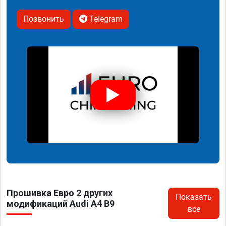
Позвонить
Telegram
Прошивка Евро 2 других
Показать
модификаций Audi A4 B9
все