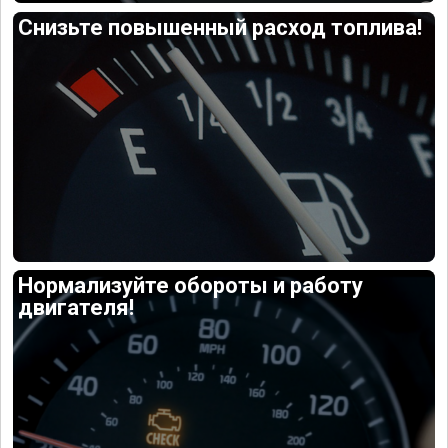
Снизьте повышенный расход топлива!
Нормализуйте обороты и работу
двигателя!