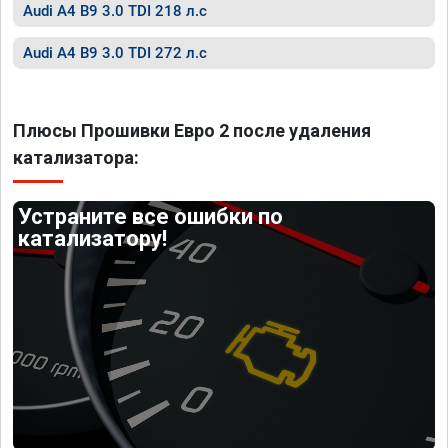
Audi A4 B9 3.0 TDI 218 л.с
Audi A4 B9 3.0 TDI 272 л.с
Плюсы Прошивки Евро 2 после удаления
катализатора:
Устраните все ошибки по
катализатору!