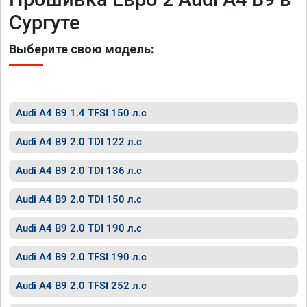
Сургуте
Выберите свою модель:
Audi A4 B9 1.4 TFSI 150 л.с
Audi A4 B9 2.0 TDI 122 л.с
Audi A4 B9 2.0 TDI 136 л.с
Audi A4 B9 2.0 TDI 150 л.с
Audi A4 B9 2.0 TDI 190 л.с
Audi A4 B9 2.0 TFSI 190 л.с
Audi A4 B9 2.0 TFSI 252 л.с