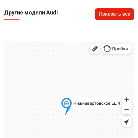
Другие модели Audi
Показать все