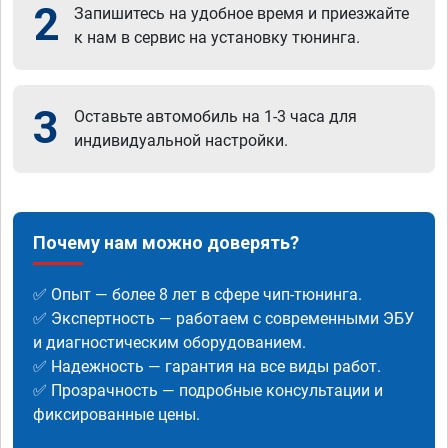
2
Запишитесь на удобное время и приезжайте
к нам в сервис на установку тюнинга.
3
Оставьте автомобиль на 1-3 часа для
индивидуальной настройки.
Почему нам можно доверять?
✅ Опыт — более 8 лет в сфере чип-тюнинга.
✅ Экспертность — работаем с современными ЭБУ
и диагностическим оборудованием.
✅ Надежность — гарантия на все виды работ.
✅ Прозрачность — подробные консультации и
фиксированные цены.