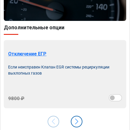
Дополнительные опции
Отключение ЕГР
Если неисправен Клапан EGR системы рециркуляции
выхлопных газов
9800 ₽