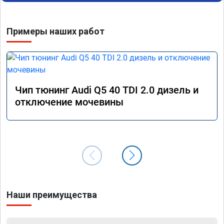
Примеры наших работ
Чип тюнинг Audi Q5 40 TDI 2.0 дизель и
отключение мочевины
Наши преимущества