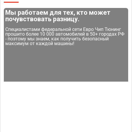
Мы работаем для тех, кто может
почувствовать разницу.
Специалистами федеральной сети Евро Чип Тюнинг
прошито более 10 000 автомобилей в 50+ городах РФ
- поэтому мы знаем, как получить безопасный
максимум от каждой машины!