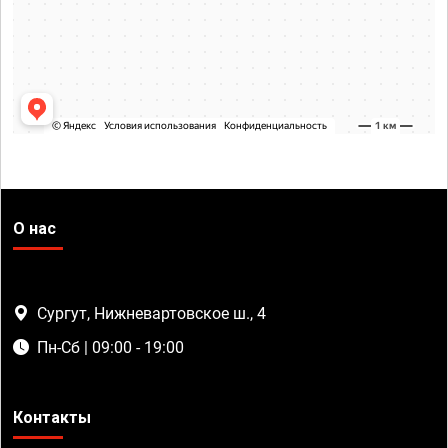
О нас
Сургут, Нижневартовское ш., 4
Пн-Сб | 09:00 - 19:00
Контакты